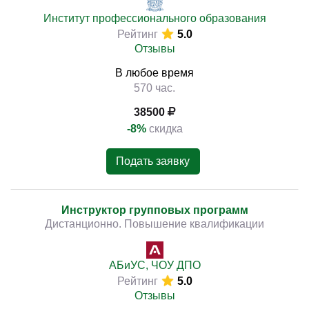
Институт профессионального образования
Рейтинг
5.0
Отзывы
В любое время
570 час.
38500
-8%
скидка
Подать заявку
Инструктор групповых программ
Дистанционно. Повышение квалификации
АБиУС, ЧОУ ДПО
Рейтинг
5.0
Отзывы