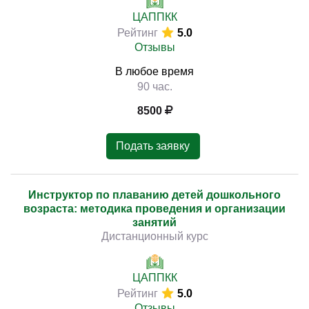
ЦАППКК
Рейтинг
5.0
Отзывы
В любое время
90 час.
8500
Подать заявку
Инструктор по плаванию детей дошкольного
возраста: методика проведения и организации
занятий
Дистанционный курс
ЦАППКК
Рейтинг
5.0
Отзывы