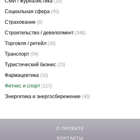
СМИ / журналистика
(15)
Социальная сфера
(45)
Страхование
(6)
Строительство / девелопмент
(346)
Торговля / ритейл
(30)
Транспорт
(94)
Туристический бизнес
(23)
Фармацевтика
(16)
Фитнес и спорт
(127)
Энергетика и энергосбережение
(40)
О ПРОЕКТЕ
КОНТАКТЫ