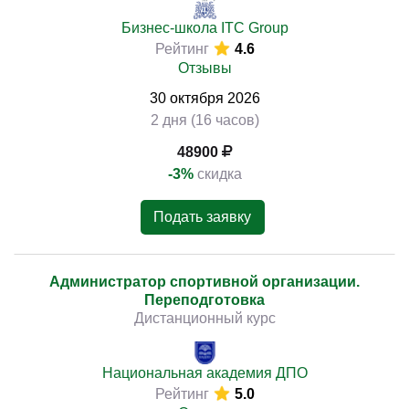
Бизнес-школа ITC Group
Рейтинг
4.6
Отзывы
30
октября
2026
2 дня (16 часов)
48900
-3%
скидка
Подать заявку
Администратор спортивной организации.
Переподготовка
Дистанционный курс
Национальная академия ДПО
Рейтинг
5.0