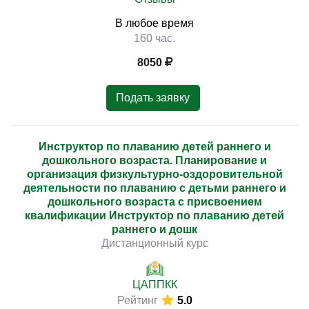
В любое время
160 час.
8050
Подать заявку
Инструктор по плаванию детей раннего и
дошкольного возраста. Планирование и
организация физкультурно-оздоровительной
деятельности по плаванию с детьми раннего и
дошкольного возраста с присвоением
квалификации Инструктор по плаванию детей
раннего и дошк
Дистанционный курс
ЦАППКК
Рейтинг
5.0