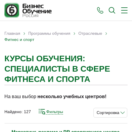
›
›
›
Главная
Программы обучения
Отраслевые
Вы здесь
Фитнес и спорт
КУРСЫ ОБУЧЕНИЯ:
СПЕЦИАЛИСТЫ В СФЕРЕ
ФИТНЕСА И СПОРТА
На ваш выбор
несколько учебных центров!
Найдено:
127
Фильтры
Сортировка