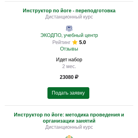
Инструктор по йоге - переподготовка
Дистанционный курс
ЭКОДПО, учебный центр
Рейтинг
5.0
Отзывы
Идет набор
2 мес.
23080
Подать заявку
Инструктор по йоге: методика проведения и
организации занятий
Дистанционный курс