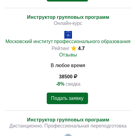
Инструктор групповых программ
Онлайн-курс
Московский институт профессионального образования
Рейтинг
4.7
Отзывы
В любое время
38500
-8%
скидка
Подать заявку
Инструктор групповых программ
Дистанционно. Профессиональная переподготовка