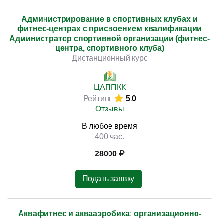
Администрирование в спортивных клубах и
фитнес-центрах с присвоением квалификации
Администратор спортивной организации (фитнес-
центра, спортивного клуба)
Дистанционный курс
ЦАППКК
Рейтинг
5.0
Отзывы
В любое время
400 час.
28000
Подать заявку
Аквафитнес и аквааэробика: организационно-