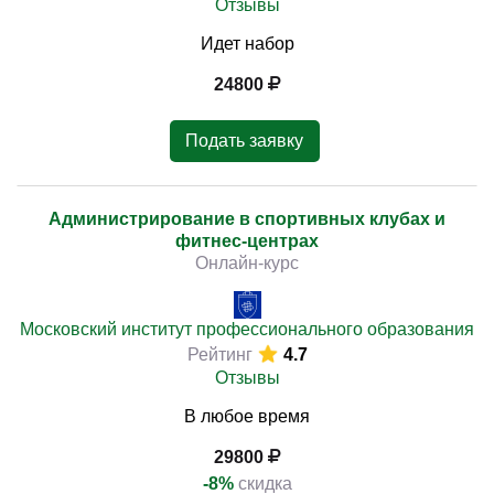
Отзывы
Идет набор
24800
Подать заявку
Администрирование в спортивных клубах и
фитнес-центрах
Онлайн-курс
Московский институт профессионального образования
Рейтинг
4.7
Отзывы
В любое время
29800
-8%
скидка