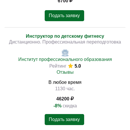
6700
Подать заявку
Инструктор по детскому фитнесу
Дистанционно. Профессиональная переподготовка
Институт профессионального образования
Рейтинг
5.0
Отзывы
В любое время
1130 час.
46200
-8%
скидка
Подать заявку