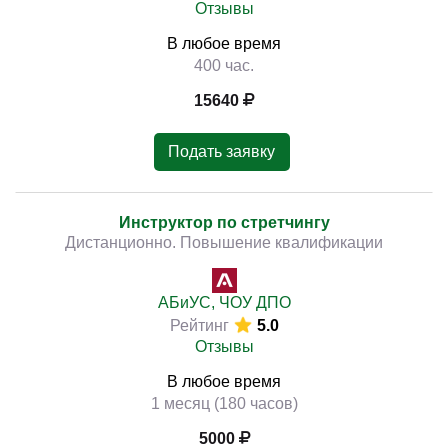
Отзывы
В любое время
400 час.
15640
Подать заявку
Инструктор по стретчингу
Дистанционно. Повышение квалификации
АБиУС, ЧОУ ДПО
Рейтинг
5.0
Отзывы
В любое время
1 месяц (180 часов)
5000