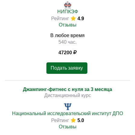
НИПКЭФ
Рейтинг
4.9
Отзывы
В любое время
540 час.
47200
Подать заявку
Джампинг-фитнес с нуля за 3 месяца
Дистанционный курс
Национальный исследовательский институт ДПО
Рейтинг
5.0
Отзывы