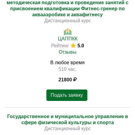
методическая подготовка и проведение занятий с
присвоением квалификации Фитнес-тренер по
аквааэробике и аквафитнесу
Дистанционный курс
ЦАППКК
Рейтинг
5.0
Отзывы
В любое время
510 час.
21800
Подать заявку
Государственное и муниципальное управление в
сфере физической культуры и спорта
Дистанционный курс