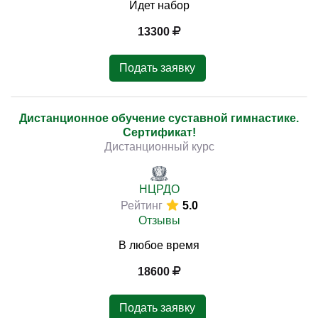
Идет набор
13300
Подать заявку
Дистанционное обучение суставной гимнастике.
Сертификат!
Дистанционный курс
НЦРДО
Рейтинг
5.0
Отзывы
В любое время
18600
Подать заявку