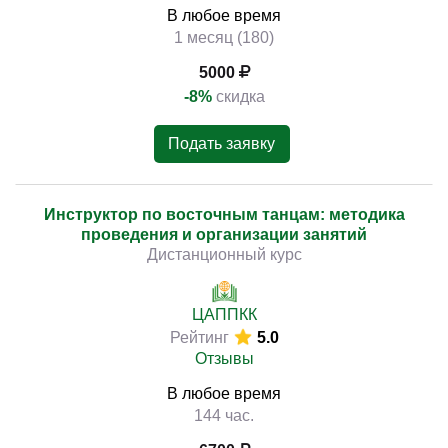
В любое время
1 месяц (180)
5000
-8%
скидка
Подать заявку
Инструктор по восточным танцам: методика
проведения и организации занятий
Дистанционный курс
ЦАППКК
Рейтинг
5.0
Отзывы
В любое время
144 час.