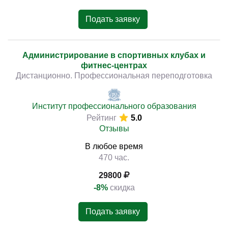
Подать заявку
Администрирование в спортивных клубах и
фитнес-центрах
Дистанционно. Профессиональная переподготовка
Институт профессионального образования
Рейтинг
5.0
Отзывы
В любое время
470 час.
29800
-8%
скидка
Подать заявку