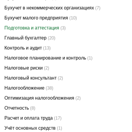
Бухучет в некоммерческих организациях
(7)
Бухучет малого предприятия
(10)
Подготовка и аттестация
(3)
Главный бухгалтер
(20)
Контроль и аудит
(13)
Налоговое планирование и контроль
(1)
Налоговые риски
(2)
Налоговый консультант
(2)
Налогообложение
(38)
Оптимизация налогообложения
(2)
Отчетность
(8)
Расчет и оплата труда
(17)
Учёт основных средств
(1)