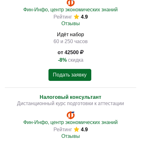
Фин-Инфо, центр экономических знаний
Рейтинг
4.9
Отзывы
Идёт набор
60 и 250 часов
от 42500
-8%
скидка
Подать заявку
Налоговый консультант
Дистанционный курс подготовки к аттестации
Фин-Инфо, центр экономических знаний
Рейтинг
4.9
Отзывы