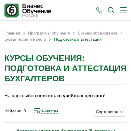
›
›
›
Главная
Программы обучения
Бизнес-образование
›
Вы здесь
Бухгалтерия и налоги
Подготовка и аттестация
КУРСЫ ОБУЧЕНИЯ:
ПОДГОТОВКА И АТТЕСТАЦИЯ
БУХГАЛТЕРОВ
На ваш выбор
несколько учебных центров!
Найдено:
3
Фильтры
Сортировка