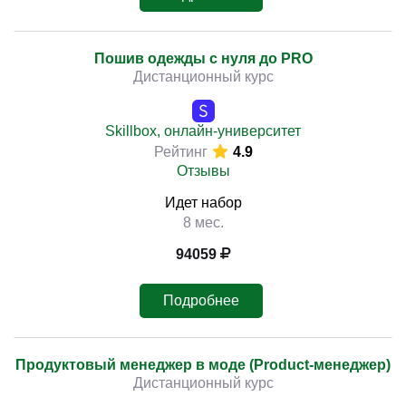
Пошив одежды с нуля до PRO
Дистанционный курс
Skillbox, онлайн-университет
Рейтинг
4.9
Отзывы
Идет набор
8 мес.
94059
Подробнее
Продуктовый менеджер в моде (Product-менеджер)
Дистанционный курс