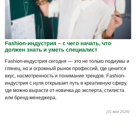
Fashion-индустрия – с чего начать, что
должен знать и уметь специалист
Fashion-индустрия сегодня — это не только подиумы и
глянец, но и огромный рынок профессий, где ценится
вкус, насмотренность и понимание трендов. Fashion-
индустрия с нуля открывает путь в креативную сферу,
где можно вырасти от новичка до эксперта, стилиста
или бренд-менеджера.
[31 мая 2026]