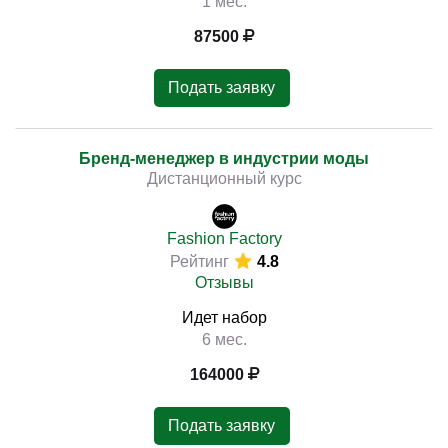
1 мес.
87500
Подать заявку
Бренд-менеджер в индустрии моды
Дистанционный курс
Fashion Factory
Рейтинг
4.8
Отзывы
Идет набор
6 мес.
164000
Подать заявку