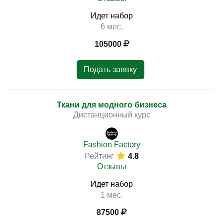
Идет набор
6 мес.
105000
Подать заявку
Ткани для модного бизнеса
Дистанционный курс
Fashion Factory
Рейтинг
4.8
Отзывы
Идет набор
1 мес.
87500