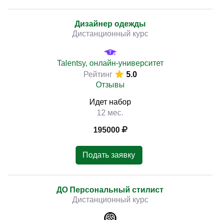
Дизайнер одежды
Дистанционный курс
Talentsy, онлайн-университет
Рейтинг
5.0
Отзывы
Идет набор
12 мес.
195000
Подать заявку
ДО Персональный стилист
Дистанционный курс