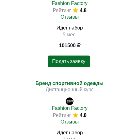
Fashion Factory
Рейтинг
4.8
Отзывы
Идет набор
)
5 мес.
101500
Подать заявку
Бренд спортивной одежды
Дистанционный курс
Fashion Factory
Рейтинг
4.8
Отзывы
Идет набор