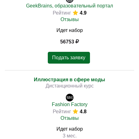
GeekBrains, образовательный портал
Рейтинг
4.9
Отзывы
Идет набор
56753
Подать заявку
Иллюстрация в сфере моды
Дистанционный курс
Fashion Factory
Рейтинг
4.8
Отзывы
Идет набор
3 мес.