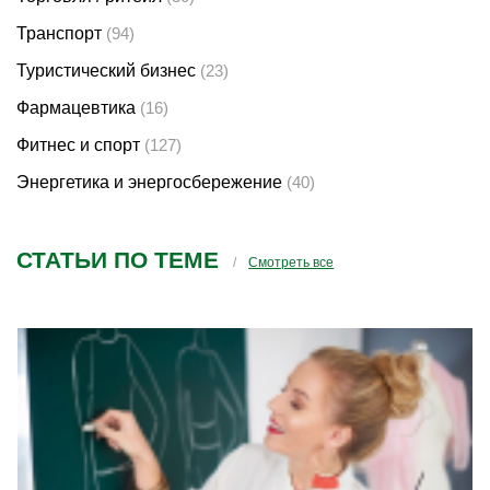
Транспорт
(94)
Туристический бизнес
(23)
Фармацевтика
(16)
Фитнес и спорт
(127)
Энергетика и энергосбережение
(40)
СТАТЬИ ПО ТЕМЕ
Смотреть все