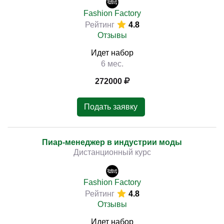
Fashion Factory
Рейтинг
4.8
Отзывы
Идет набор
6 мес.
272000
Подать заявку
Пиар-менеджер в индустрии моды
Дистанционный курс
Fashion Factory
Рейтинг
4.8
Отзывы
Идет набор