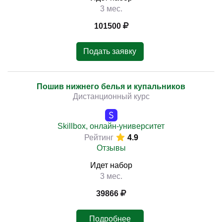
3 мес.
101500
Подать заявку
Пошив нижнего белья и купальников
Дистанционный курс
Skillbox, онлайн-университет
Рейтинг
4.9
Отзывы
Идет набор
3 мес.
39866
Подробнее