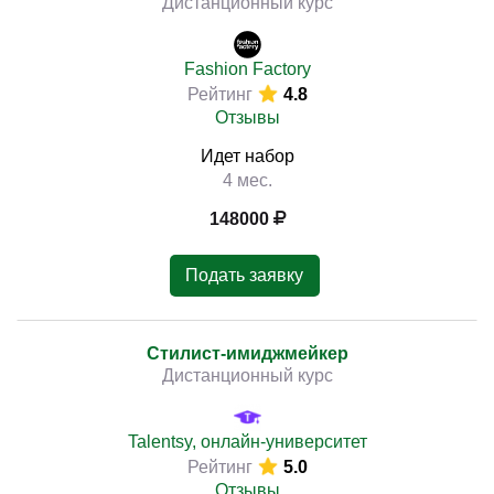
Дистанционный курс
Fashion Factory
Рейтинг
4.8
Отзывы
Идет набор
4 мес.
148000
Подать заявку
Стилист-имиджмейкер
Дистанционный курс
Talentsy, онлайн-университет
Рейтинг
5.0
Отзывы