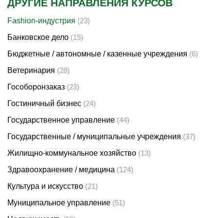
ДРУГИЕ НАПРАВЛЕНИЯ КУРСОВ
Fashion-индустрия
(23)
Банковское дело
(15)
Бюджетные / автономные / казенные учреждения
(6)
Ветеринария
(28)
Гособоронзаказ
(23)
Гостиничный бизнес
(24)
Государственное управление
(44)
Государственные / муниципальные учреждения
(37)
Жилищно-коммунальное хозяйство
(13)
Здравоохранение / медицина
(124)
Культура и искусство
(21)
Муниципальное управление
(51)