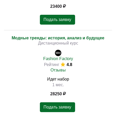
23400
Подать заявку
Модные тренды: история, анализ и будущее
Дистанционный курс
Fashion Factory
Рейтинг
4.8
Отзывы
Идет набор
1 мес.
28250
Подать заявку