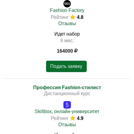
Fashion Factory
Рейтинг
4.8
Отзывы
Идет набор
8 мес.
164000
Подать заявку
Профессия Fashion-стилист
Дистанционный курс
Skillbox, онлайн-университет
Рейтинг
4.9
Отзывы