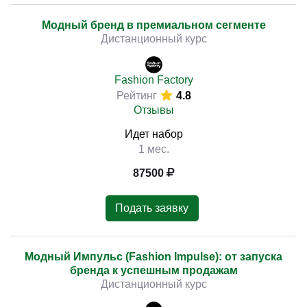
Модный бренд в премиальном сегменте
Дистанционный курс
Fashion Factory
Рейтинг
4.8
Отзывы
Идет набор
1 мес.
87500
Подать заявку
Модный Импульс (Fashion Impulse): от запуска
бренда к успешным продажам
Дистанционный курс