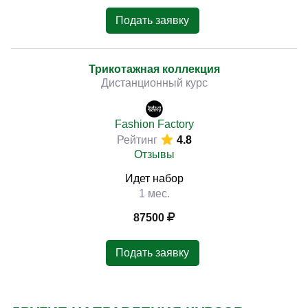
Подать заявку
Трикотажная коллекция
Дистанционный курс
Fashion Factory
Рейтинг
4.8
Отзывы
Идет набор
1 мес.
87500
Подать заявку