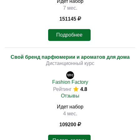
Идет набор
7 мес.
151145
Подробнее
Свой бренд парфюмерии и ароматов для дома
Дистанционный курс
Fashion Factory
Рейтинг
4.8
Отзывы
Идет набор
4 мес.
109200