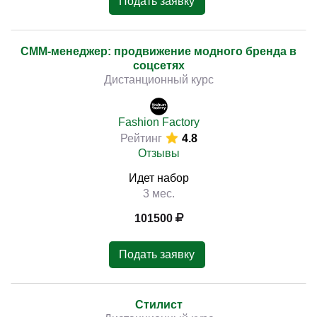
Подать заявку
СММ-менеджер: продвижение модного бренда в
соцсетях
Дистанционный курс
Fashion Factory
Рейтинг
4.8
Отзывы
Идет набор
3 мес.
101500
Подать заявку
Стилист