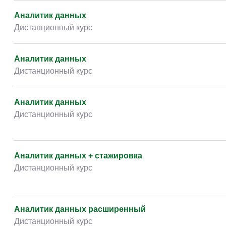
Аналитик данных
Дистанционный курс
Аналитик данных
Дистанционный курс
Аналитик данных
Дистанционный курс
Аналитик данных + стажировка
Дистанционный курс
Аналитик данных расширенный
Дистанционный курс