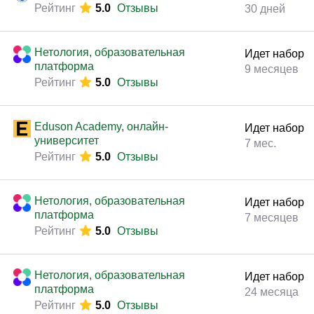
Рейтинг
5.0
Отзывы
30 дней
Нетология, образовательная
Идет набор
платформа
9 месяцев
Рейтинг
5.0
Отзывы
Eduson Academy, онлайн-
Идет набор
университет
7 мес.
Рейтинг
5.0
Отзывы
Нетология, образовательная
Идет набор
платформа
7 месяцев
Рейтинг
5.0
Отзывы
Нетология, образовательная
Идет набор
платформа
24 месяца
Рейтинг
5.0
Отзывы