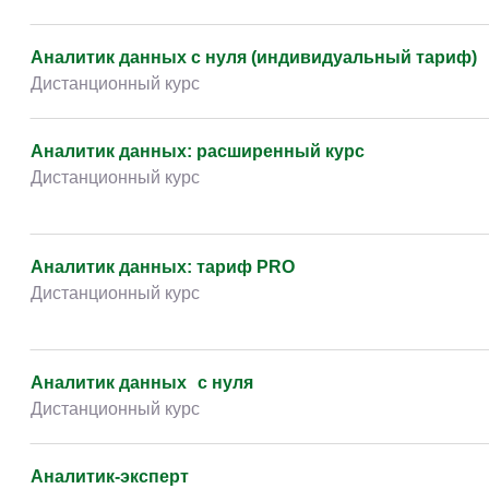
Аналитик данных с нуля (индивидуальный тариф)
Дистанционный курс
Аналитик данных: расширенный курс
Дистанционный курс
Аналитик данных: тариф PRO
Дистанционный курс
Аналитик данных с нуля
Дистанционный курс
Аналитик-эксперт