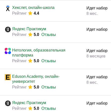
Хекслет, онлайн-школа
Идет набор
Рейтинг
4.4
8 мес.
Яндекс Практикум
Идет набор
Рейтинг
5.0
Отзывы
Нетология, образовательная
Идет набор
платформа
8 месяцев
Рейтинг
5.0
Отзывы
Eduson Academy, онлайн-
Идет набор
университет
8 мес.
Рейтинг
5.0
Отзывы
Яндекс Практикум
Идет набор
Рейтинг
5.0
Отзывы