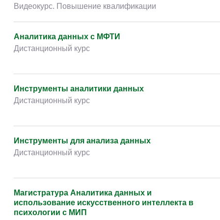
Видеокурс. Повышение квалификации
Аналитика данных c МФТИ
Дистанционный курс
Инструменты аналитики данных
Дистанционный курс
Инструменты для анализа данных
Дистанционный курс
Магистратура Аналитика данных и
использование искусственного интеллекта в
психологии с МИП