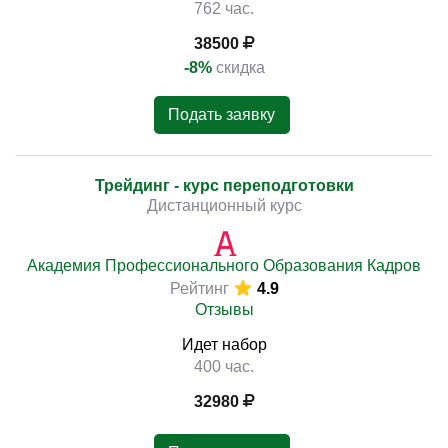
762 час.
38500
-8%
скидка
Подать заявку
Трейдинг - курс переподготовки
Дистанционный курс
Академия Профессионального Образования Кадров
Рейтинг
4.9
Отзывы
Идет набор
400 час.
32980