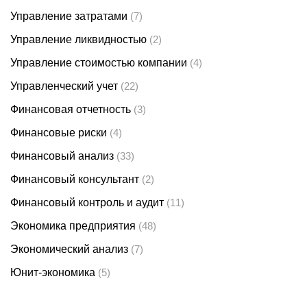
Управление затратами
(7)
Управление ликвидностью
(2)
Управление стоимостью компании
(4)
Управленческий учет
(22)
Финансовая отчетность
(3)
Финансовые риски
(4)
Финансовый анализ
(33)
Финансовый консультант
(2)
Финансовый контроль и аудит
(11)
Экономика предприятия
(48)
Экономический анализ
(7)
Юнит-экономика
(5)