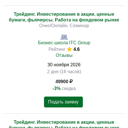
Трейдинг. Инвестирование в акции, ценные
бумаги, фьючерсы. Работа на фондовом рынке
Очно/Онлайн. Семинар
Бизнес-школа ITC Group
Рейтинг
4.6
Отзывы
30
ноября
2026
2 дня (16 часов)
49900
-3%
скидка
Подать заявку
Трейдинг. Инвестирование в акции, ценные
бумаги, фьючерсы. Работа на фондовом рынке