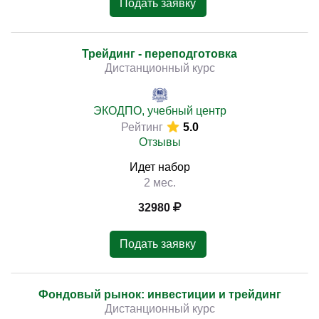
Подать заявку
Трейдинг - переподготовка
Дистанционный курс
ЭКОДПО, учебный центр
Рейтинг
5.0
Отзывы
Идет набор
2 мес.
32980
Подать заявку
Фондовый рынок: инвестиции и трейдинг
Дистанционный курс