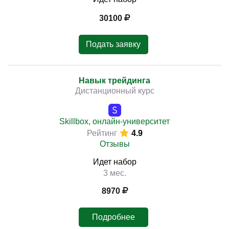
30100
Подать заявку
Навык трейдинга
Дистанционный курс
Skillbox, онлайн-университет
Рейтинг
4.9
Отзывы
Идет набор
3 мес.
8970
Подробнее