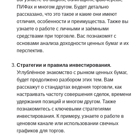
ПИФах и многом другом. Будет детально
рассказано, что это такое и какие они имеют
отличия, особенности и преимущества. Также вы
узнаете о работе с личными и заёмными
средствами при торговле. Вас познакомят с
основами анализа доходности ценных бумаг и их
перспектив.
Стратегии и правила инвестирования.
Углублённое знакомство с рынком ценных бумаг,
будет продолжено разбором этих тем. Вам
расскажут о стандартах ведения торговли, как
настраивать частоту совершения сделок, времени
удержания позиций и многом другом. Также
познакомитесь с ключевыми стратегиями
инвестирования. К примеру, узнаете о работе в
ценовом канале или использовании свечных
графиков для торгов.