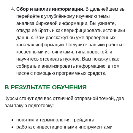
Сбор и анализ информации.
В дальнейшем вы
перейдёте к углублённому изучению темы
анализа биржевой информации. Вы узнаете,
откуда её брать и как верифицировать источники
данных. Вам расскажут об уже проверенных
каналах информации. Получите навыки работы с
косвенными источниками, типа новостей, и
научитесь отсеивать нужное. Вам покажут, как
собирать и анализировать информацию, в том
числе с помощью программных средств.
В РЕЗУЛЬТАТЕ ОБУЧЕНИЯ
Курсы станут для вас отличной отправной точкой, дав
вам такую подготовку:
понятия и терминология трейдинга
работа с инвестиционными инструментами