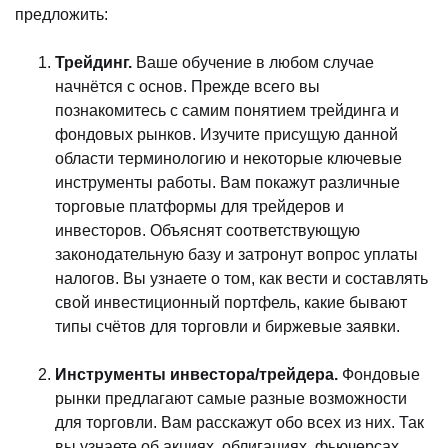
предложить:
Трейдинг.
Ваше обучение в любом случае
начнётся с основ. Прежде всего вы
познакомитесь с самим понятием трейдинга и
фондовых рынков. Изучите присущую данной
области терминологию и некоторые ключевые
инструменты работы. Вам покажут различные
торговые платформы для трейдеров и
инвесторов. Объяснят соответствующую
законодательную базу и затронут вопрос уплаты
налогов. Вы узнаете о том, как вести и составлять
свой инвестиционный портфель, какие бывают
типы счётов для торговли и биржевые заявки.
Инструменты инвестора/трейдера.
Фондовые
рынки предлагают самые разные возможности
для торговли. Вам расскажут обо всех из них. Так
вы узнаете об акциях, облигациях, фьючерсах,