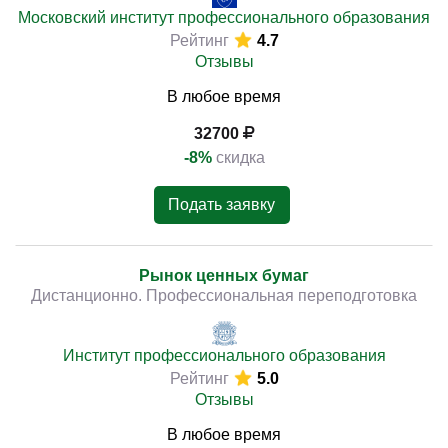
Московский институт профессионального образования
Рейтинг
4.7
Отзывы
В любое время
32700
-8%
скидка
Подать заявку
Рынок ценных бумаг
Дистанционно. Профессиональная переподготовка
Институт профессионального образования
Рейтинг
5.0
Отзывы
В любое время