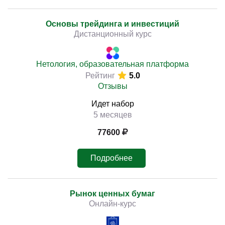
Основы трейдинга и инвестиций
Дистанционный курс
Нетология, образовательная платформа
Рейтинг
5.0
Отзывы
Идет набор
5 месяцев
77600
Подробнее
Рынок ценных бумаг
Онлайн-курс