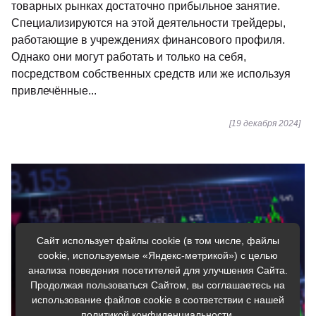
товарных рынках достаточно прибыльное занятие.
Специализируются на этой деятельности трейдеры,
работающие в учреждениях финансового профиля.
Однако они могут работать и только на себя,
посредством собственных средств или же используя
привлечённые...
[19 декабря 2024]
Сайт использует файлы cookie (в том числе, файлы
cookie, используемые «Яндекс-метрикой») с целью
анализа поведения посетителей для улучшения Сайта.
Продолжая пользоваться Сайтом, вы соглашаетесь на
использование файлов cookie в соответствии с нашей
политикой конфиденциальности
.