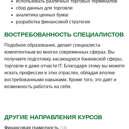
использовать различных торговых терминалов
сбор данных для торговли
аналитика ценных бумаг
разработка финансовой стратегии
ВОСТРЕБОВАННОСТЬ СПЕЦИАЛИСТОВ
Подобное образование, делает специалиста
компетентным во многих современных сферах. Вы
получаете подготовку, касающуюся банковской сферы,
торговли и даже отчасти IT. Благодаря этому вы можете
искать профессии в этих отраслях, обладая вполне
востребованными навыками. Кроме того, это даёт и
возможность работать на себя.
ДРУГИЕ НАПРАВЛЕНИЯ КУРСОВ
Финансовая грамотность
(14)