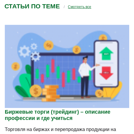
СТАТЬИ ПО ТЕМЕ
Смотреть все
Биржевые торги (трейдинг) – описание
профессии и где учиться
Торговля на биржах и перепродажа продукции на