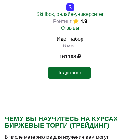
Skillbox, онлайн-университет
Рейтинг
4.9
Отзывы
Идет набор
6 мес.
161188
Подробнее
ЧЕМУ ВЫ НАУЧИТЕСЬ НА КУРСАХ
БИРЖЕВЫЕ ТОРГИ (ТРЕЙДИНГ)
В числе материалов для изучения вам могут