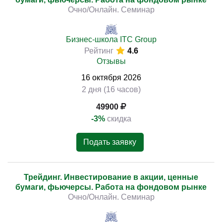
Очно/Онлайн. Семинар
Бизнес-школа ITC Group
Рейтинг
4.6
Отзывы
16
октября
2026
2 дня (16 часов)
49900
-3%
скидка
Подать заявку
Трейдинг. Инвестирование в акции, ценные
бумаги, фьючерсы. Работа на фондовом рынке
Очно/Онлайн. Семинар