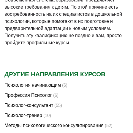
высокие требования к детям. По этой причине есть
востребованность на их специалистов в дошкольной
психологии, которые помогают в их подготовке и
предварительной адаптации к новым условиям.
Получить эту квалификацию не поздно и вам, просто
пройдите профильные курсы.
ДРУГИЕ НАПРАВЛЕНИЯ КУРСОВ
Психология начинающим
(6)
Профессия Психолог
(6)
Психолог-консультант
(55)
Психолог-тренер
(10)
Методы психологического консультирования
(52)