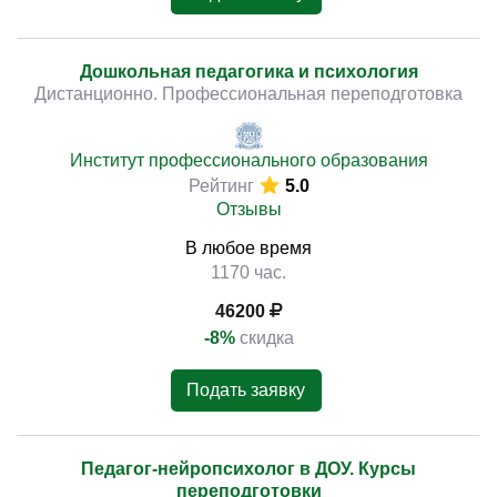
Дошкольная педагогика и психология
Дистанционно. Профессиональная переподготовка
Институт профессионального образования
Рейтинг
5.0
Отзывы
В любое время
1170 час.
46200
-8%
скидка
Подать заявку
Педагог-нейропсихолог в ДОУ. Курсы
переподготовки