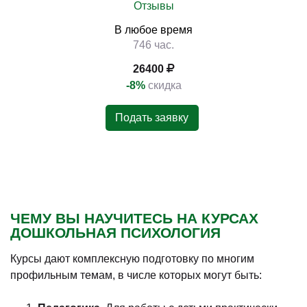
Отзывы
В любое время
746 час.
26400
-8%
скидка
Подать заявку
ЧЕМУ ВЫ НАУЧИТЕСЬ НА КУРСАХ
ДОШКОЛЬНАЯ ПСИХОЛОГИЯ
Курсы дают комплексную подготовку по многим
профильным темам, в числе которых могут быть: