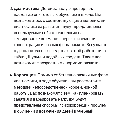
Диагностика.
Детей зачастую проверяют,
насколько они готовы к обучению в школе. Вы
познакомитесь с соответствующими методиками
диагностики их развития. Будут представлены
используемые сейчас технологии на
тестирование внимания, переключаемости,
концентрации и разных форм памяти. Вы узнаете
о дополнительных средствах в этой работе, типа
таблиц Шульте и подобных средств. Также вас
познакомят с возрастными нормами развития.
Коррекция.
Помимо собственно различных форм
диагностики, в ходе обучения вы рассмотрите
методики непосредственной коррекционной
работы. Вас познакомят с тем, как планировать
занятия и варьировать нагрузку. Будут
представлены способы психокоррекции проблем
в обучении и вовлечения детей в учебный