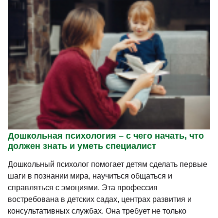
Дошкольная психология – с чего начать, что
должен знать и уметь специалист
Дошкольный психолог помогает детям сделать первые
шаги в познании мира, научиться общаться и
справляться с эмоциями. Эта профессия
востребована в детских садах, центрах развития и
консультативных службах. Она требует не только