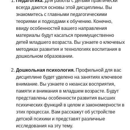
Педагогика.
Для работы с детьми практически
всегда даются основы этой дисциплины. Вы
знакомитесь с главными педагогическими
теориями и подходами к обучению. Конечно,
ввиду особенностей вашего направления
материалы будут касаться преимущественно
детей младшего возраста. Вы узнаете о ключевых
методиках развития и технологиях воспитания в
дошкольном образовании.
Дошкольная психология.
Профильной для вас
дисциплине будет уделено на занятиях ключевое
внимание. Вы узнаете о нюансах восприятия,
памяти и внимания в младшем возрасте. Будут
представлены особенности развития высших
психических функций в целом и закономерности в
этих процессах. Вам расскажут об устройстве
детской психики и представят различные
исследования на эту тему.