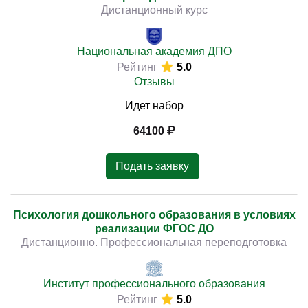
Дистанционный курс
Национальная академия ДПО
Рейтинг
5.0
Отзывы
Идет набор
64100
Подать заявку
Психология дошкольного образования в условиях
реализации ФГОС ДО
Дистанционно. Профессиональная переподготовка
Институт профессионального образования
Рейтинг
5.0