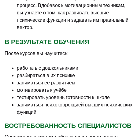
процесс. Вдобавок к мотивационным техникам,
вы узнаете о том, как развивать высшие
психические функции и задавать им правильный
вектор.
В РЕЗУЛЬТАТЕ ОБУЧЕНИЯ
После курсов вы научитесь:
работать с дошкольниками
разбираться в их психике
заниматься её развитием
мотивировать к учёбе
тестировать уровень готовности к школе
заниматься психокоррекцией высших психических
функций
ВОСТРЕБОВАННОСТЬ СПЕЦИАЛИСТОВ
Современная система образования предъявляет