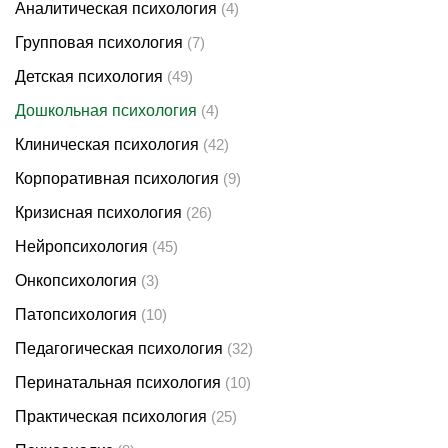
Аналитическая психология
(4)
Групповая психология
(7)
Детская психология
(49)
Дошкольная психология
(4)
Клиническая психология
(42)
Корпоративная психология
(9)
Кризисная психология
(26)
Нейропсихология
(45)
Онкопсихология
(3)
Патопсихология
(10)
Педагогическая психология
(32)
Перинатальная психология
(10)
Практическая психология
(25)