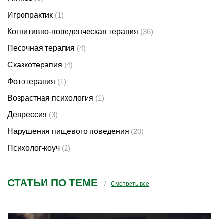
Игропрактик
(1)
Когнитивно-поведенческая терапия
(36)
Песочная терапия
(4)
Сказкотерапия
(4)
Фототерапия
(1)
Возрастная психология
(1)
Депрессия
(3)
Нарушения пищевого поведения
(20)
Психолог-коуч
(2)
СТАТЬИ ПО ТЕМЕ
Смотреть все