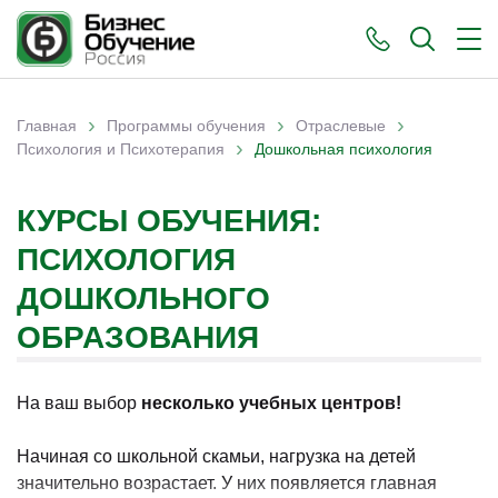
›
›
›
Главная
Программы обучения
Отраслевые
›
Вы здесь
Психология и Психотерапия
Дошкольная психология
КУРСЫ ОБУЧЕНИЯ:
ПСИХОЛОГИЯ
ДОШКОЛЬНОГО
ОБРАЗОВАНИЯ
На ваш выбор
несколько учебных центров!
Начиная со школьной скамьи, нагрузка на детей
значительно возрастает. У них появляется главная