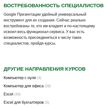
ВОСТРЕБОВАННОСТЬ СПЕЦИАЛИСТОВ
Google Презентации удобный универсальный
инструмент для их создания. Сейчас реально
востребованы те, кто им владеет и по-настоящему
освоил весь функционал сервиса. У вас есть
возможность присоединиться к числу таких
специалистов, пройдя курсы.
ДРУГИЕ НАПРАВЛЕНИЯ КУРСОВ
Компьютер с нуля
(4)
Компьютер для офиса
(26)
Excel
(43)
Excel для бухгалтеров
(5)