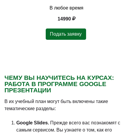
В любое время
14990
Подать заявку
ЧЕМУ ВЫ НАУЧИТЕСЬ НА КУРСАХ:
РАБОТА В ПРОГРАММЕ GOOGLE
ПРЕЗЕНТАЦИИ
В их учебный план могут быть включены такие
тематические разделы:
Google Slides.
Прежде всего вас познакомят с
самым сервисом. Вы узнаете о том, как его