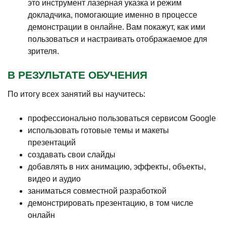
это инструмент лазерная указка и режим
докладчика, помогающие именно в процессе
демонстрации в онлайне. Вам покажут, как ими
пользоваться и настраивать отображаемое для
зрителя.
В РЕЗУЛЬТАТЕ ОБУЧЕНИЯ
По итогу всех занятий вы научитесь:
профессионально пользоваться сервисом Google
использовать готовые темы и макеты
презентаций
создавать свои слайды
добавлять в них анимацию, эффекты, объекты,
видео и аудио
заниматься совместной разработкой
демонстрировать презентацию, в том числе
онлайн