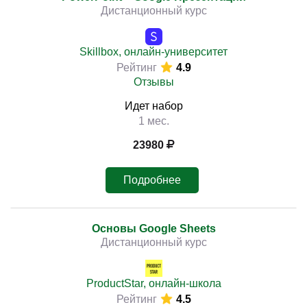
Дистанционный курс
Skillbox, онлайн-университет
Рейтинг
4.9
Отзывы
Идет набор
1 мес.
23980
Подробнее
Основы Google Sheets
Дистанционный курс
ProductStar, онлайн-школа
Рейтинг
4.5