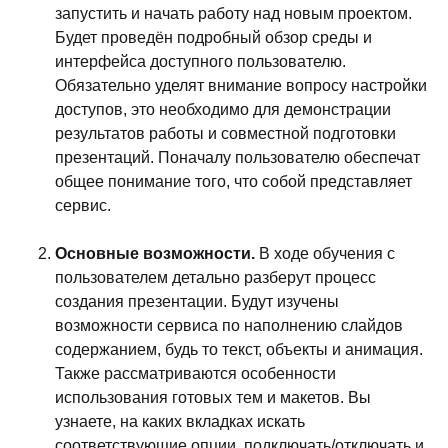
запустить и начать работу над новым проектом.
Будет проведён подробный обзор среды и
интерфейса доступного пользователю.
Обязательно уделят внимание вопросу настройки
доступов, это необходимо для демонстрации
результатов работы и совместной подготовки
презентаций. Поначалу пользователю обеспечат
общее понимание того, что собой представляет
сервис.
Основные возможности.
В ходе обучения с
пользователем детально разберут процесс
создания презентации. Будут изучены
возможности сервиса по наполнению слайдов
содержанием, будь то текст, объекты и анимация.
Также рассматриваются особенности
использования готовых тем и макетов. Вы
узнаете, на каких вкладках искать
соответствующие опции, подключать/отключать и