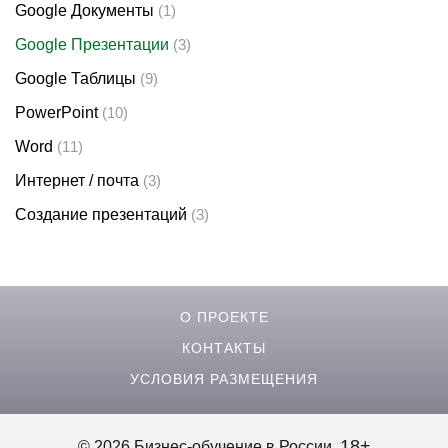
Google Документы
(1)
Google Презентации
(3)
Google Таблицы
(9)
PowerPoint
(10)
Word
(11)
Интернет / почта
(3)
Создание презентаций
(3)
О ПРОЕКТЕ
КОНТАКТЫ
УСЛОВИЯ РАЗМЕЩЕНИЯ
18+
© 2026 Бизнес-обучение в России.