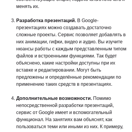
менять их.
Разработка презентаций.
В Google-
презентациях можно создавать достаточно
сложные проекты. Сервис позволяет добавлять в
них анимации, гифки, видео и аудио. Вы изучите
нюансы работы с каждым представленным типом
файлов и встроенными функциями. Так будет
объяснено, какие настройки доступны при их
вставке и редактировании. Могут быть
предложены и определённые рекомендации по
применению таких средств в презентациях.
Дополнительные возможности.
Помимо
непосредственной разработки презентаций,
сервис от Google имеет и вспомогательный
функционал. На занятиях вам объяснят, как
пользоваться теми или иными из них. К примеру,