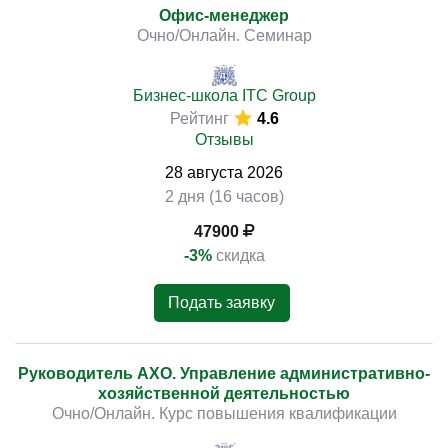
Офис-менеджер
Очно/Онлайн. Семинар
Бизнес-школа ITC Group
Рейтинг
4.6
Отзывы
28
августа
2026
2 дня (16 часов)
47900
-3%
скидка
Подать заявку
Руководитель АХО. Управление административно-
хозяйственной деятельностью
Очно/Онлайн. Курс повышения квалификации