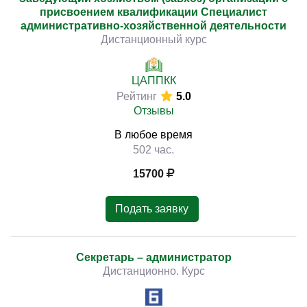
присвоением квалификации Специалист
административно-хозяйственной деятельности
Дистанционный курс
ЦАППКК
Рейтинг
5.0
Отзывы
В любое время
502 час.
15700
Подать заявку
Секретарь – администратор
Дистанционно. Курс