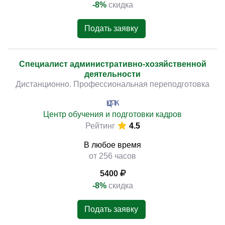
-8%
скидка
Подать заявку
Специалист административно-хозяйственной
деятельности
Дистанционно. Профессиональная переподготовка
Центр обучения и подготовки кадров
Рейтинг
4.5
В любое время
от 256 часов
5400
-8%
скидка
Подать заявку