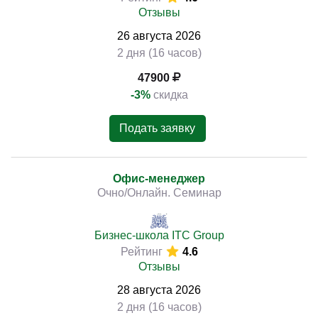
Отзывы
26
августа
2026
2 дня (16 часов)
47900
-3%
скидка
Подать заявку
Офис-менеджер
Очно/Онлайн. Семинар
Бизнес-школа ITC Group
Рейтинг
4.6
Отзывы
28
августа
2026
2 дня (16 часов)