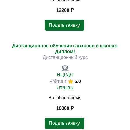
12200
Подать заявку
Дистанционное обучение завхозов в школах.
Диплом!
Дистанционный курс
НЦРДО
Рейтинг
5.0
Отзывы
В любое время
10000
Подать заявку