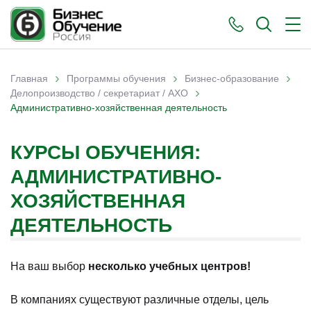
›
›
›
Главная
Программы обучения
Бизнес-образование
›
Вы здесь
Делопроизводство / секретариат / АХО
Административно-хозяйственная деятельность
КУРСЫ ОБУЧЕНИЯ:
АДМИНИСТРАТИВНО-
ХОЗЯЙСТВЕННАЯ
ДЕЯТЕЛЬНОСТЬ
На ваш выбор
несколько учебных центров!
В компаниях существуют различные отделы, цель