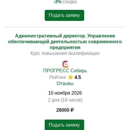
-3%
скидка
Подать заявку
Административный директор. Управление
обеспечивающей деятельностью современного
предприятия
Курс повышения квалификации
ПРОГРЕСС Сибирь
Рейтинг
4.5
Отзывы
10
ноября
2026
2 дня (16 часов)
28000
Подать заявку