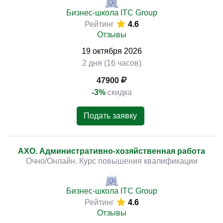
Бизнес-школа ITC Group
Рейтинг
4.6
Отзывы
19
октября
2026
2 дня (16 часов)
47900
-3%
скидка
Подать заявку
АХО. Административно-хозяйственная работа
Очно/Онлайн. Курс повышения квалификации
Бизнес-школа ITC Group
Рейтинг
4.6
Отзывы