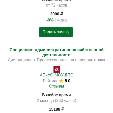
от 72 часов
2000
-8%
скидка
Подать заявку
Специалист административно-хозяйственной
деятельности
Дистанционно. Профессиональная переподготовка
АБиУС, ЧОУ ДПО
Рейтинг
5.0
Отзывы
В любое время
2 месяца (260 часов)
15188