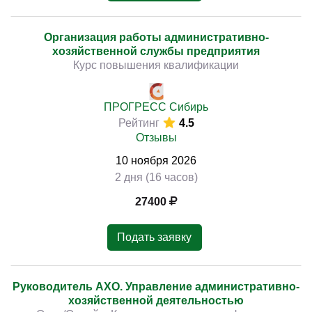
Организация работы административно-
хозяйственной службы предприятия
Курс повышения квалификации
ПРОГРЕСС Сибирь
Рейтинг
4.5
Отзывы
10
ноября
2026
2 дня (16 часов)
27400
Подать заявку
Руководитель АХО. Управление административно-
хозяйственной деятельностью