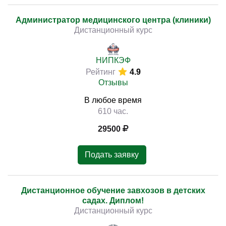
Администратор медицинского центра (клиники)
Дистанционный курс
НИПКЭФ
Рейтинг
4.9
Отзывы
В любое время
610 час.
29500
Подать заявку
Дистанционное обучение завхозов в детских
садах. Диплом!
Дистанционный курс