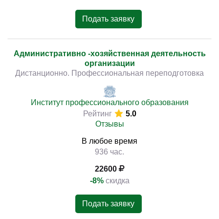
Подать заявку
Административно -хозяйственная деятельность
организации
Дистанционно. Профессиональная переподготовка
Институт профессионального образования
Рейтинг
5.0
Отзывы
В любое время
936 час.
22600
-8%
скидка
Подать заявку