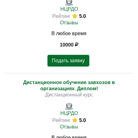
НЦРДО
Рейтинг
5.0
Отзывы
В любое время
10000
Подать заявку
Дистанционное обучение завхозов в
организациях. Диплом!
Дистанционный курс
НЦРДО
Рейтинг
5.0
Отзывы
В любое время