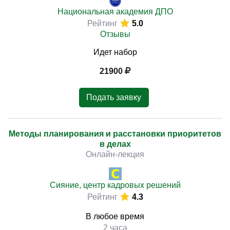
Национальная академия ДПО
Рейтинг
5.0
Отзывы
Идет набор
21900
Подать заявку
Методы планирования и расстановки приоритетов
в делах
Онлайн-лекция
Сияние, центр кадровых решений
Рейтинг
4.3
В любое время
2 часа