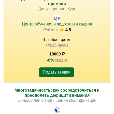
времени
Дистанционно. Курс
Центр обучения и подготовки кадров
Рейтинг
4.5
В любое время
4/8/16 часов
10000
-8%
скидка
Подать заявку
Многозадачность: как сосредоточиться и
преодолеть дефицит внимания
Очно/Онлайн. Повышение квалификации