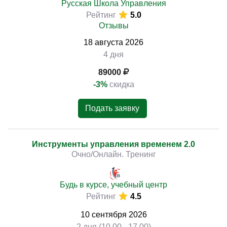
Русская Школа Управления
Рейтинг
5.0
Отзывы
18
августа
2026
4 дня
89000
-3%
скидка
Подать заявку
Инструменты управления временем 2.0
Очно/Онлайн. Тренинг
Будь в курсе, учебный центр
Рейтинг
4.5
10
сентября
2026
2 дня (10.00 - 17.00)