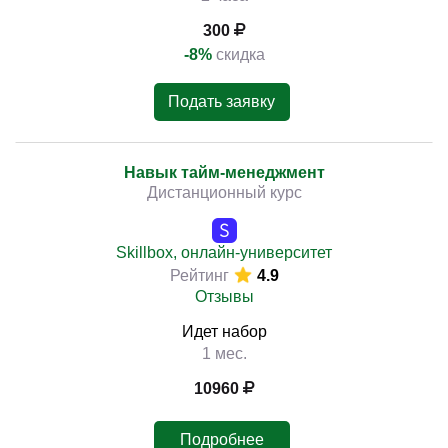
300
-8%
скидка
Подать заявку
Навык тайм-менеджмент
Дистанционный курс
Skillbox, онлайн-университет
Рейтинг
4.9
Отзывы
Идет набор
1 мес.
10960
Подробнее