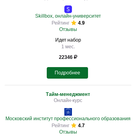
Skillbox, онлайн-университет
Рейтинг
4.9
Отзывы
Идет набор
1 мес.
22346
Подробнее
Тайм-менеджмент
Онлайн-курс
Московский институт профессионального образования
Рейтинг
4.7
Отзывы