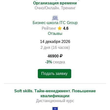
Организация времени
Очно/Онлайн. Тренинг
Бизнес-школа ITC Group
Рейтинг
4.6
Отзывы
14
декабря
2026
2 дня (16 часов)
46900
-3%
скидка
Подать заявку
Soft skills. Тайм-менеджмент. Повышение
квалификации
Дистанционный курс