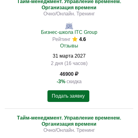
Тайм-менеджмент. Управление временем.
Организация времени
Очно/Онлайн. Тренинг
Бизнес-школа ITC Group
Рейтинг
4.6
Отзывы
31
марта
2027
2 дня (16 часов)
46900
-3%
скидка
Подать заявку
Тайм-менеджмент. Управление временем.
Организация времени
Очно/Онлайн. Тренинг