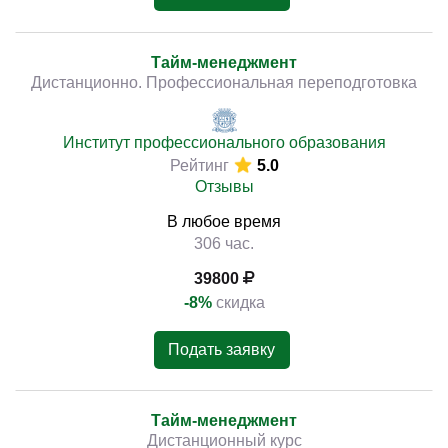
Тайм-менеджмент
Дистанционно. Профессиональная переподготовка
Институт профессионального образования
Рейтинг
5.0
Отзывы
В любое время
306 час.
39800
-8%
скидка
Подать заявку
Тайм-менеджмент
Дистанционный курс