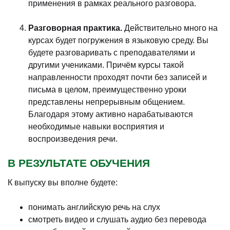
применения в рамках реального разговора.
Разговорная практика.
Действительно много на
курсах будет погружения в языковую среду. Вы
будете разговаривать с преподавателями и
другими учениками. Причём курсы такой
направленности проходят почти без записей и
письма в целом, преимущественно уроки
представлены непрерывным общением.
Благодаря этому активно нарабатываются
необходимые навыки восприятия и
воспроизведения речи.
В РЕЗУЛЬТАТЕ ОБУЧЕНИЯ
К выпуску вы вполне будете:
понимать английскую речь на слух
смотреть видео и слушать аудио без перевода