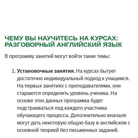
ЧЕМУ ВЫ НАУЧИТЕСЬ НА КУРСАХ:
РАЗГОВОРНЫЙ АНГЛИЙСКИЙ ЯЗЫК
В программу занятий могут войти такие темы:
Установочные занятия.
На курсах бытует
достаточно индивидуальный подход к учащимся.
На первых занятиях с преподавателями, они
стараются определить уровень ученика. На
основе этих данных программа будет
подстраиваться под каждого участника
обучающего процесса. Дополнительно вначале
могут дать некоторую общую базу в английском с
основной теорией без письменных заданий.