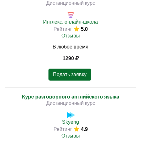
Дистанционный курс
Инглекс, онлайн-школа
Рейтинг
5.0
Отзывы
В любое время
1290
Подать заявку
Курс разговорного английского языка
Дистанционный курс
Skyeng
Рейтинг
4.9
Отзывы