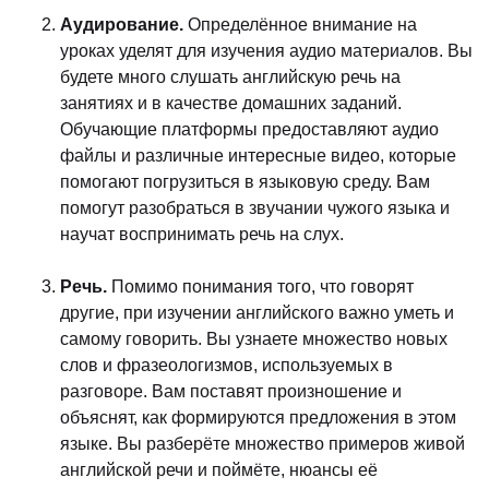
Аудирование.
Определённое внимание на
уроках уделят для изучения аудио материалов. Вы
будете много слушать английскую речь на
занятиях и в качестве домашних заданий.
Обучающие платформы предоставляют аудио
файлы и различные интересные видео, которые
помогают погрузиться в языковую среду. Вам
помогут разобраться в звучании чужого языка и
научат воспринимать речь на слух.
Речь.
Помимо понимания того, что говорят
другие, при изучении английского важно уметь и
самому говорить. Вы узнаете множество новых
слов и фразеологизмов, используемых в
разговоре. Вам поставят произношение и
объяснят, как формируются предложения в этом
языке. Вы разберёте множество примеров живой
английской речи и поймёте, нюансы её