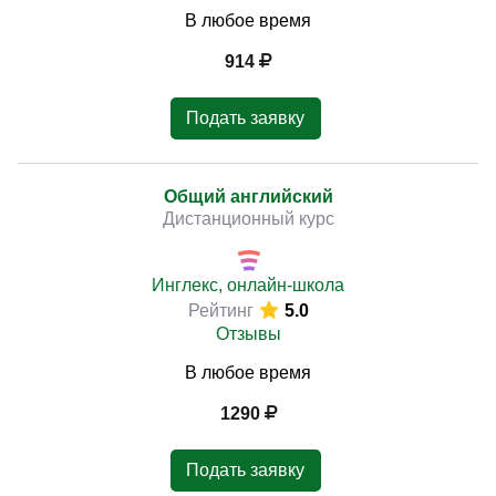
В любое время
914
Подать заявку
Общий английский
Дистанционный курс
Инглекс, онлайн-школа
Рейтинг
5.0
Отзывы
В любое время
1290
Подать заявку