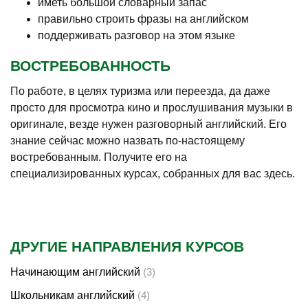
иметь большой словарный запас
правильно строить фразы на английском
поддерживать разговор на этом языке
ВОСТРЕБОВАННОСТЬ
По работе, в целях туризма или переезда, да даже
просто для просмотра кино и прослушивания музыки в
оригинале, везде нужен разговорный английский. Его
знание сейчас можно назвать по-настоящему
востребованным. Получите его на
специализированных курсах, собранных для вас здесь.
ДРУГИЕ НАПРАВЛЕНИЯ КУРСОВ
Начинающим английский
(3)
Школьникам английский
(4)