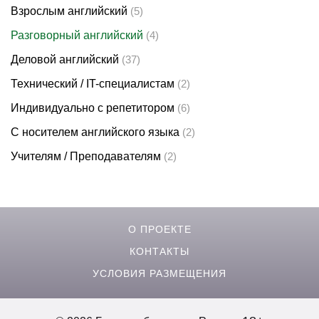
Взрослым английский
(5)
Разговорный английский
(4)
Деловой английский
(37)
Технический / IT-специалистам
(2)
Индивидуально с репетитором
(6)
С носителем английского языка
(2)
Учителям / Преподавателям
(2)
О ПРОЕКТЕ
КОНТАКТЫ
УСЛОВИЯ РАЗМЕЩЕНИЯ