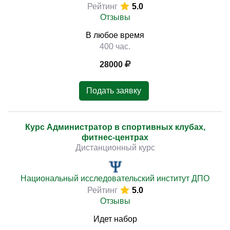
Рейтинг
5.0
Отзывы
В любое время
400 час.
28000
Подать заявку
Курс Администратор в спортивных клубах,
фитнес-центрах
Дистанционный курс
Национальный исследовательский институт ДПО
Рейтинг
5.0
Отзывы
Идет набор