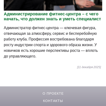
Администрирование фитнес-центра – с чего
начать, что должен знать и уметь специалист
Администратор фитнес-центра — ключевая фигура,
отвечающая за атмосферу, сервис и бесперебойную
работу клуба. Профессия востребована благодаря
росту индустрии спорта и здорового образа жизни. У
новичков есть хорошие перспективы роста — вплоть
до управляющего.
[11 декабря 2025]
О ПРОЕКТЕ
КОНТАКТЫ