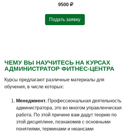
9500
Подать заявку
ЧЕМУ ВЫ НАУЧИТЕСЬ НА КУРСАХ
АДМИНИСТРАТОР ФИТНЕС-ЦЕНТРА
Курсы предлагают различные материалы для
обучения, в числе которых:
Менеджмент.
Профессиональная деятельность
администратора, это во многом управленческая
работа. По этой причине вам дадут теорию по
этой дисциплине, познакомив с основными
понятиями, терминами и нюансами