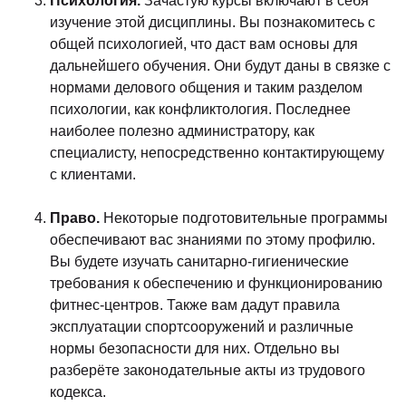
Психология.
Зачастую курсы включают в себя
изучение этой дисциплины. Вы познакомитесь с
общей психологией, что даст вам основы для
дальнейшего обучения. Они будут даны в связке с
нормами делового общения и таким разделом
психологии, как конфликтология. Последнее
наиболее полезно администратору, как
специалисту, непосредственно контактирующему
с клиентами.
Право.
Некоторые подготовительные программы
обеспечивают вас знаниями по этому профилю.
Вы будете изучать санитарно-гигиенические
требования к обеспечению и функционированию
фитнес-центров. Также вам дадут правила
эксплуатации спортсооружений и различные
нормы безопасности для них. Отдельно вы
разберёте законодательные акты из трудового
кодекса.