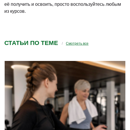
её получить и освоить, просто воспользуйтесь любым
из курсов.
СТАТЬИ ПО ТЕМЕ
Смотреть все