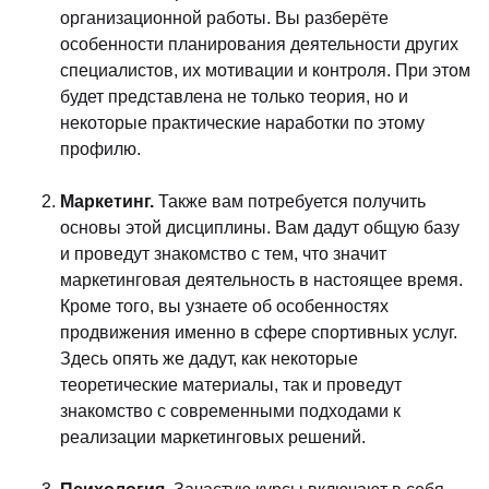
организационной работы. Вы разберёте
особенности планирования деятельности других
специалистов, их мотивации и контроля. При этом
будет представлена не только теория, но и
некоторые практические наработки по этому
профилю.
Маркетинг.
Также вам потребуется получить
основы этой дисциплины. Вам дадут общую базу
и проведут знакомство с тем, что значит
маркетинговая деятельность в настоящее время.
Кроме того, вы узнаете об особенностях
продвижения именно в сфере спортивных услуг.
Здесь опять же дадут, как некоторые
теоретические материалы, так и проведут
знакомство с современными подходами к
реализации маркетинговых решений.