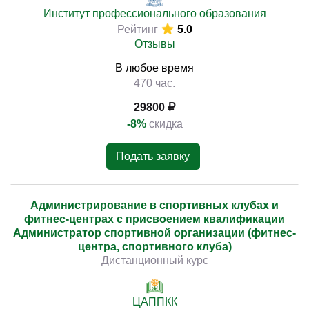
Институт профессионального образования
Рейтинг
5.0
Отзывы
В любое время
470 час.
29800
-8%
скидка
Подать заявку
Администрирование в спортивных клубах и
фитнес-центрах с присвоением квалификации
Администратор спортивной организации (фитнес-
центра, спортивного клуба)
Дистанционный курс
ЦАППКК