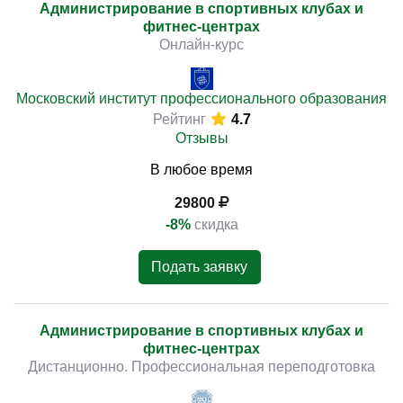
Администрирование в спортивных клубах и
фитнес-центрах
Онлайн-курс
Московский институт профессионального образования
Рейтинг
4.7
Отзывы
В любое время
29800
-8%
скидка
Подать заявку
Администрирование в спортивных клубах и
фитнес-центрах
Дистанционно. Профессиональная переподготовка