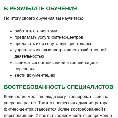
В РЕЗУЛЬТАТЕ ОБУЧЕНИЯ
По итогу своего обучения вы научитесь:
работать с клиентами
предлагать услуги фитнес-центров
продавать их и сопутствующие товары
управлять их административно-хозяйственной
деятельностью
заниматься организацией и координацией
персонала
вести документацию
ВОСТРЕБОВАННОСТЬ СПЕЦИАЛИСТОВ
Количество мест, где люди могут тренировать сейчас
уверенно растёт. Так что профессия администратора
фитнес-центра становится более востребованной и
перспективной. У вас есть возможность своевременно