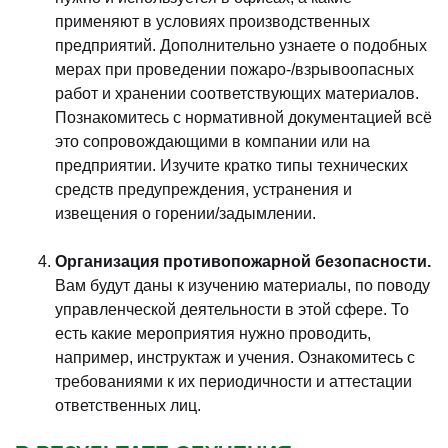
применяют в условиях производственных
предприятий. Дополнительно узнаете о подобных
мерах при проведении пожаро-/взрывоопасных
работ и хранении соответствующих материалов.
Познакомитесь с нормативной документацией всё
это сопровождающими в компании или на
предприятии. Изучите кратко типы технических
средств предупреждения, устранения и
извещения о горении/задымлении.
Организация противопожарной безопасности.
Вам будут даны к изучению материалы, по поводу
управленческой деятельности в этой сфере. То
есть какие мероприятия нужно проводить,
например, инструктаж и учения. Ознакомитесь с
требованиями к их периодичности и аттестации
ответственных лиц.