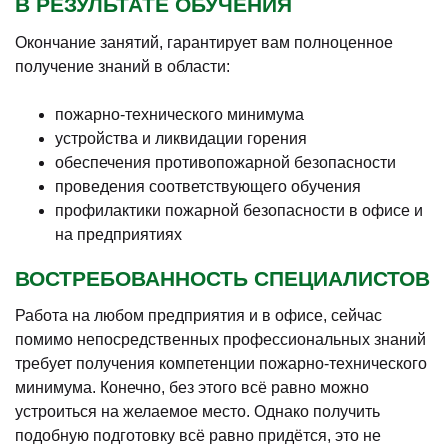
В РЕЗУЛЬТАТЕ ОБУЧЕНИЯ
Окончание занятий, гарантирует вам полноценное
получение знаний в области:
пожарно-технического минимума
устройства и ликвидации горения
обеспечения противопожарной безопасности
проведения соответствующего обучения
профилактики пожарной безопасности в офисе и
на предприятиях
ВОСТРЕБОВАННОСТЬ СПЕЦИАЛИСТОВ
Работа на любом предприятия и в офисе, сейчас
помимо непосредственных профессиональных знаний
требует получения компетенции пожарно-технического
минимума. Конечно, без этого всё равно можно
устроиться на желаемое место. Однако получить
подобную подготовку всё равно придётся, это не