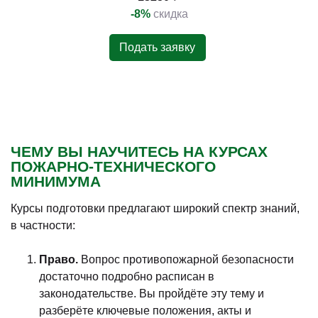
-8%
скидка
Подать заявку
ЧЕМУ ВЫ НАУЧИТЕСЬ НА КУРСАХ
ПОЖАРНО-ТЕХНИЧЕСКОГО
МИНИМУМА
Курсы подготовки предлагают широкий спектр знаний,
в частности:
Право.
Вопрос противопожарной безопасности
достаточно подробно расписан в
законодательстве. Вы пройдёте эту тему и
разберёте ключевые положения, акты и