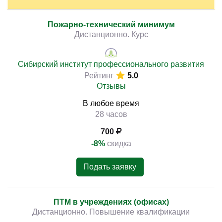
Пожарно-технический минимум
Дистанционно. Курс
Сибирский институт профессионального развития
Рейтинг
5.0
Отзывы
В любое время
28 часов
700
-8%
скидка
Подать заявку
ПТМ в учреждениях (офисах)
Дистанционно. Повышение квалификации