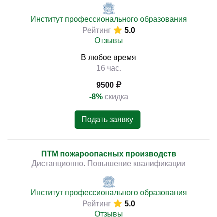
Институт профессионального образования
Рейтинг
5.0
Отзывы
В любое время
16 час.
9500
-8%
скидка
Подать заявку
ПТМ пожароопасных производств
Дистанционно. Повышение квалификации
Институт профессионального образования
Рейтинг
5.0
Отзывы