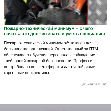
Пожарно-технический минимум – с чего
начать, что должен знать и уметь специалист
Пожарно-технический минимум обязателен для
большинства организаций. Ответственный за ПТМ
обеспечивает обучение персонала и соблюдение
требований пожарной безопасности. Профессия
востребована во всех сферах и даёт устойчивые
карьерные перспективы.
[01 марта 2026]