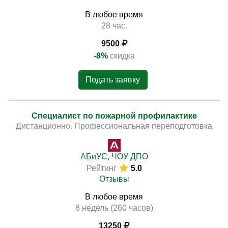
В любое время
28 час.
9500
-8%
скидка
Подать заявку
Специалист по пожарной профилактике
Дистанционно. Профессиональная переподготовка
АБиУС, ЧОУ ДПО
Рейтинг
5.0
Отзывы
В любое время
8 недель (260 часов)
13250