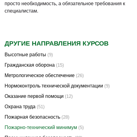
просто необходимость, а обязательное требования к
специалистам.
ДРУГИЕ НАПРАВЛЕНИЯ КУРСОВ
Высотные работы
(9)
Гражданская оборона
(15)
Метрологическое обеспечение
(26)
Нормоконтроль технической документации
(9)
Оказание первой помощи
(12)
Охрана труда
(51)
Пожарная безопасность
(28)
Пожарно-технический минимум
(5)