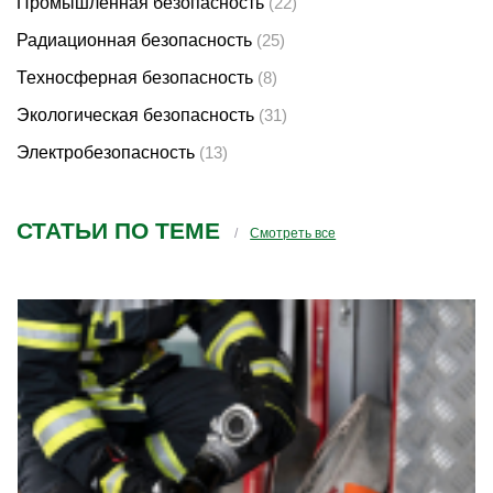
Промышленная безопасность
(22)
Радиационная безопасность
(25)
Техносферная безопасность
(8)
Экологическая безопасность
(31)
Электробезопасность
(13)
СТАТЬИ ПО ТЕМЕ
Смотреть все