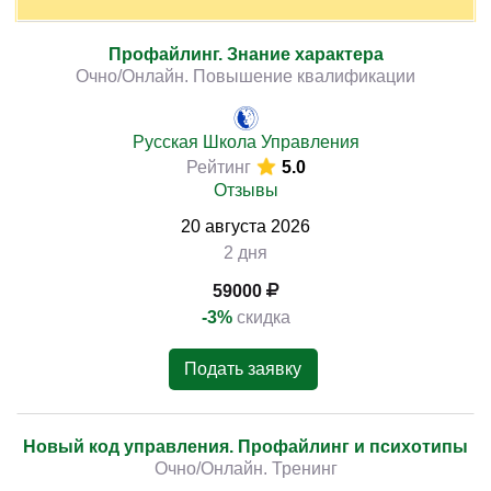
Профайлинг. Знание характера
Очно/Онлайн. Повышение квалификации
Русская Школа Управления
Рейтинг
5.0
Отзывы
20
августа
2026
2 дня
59000
-3%
скидка
Подать заявку
Новый код управления. Профайлинг и психотипы
Очно/Онлайн. Тренинг