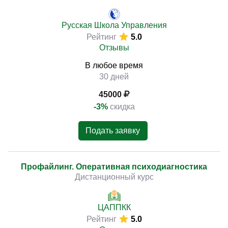
Русская Школа Управления
Рейтинг
5.0
Отзывы
В любое время
30 дней
45000
-3%
скидка
Подать заявку
Профайлинг. Оперативная психодиагностика
Дистанционный курс
ЦАППКК
Рейтинг
5.0