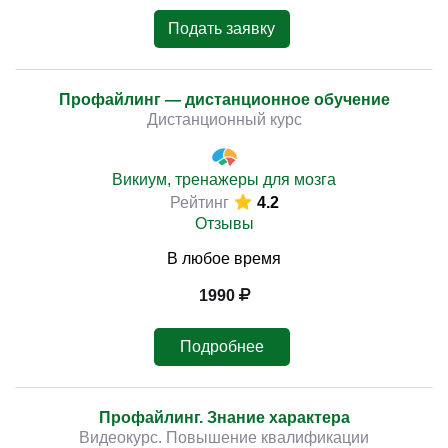
Подать заявку
Профайлинг — дистанционное обучение
Дистанционный курс
Викиум, тренажеры для мозга
Рейтинг
4.2
Отзывы
В любое время
1990
Подробнее
Профайлинг. Знание характера
Видеокурс. Повышение квалификации