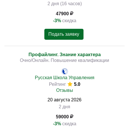
2 дня (16 часов)
47900
-3%
скидка
Подать заявку
Профайлинг. Знание характера
Очно/Онлайн. Повышение квалификации
Русская Школа Управления
Рейтинг
5.0
Отзывы
20
августа
2026
2 дня
59000
-3%
скидка