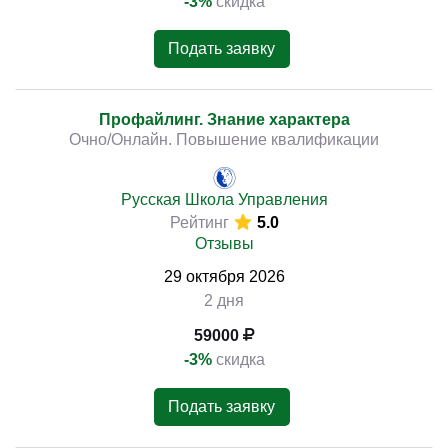
-3%
скидка
Подать заявку
Профайлинг. Знание характера
Очно/Онлайн. Повышение квалификации
Русская Школа Управления
Рейтинг
5.0
Отзывы
29
октября
2026
2 дня
59000
-3%
скидка
Подать заявку