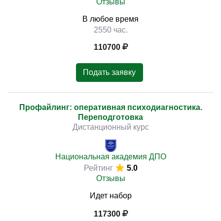
Отзывы
В любое время
2550 час.
110700
Подать заявку
Профайлинг: оперативная психодиагностика.
Переподготовка
Дистанционный курс
Национальная академия ДПО
Рейтинг
5.0
Отзывы
Идет набор
117300