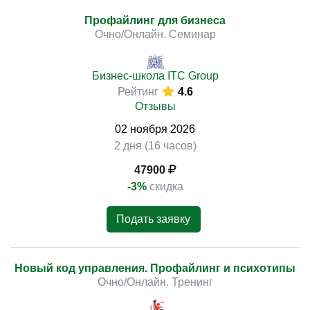
Профайлинг для бизнеса
Очно/Онлайн. Семинар
Бизнес-школа ITC Group
Рейтинг
4.6
Отзывы
02
ноября
2026
2 дня (16 часов)
47900
-3%
скидка
Подать заявку
Новый код управления. Профайлинг и психотипы
Очно/Онлайн. Тренинг