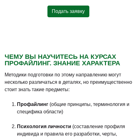
Подать заявку
ЧЕМУ ВЫ НАУЧИТЕСЬ НА КУРСАХ
ПРОФАЙЛИНГ. ЗНАНИЕ ХАРАКТЕРА
Методики подготовки по этому направлению могут
несколько различаться в деталях, но преимущественно
стоит знать такие предметы:
Профайлинг
(общие принципы, терминология и
специфика области)
Психология личности
(составление профиля
индивида и правила его разработки, черты,