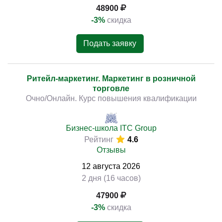
48900
-3%
скидка
Подать заявку
Ритейл-маркетинг. Маркетинг в розничной
торговле
Очно/Онлайн. Курс повышения квалификации
Бизнес-школа ITC Group
Рейтинг
4.6
Отзывы
12
августа
2026
2 дня (16 часов)
47900
-3%
скидка