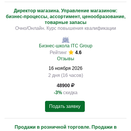
Директор магазина. Управление магазином:
бизнес-процессы, ассортимент, ценообразование,
товарные запасы
Очно/Онлайн. Курс повышения квалификации
Бизнес-школа ITC Group
Рейтинг
4.6
Отзывы
16
ноября
2026
2 дня (16 часов)
48900
-3%
скидка
Подать заявку
Продажи в розничной торговле. Продажи в