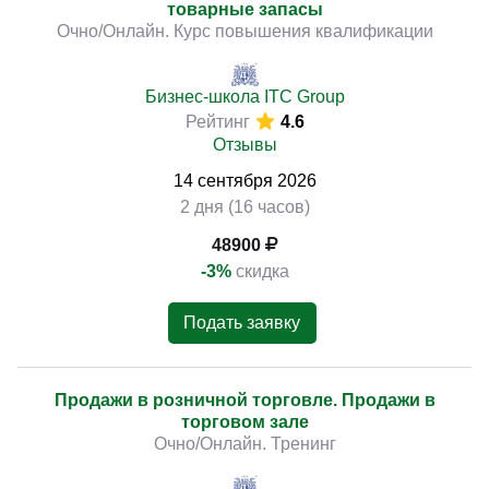
товарные запасы
Очно/Онлайн. Курс повышения квалификации
Бизнес-школа ITC Group
Рейтинг
4.6
Отзывы
14
сентября
2026
2 дня (16 часов)
48900
-3%
скидка
Подать заявку
Продажи в розничной торговле. Продажи в
торговом зале
Очно/Онлайн. Тренинг