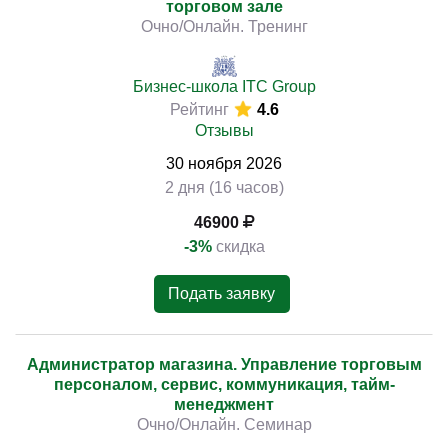
торговом зале
Очно/Онлайн. Тренинг
Бизнес-школа ITC Group
Рейтинг
4.6
Отзывы
30
ноября
2026
2 дня (16 часов)
46900
-3%
скидка
Подать заявку
Администратор магазина. Управление торговым
персоналом, сервис, коммуникация, тайм-
менеджмент
Очно/Онлайн. Семинар