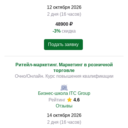
12
октября
2026
2 дня (16 часов)
48900
-3%
скидка
Подать заявку
Ритейл-маркетинг. Маркетинг в розничной
торговле
Очно/Онлайн. Курс повышения квалификации
Бизнес-школа ITC Group
Рейтинг
4.6
Отзывы
14
октября
2026
2 дня (16 часов)