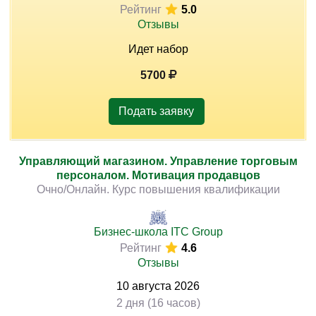
Рейтинг
5.0
Отзывы
Идет набор
5700
Подать заявку
Управляющий магазином. Управление торговым
персоналом. Мотивация продавцов
Очно/Онлайн. Курс повышения квалификации
Бизнес-школа ITC Group
Рейтинг
4.6
Отзывы
10
августа
2026
2 дня (16 часов)