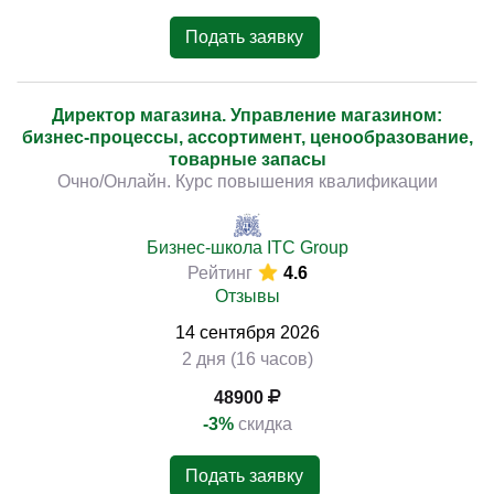
Подать заявку
Директор магазина. Управление магазином:
бизнес-процессы, ассортимент, ценообразование,
товарные запасы
Очно/Онлайн. Курс повышения квалификации
Бизнес-школа ITC Group
Рейтинг
4.6
Отзывы
14
сентября
2026
2 дня (16 часов)
48900
-3%
скидка
Подать заявку