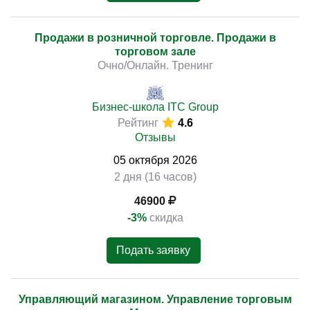
Продажи в розничной торговле. Продажи в
торговом зале
Очно/Онлайн. Тренинг
Бизнес-школа ITC Group
Рейтинг
4.6
Отзывы
05
октября
2026
2 дня (16 часов)
46900
-3%
скидка
Подать заявку
Управляющий магазином. Управление торговым