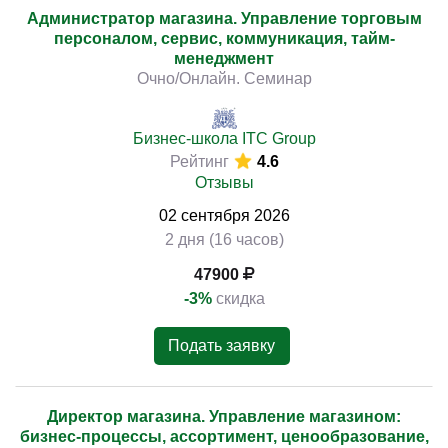
Администратор магазина. Управление торговым
персоналом, сервис, коммуникация, тайм-
менеджмент
Очно/Онлайн. Семинар
Бизнес-школа ITC Group
Рейтинг
4.6
Отзывы
02
сентября
2026
2 дня (16 часов)
47900
-3%
скидка
Подать заявку
Директор магазина. Управление магазином:
бизнес-процессы, ассортимент, ценообразование,