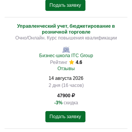
Подать заявку
Управленческий учет, бюджетирование в
розничной торговле
Очно/Онлайн. Курс повышения квалификации
Бизнес-школа ITC Group
Рейтинг
4.6
Отзывы
14
августа
2026
2 дня (16 часов)
47900
-3%
скидка
Подать заявку