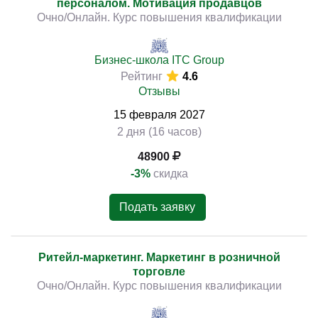
персоналом. Мотивация продавцов
Очно/Онлайн. Курс повышения квалификации
Бизнес-школа ITC Group
Рейтинг
4.6
Отзывы
15
февраля
2027
2 дня (16 часов)
48900
-3%
скидка
Подать заявку
Ритейл-маркетинг. Маркетинг в розничной
торговле
Очно/Онлайн. Курс повышения квалификации