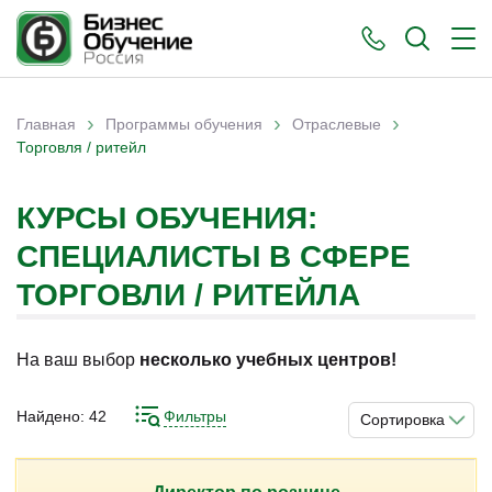
›
›
›
Главная
Программы обучения
Отраслевые
Вы здесь
Торговля / ритейл
КУРСЫ ОБУЧЕНИЯ:
СПЕЦИАЛИСТЫ В СФЕРЕ
ТОРГОВЛИ / РИТЕЙЛА
На ваш выбор
несколько учебных центров!
Найдено:
42
Фильтры
Сортировка