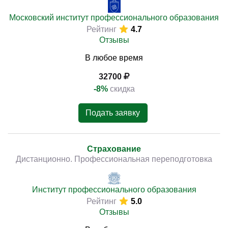
Московский институт профессионального образования
Рейтинг
4.7
Отзывы
В любое время
32700
-8%
скидка
Подать заявку
Страхование
Дистанционно. Профессиональная переподготовка
Институт профессионального образования
Рейтинг
5.0
Отзывы