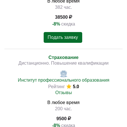
В любое время
382 час.
38500
-8%
скидка
Подать заявку
Страхование
Дистанционно. Повышение квалификации
Институт профессионального образования
Рейтинг
5.0
Отзывы
В любое время
200 час.
9500
-8%
скидка