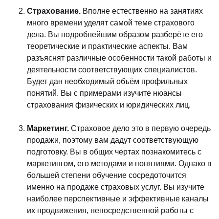
Страхование.
Вполне естественно на занятиях
много времени уделят самой теме страхового
дела. Вы подробнейшим образом разберёте его
теоретические и практические аспекты. Вам
разъяснят различные особенности такой работы и
деятельности соответствующих специалистов.
Будет дан необходимый объём профильных
понятий. Вы с примерами изучите нюансы
страхования физических и юридических лиц.
Маркетинг.
Страховое дело это в первую очередь
продажи, поэтому вам дадут соответствующую
подготовку. Вы в общих чертах познакомитесь с
маркетингом, его методами и понятиями. Однако в
большей степени обучение сосредоточится
именно на продаже страховых услуг. Вы изучите
наиболее перспективные и эффективные каналы
их продвижения, непосредственной работы с