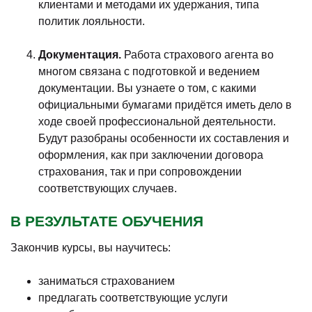
клиентами и методами их удержания, типа
политик лояльности.
Документация.
Работа страхового агента во
многом связана с подготовкой и ведением
документации. Вы узнаете о том, с какими
официальными бумагами придётся иметь дело в
ходе своей профессиональной деятельности.
Будут разобраны особенности их составления и
оформления, как при заключении договора
страхования, так и при сопровождении
соответствующих случаев.
В РЕЗУЛЬТАТЕ ОБУЧЕНИЯ
Закончив курсы, вы научитесь:
заниматься страхованием
предлагать соответствующие услуги