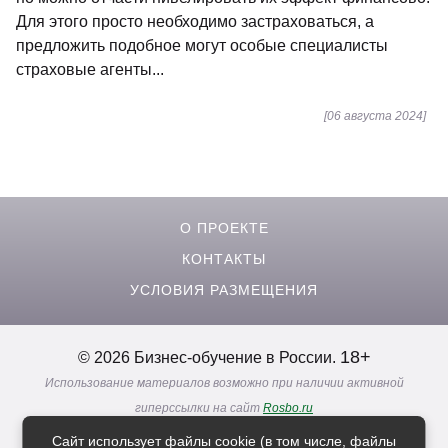
Для этого просто необходимо застраховаться, а
предложить подобное могут особые специалисты
страховые агенты...
[06 августа 2024]
О ПРОЕКТЕ
КОНТАКТЫ
УСЛОВИЯ РАЗМЕЩЕНИЯ
18+
© 2026 Бизнес-обучение в России.
Использование материалов возможно при наличии активной
гиперссылки на сайт
Rosbo.ru
Реклама. Информация о рекламодателях по ссылкам
Сайт использует файлы cookie (в том числе, файлы