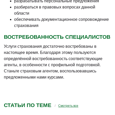
разрабатывать персональные предложения
разбираться в правовых вопросах данной
области
обеспечивать документационное сопровождение
страхования
ВОСТРЕБОВАННОСТЬ СПЕЦИАЛИСТОВ
Услуги страхования достаточно востребованы в
настоящее время. Благодаря этому пользуются
определённой востребованность соответствующие
агенты, в особенности с профильной подготовкой.
Станьте страховым агентом, воспользовавшись
предложенными нами курсами.
СТАТЬИ ПО ТЕМЕ
Смотреть все