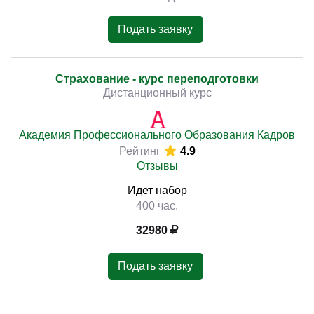
Подать заявку
Страхование - курс переподготовки
Дистанционный курс
Академия Профессионального Образования Кадров
Рейтинг
4.9
Отзывы
Идет набор
400 час.
32980
Подать заявку