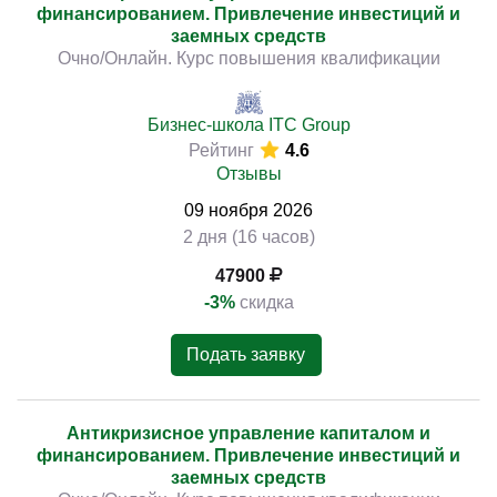
финансированием. Привлечение инвестиций и
заемных средств
Очно/Онлайн. Курс повышения квалификации
Бизнес-школа ITC Group
Рейтинг
4.6
Отзывы
09
ноября
2026
2 дня (16 часов)
47900
-3%
скидка
Подать заявку
Антикризисное управление капиталом и
финансированием. Привлечение инвестиций и
заемных средств