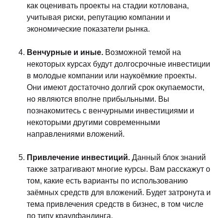
как оценивать проекты на стадии котлована,
учитывая риски, репутацию компании и
экономические показатели рынка.
Венчурные и иные.
Возможной темой на
некоторых курсах будут долгосрочные инвестиции
в молодые компании или наукоёмкие проекты.
Они имеют достаточно долгий срок окупаемости,
но являются вполне прибыльными. Вы
познакомитесь с венчурными инвестициями и
некоторыми другими современными
направлениями вложений.
Привлечение инвестиций.
Данный блок знаний
также затрагивают многие курсы. Вам расскажут о
том, какие есть варианты по использованию
заёмных средств для вложений. Будет затронута и
тема привлечения средств в бизнес, в том числе
по типу краудфандинга.