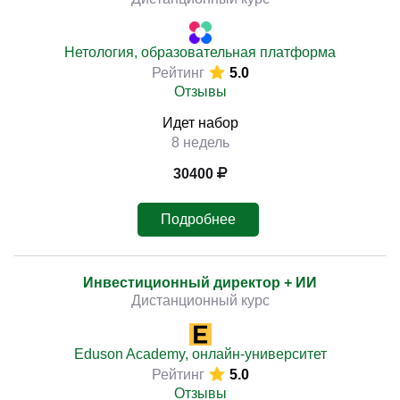
Нетология, образовательная платформа
Рейтинг
5.0
Отзывы
Идет набор
8 недель
30400
Подробнее
Инвестиционный директор + ИИ
Дистанционный курс
Eduson Academy, онлайн-университет
Рейтинг
5.0
Отзывы