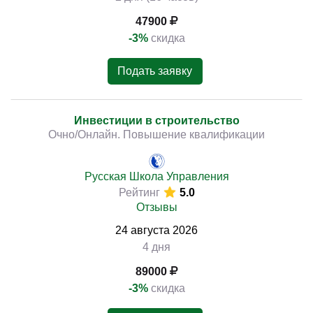
47900
-3%
скидка
Подать заявку
Инвестиции в строительство
Очно/Онлайн. Повышение квалификации
Русская Школа Управления
Рейтинг
5.0
Отзывы
24
августа
2026
4 дня
89000
-3%
скидка