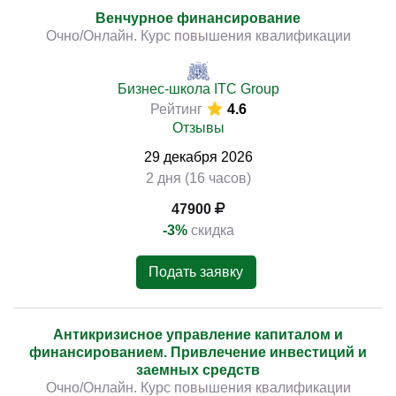
Венчурное финансирование
Очно/Онлайн. Курс повышения квалификации
Бизнес-школа ITC Group
Рейтинг
4.6
Отзывы
29
декабря
2026
2 дня (16 часов)
47900
-3%
скидка
Подать заявку
Антикризисное управление капиталом и
финансированием. Привлечение инвестиций и
заемных средств
Очно/Онлайн. Курс повышения квалификации