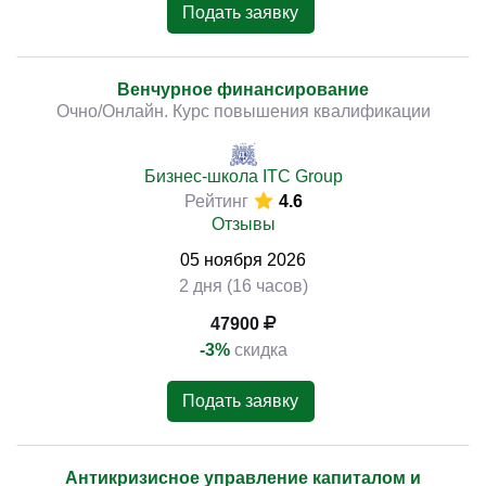
Подать заявку
Венчурное финансирование
Очно/Онлайн. Курс повышения квалификации
Бизнес-школа ITC Group
Рейтинг
4.6
Отзывы
05
ноября
2026
2 дня (16 часов)
47900
-3%
скидка
Подать заявку
Антикризисное управление капиталом и