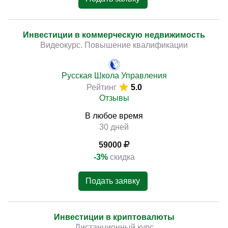
Инвестиции в коммерческую недвижимость
Видеокурс. Повышение квалификации
Русская Школа Управления
Рейтинг
5.0
Отзывы
В любое время
30 дней
59000
-3%
скидка
Подать заявку
Инвестиции в криптовалюты
Дистанционный курс