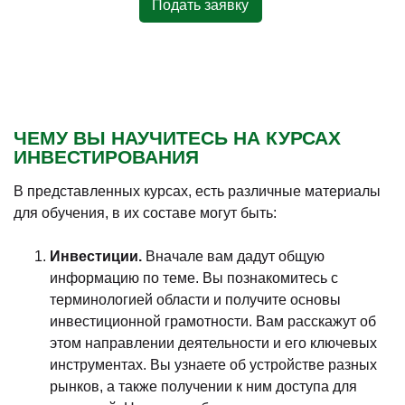
Подать заявку
ЧЕМУ ВЫ НАУЧИТЕСЬ НА КУРСАХ
ИНВЕСТИРОВАНИЯ
В представленных курсах, есть различные материалы
для обучения, в их составе могут быть:
Инвестиции.
Вначале вам дадут общую
информацию по теме. Вы познакомитесь с
терминологией области и получите основы
инвестиционной грамотности. Вам расскажут об
этом направлении деятельности и его ключевых
инструментах. Вы узнаете об устройстве разных
рынков, а также получении к ним доступа для