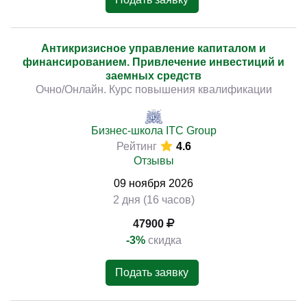
Антикризисное управление капиталом и
финансированием. Привлечение инвестиций и
заемных средств
Очно/Онлайн. Курс повышения квалификации
Бизнес-школа ITC Group
Рейтинг
4.6
Отзывы
09
ноября
2026
2 дня (16 часов)
47900
-3%
скидка
Подать заявку