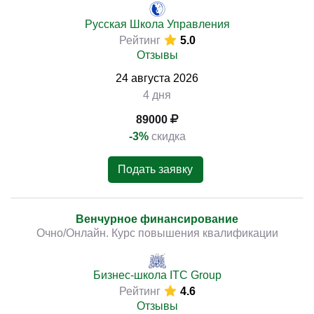
Русская Школа Управления
Рейтинг
5.0
Отзывы
24
августа
2026
4 дня
89000
-3%
скидка
Подать заявку
Венчурное финансирование
Очно/Онлайн. Курс повышения квалификации
Бизнес-школа ITC Group
Рейтинг
4.6
Отзывы