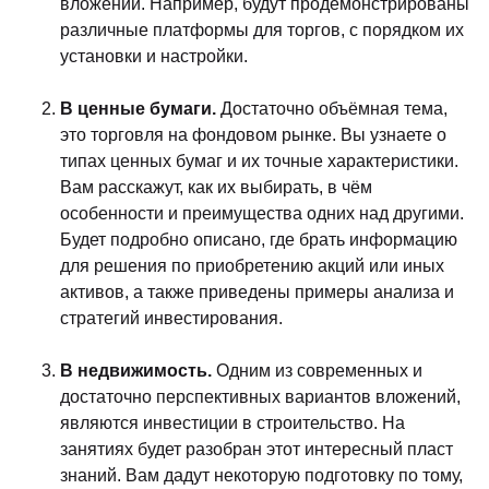
вложений. Например, будут продемонстрированы
различные платформы для торгов, с порядком их
установки и настройки.
В ценные бумаги.
Достаточно объёмная тема,
это торговля на фондовом рынке. Вы узнаете о
типах ценных бумаг и их точные характеристики.
Вам расскажут, как их выбирать, в чём
особенности и преимущества одних над другими.
Будет подробно описано, где брать информацию
для решения по приобретению акций или иных
активов, а также приведены примеры анализа и
стратегий инвестирования.
В недвижимость.
Одним из современных и
достаточно перспективных вариантов вложений,
являются инвестиции в строительство. На
занятиях будет разобран этот интересный пласт
знаний. Вам дадут некоторую подготовку по тому,