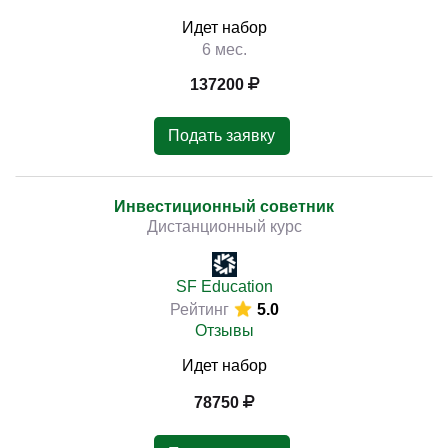
Идет набор
6 мес.
137200
Подать заявку
Инвестиционный советник
Дистанционный курс
SF Education
Рейтинг
5.0
Отзывы
Идет набор
78750