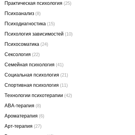
Практическая психология
(25)
Психоанализ
(8)
Психодиагностика
(15)
Психология зависимостей
(10)
Психосоматика
(24)
Сексология
(22)
Семейная психология
(41)
Социальная психология
(21)
Спортивная психология
(11)
Технологии психотерапии
(42)
ABA-терапия
(8)
Ароматерапия
(6)
Арт-терапия
(27)