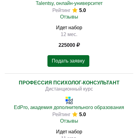
Talentsy, онлайн-университет
Рейтинг
5.0
Отзывы
Идет набор
12 мес.
225000
Подать заявку
ПРОФЕССИЯ ПСИХОЛОГ-КОНСУЛЬТАНТ
Дистанционный курс
EdPro, академия дополнительного образования
Рейтинг
5.0
Отзывы
Идет набор