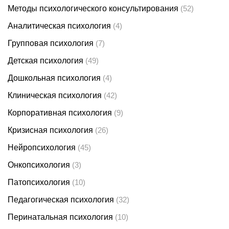
Методы психологического консультирования
(52)
Аналитическая психология
(4)
Групповая психология
(7)
Детская психология
(49)
Дошкольная психология
(4)
Клиническая психология
(42)
Корпоративная психология
(9)
Кризисная психология
(26)
Нейропсихология
(45)
Онкопсихология
(3)
Патопсихология
(10)
Педагогическая психология
(32)
Перинатальная психология
(10)