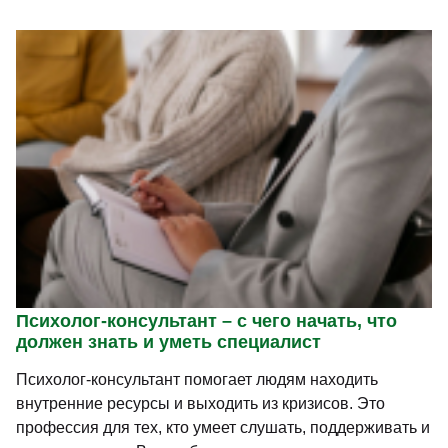
Психолог-консультант – с чего начать, что
должен знать и уметь специалист
Психолог-консультант помогает людям находить
внутренние ресурсы и выходить из кризисов. Это
профессия для тех, кто умеет слушать, поддерживать и