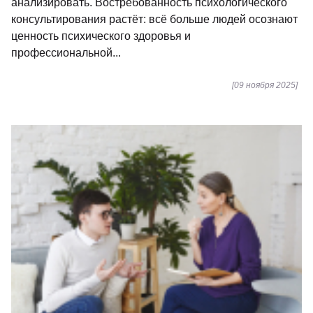
анализировать. Востребованность психологического
консультирования растёт: всё больше людей осознают
ценность психического здоровья и
профессиональной...
[09 ноября 2025]