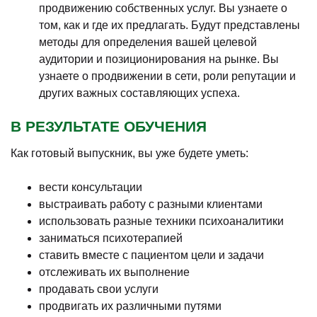
продвижению собственных услуг. Вы узнаете о
том, как и где их предлагать. Будут представлены
методы для определения вашей целевой
аудитории и позиционирования на рынке. Вы
узнаете о продвижении в сети, роли репутации и
других важных составляющих успеха.
В РЕЗУЛЬТАТЕ ОБУЧЕНИЯ
Как готовый выпускник, вы уже будете уметь:
вести консультации
выстраивать работу с разными клиентами
использовать разные техники психоаналитики
заниматься психотерапией
ставить вместе с пациентом цели и задачи
отслеживать их выполнение
продавать свои услуги
продвигать их различными путями