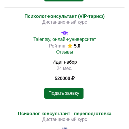
Психолог-консультант (VIP-тариф)
Дистанционный курс
Talentsy, онлайн-университет
Рейтинг
5.0
Отзывы
Идет набор
24 мес.
520000
Подать заявку
Психолог-консультант - переподготовка
Дистанционный курс