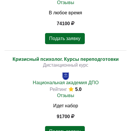
Отзывы
В любое время
74100
Подать заявку
Кризисный психолог. Курсы переподготовки
Дистанционный курс
Национальная академия ДПО
Рейтинг
5.0
Отзывы
Идет набор
91700