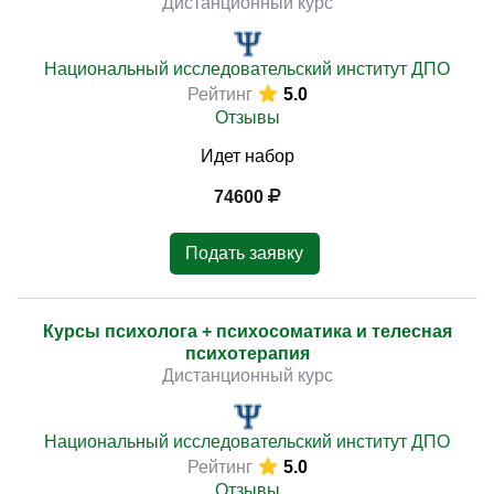
Дистанционный курс
Национальный исследовательский институт ДПО
Рейтинг
5.0
Отзывы
Идет набор
74600
Подать заявку
Курсы психолога + психосоматика и телесная
психотерапия
Дистанционный курс
Национальный исследовательский институт ДПО
Рейтинг
5.0
Отзывы