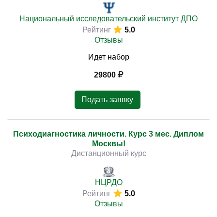
Национальный исследовательский институт ДПО
Рейтинг
5.0
Отзывы
Идет набор
29800
Подать заявку
Психодиагностика личности. Курс 3 мес. Диплом
Москвы!
Дистанционный курс
НЦРДО
Рейтинг
5.0
Отзывы