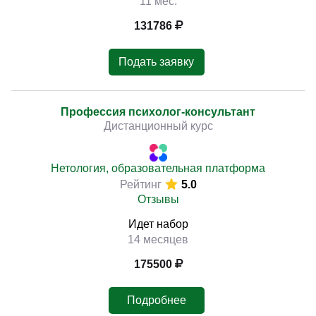
11 мес.
131786
Подать заявку
Профессия психолог-консультант
Дистанционный курс
Нетология, образовательная платформа
Рейтинг
5.0
Отзывы
Идет набор
14 месяцев
175500
Подробнее