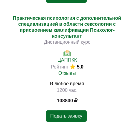
Практическая психология с дополнительной
специализацией в области сексологии с
присвоением квалификации Психолог-
консультант
Дистанционный курс
ЦАППКК
Рейтинг
5.0
Отзывы
В любое время
1200 час.
108800
Подать заявку