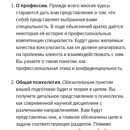
О профессии.
Прежде всего многие курсы
стараются дать вам представление о том, что
собой представляет выбранная вами
специальность. В ходе объяснений кратко даётся
некоторая её история и профессиональные
компетенции специалиста. Будут даны желаемые
качества консультанта, как он должен реагировать
на проблемы клиента и взаимодействовать с ним.
Вы узнаете о таком понятии, как
профессиональная этика и конфиденциальность.
Общая психология.
Обязательным пунктом
вашей подготовки будет и теория в целом. Вы
получите детальное представление о психологии,
как современной научной дисциплине с
различными направлениями. Вам будут
представлены они, а главное обозначены цели и
задачи соответствующих разделов. Помимо