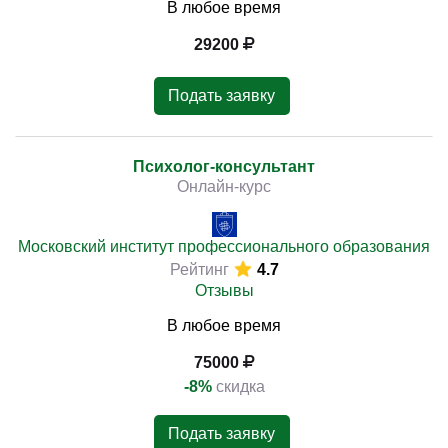
В любое время
29200
Подать заявку
Психолог-консультант
Онлайн-курс
Московский институт профессионального образования
Рейтинг
4.7
Отзывы
В любое время
75000
-8%
скидка
Подать заявку