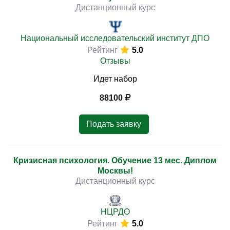
Дистанционный курс
Национальный исследовательский институт ДПО
Рейтинг
5.0
Отзывы
Идет набор
88100
Подать заявку
Кризисная психология. Обучение 13 мес. Диплом
Москвы!
Дистанционный курс
НЦРДО
Рейтинг
5.0