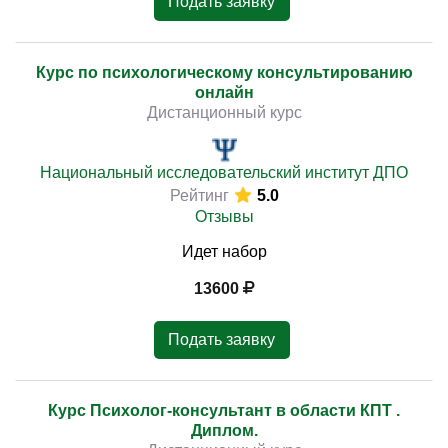
Подать заявку
Курс по психологическому консультированию
онлайн
Дистанционный курс
Национальный исследовательский институт ДПО
Рейтинг
5.0
Отзывы
Идет набор
13600
Подать заявку
Курс Психолог-консультант в области КПТ .
Диплом.