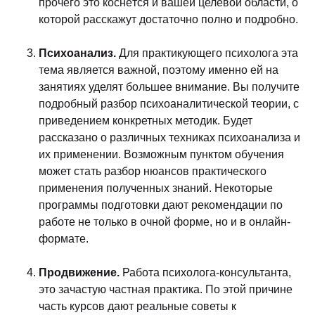
прочего это коснётся и вашей целевой области, о
которой расскажут достаточно полно и подробно.
Психоанализ.
Для практикующего психолога эта
тема является важной, поэтому именно ей на
занятиях уделят большее внимание. Вы получите
подробный разбор психоаналитической теории, с
приведением конкретных методик. Будет
рассказано о различных техниках психоанализа и
их применении. Возможным пунктом обучения
может стать разбор нюансов практического
применения полученных знаний. Некоторые
программы подготовки дают рекомендации по
работе не только в очной форме, но и в онлайн-
формате.
Продвижение.
Работа психолога-консультанта,
это зачастую частная практика. По этой причине
часть курсов дают реальные советы к