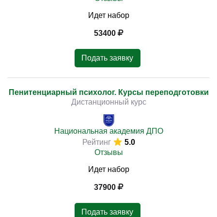
Идет набор
53400
Подать заявку
Пенитенциарный психолог. Курсы переподготовки
Дистанционный курс
Национальная академия ДПО
Рейтинг
5.0
Отзывы
Идет набор
37900
Подать заявку