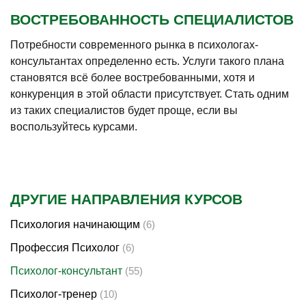
ВОСТРЕБОВАННОСТЬ СПЕЦИАЛИСТОВ
Потребности современного рынка в психологах-
консультантах определенно есть. Услуги такого плана
становятся всё более востребованными, хотя и
конкуренция в этой области присутствует. Стать одним
из таких специалистов будет проще, если вы
воспользуйтесь курсами.
ДРУГИЕ НАПРАВЛЕНИЯ КУРСОВ
Психология начинающим
(6)
Профессия Психолог
(6)
Психолог-консультант
(55)
Психолог-тренер
(10)