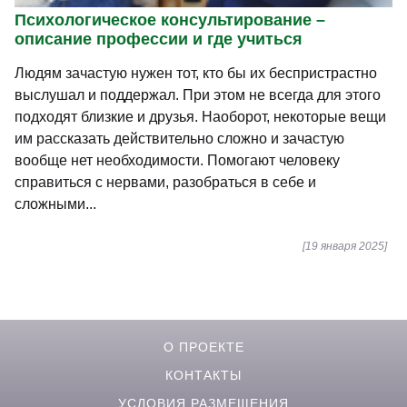
Психологическое консультирование –
описание профессии и где учиться
Людям зачастую нужен тот, кто бы их беспристрастно
выслушал и поддержал. При этом не всегда для этого
подходят близкие и друзья. Наоборот, некоторые вещи
им рассказать действительно сложно и зачастую
вообще нет необходимости. Помогают человеку
справиться с нервами, разобраться в себе и
сложными...
[19 января 2025]
О ПРОЕКТЕ
КОНТАКТЫ
УСЛОВИЯ РАЗМЕЩЕНИЯ