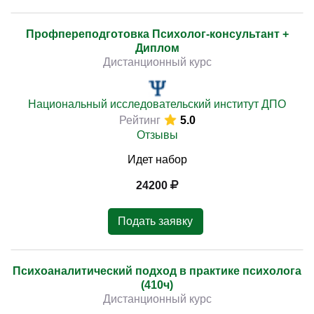
Профпереподготовка Психолог-консультант +
Диплом
Дистанционный курс
Национальный исследовательский институт ДПО
Рейтинг
5.0
Отзывы
Идет набор
24200
Подать заявку
Психоаналитический подход в практике психолога
(410ч)
Дистанционный курс