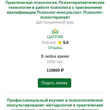
Практическая психология. Психотерапевтические
технологии в работе психолога с присвоением
квалификации Психолог-консультант. Психолог-
психотерапевт
Дистанционный курс
ЦАППКК
Рейтинг
5.0
Отзывы
В любое время
1650 час.
116800
Подать заявку
Профессиональный коучинг и психологическое
консультирование: методология и практические