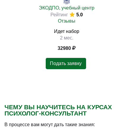
ЭКОДПО, учебный центр
Рейтинг
5.0
Отзывы
Идет набор
2 мес.
32980
Подать заявку
ЧЕМУ ВЫ НАУЧИТЕСЬ НА КУРСАХ
ПСИХОЛОГ-КОНСУЛЬТАНТ
В процессе вам могут дать такие знания: