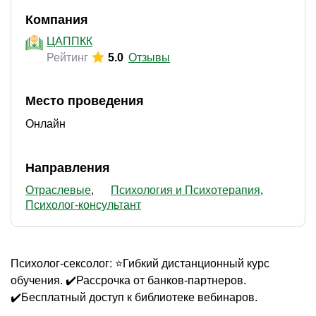
Компания
ЦАППКК
Рейтинг
5.0
Отзывы
Место проведения
Онлайн
Направления
Отраслевые
Психология и Психотерапия
Психолог-консультант
Психолог-сексолог: ⭐Гибкий дистанционный курс
обучения. ✔️Рассрочка от банков-партнеров.
✔️Бесплатный доступ к библиотеке вебинаров.