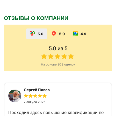
ОТЗЫВЫ О КОМПАНИИ
5.0
5.0
4.9
5.0
из 5
На основе
903
оценок
Сергей Попов
7 авгуса 2026
Проходил здесь повышение квалификации по