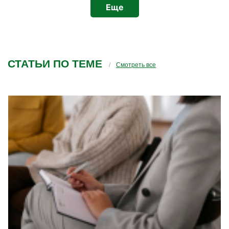
Еще
СТАТЬИ ПО ТЕМЕ
Смотреть все