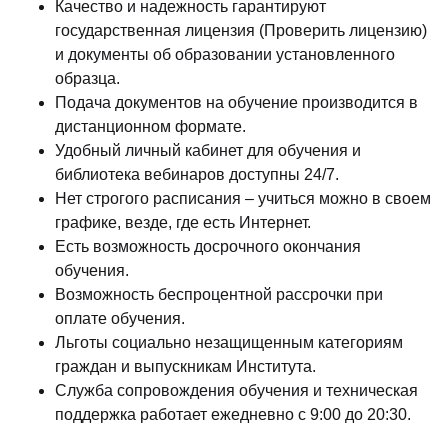
Качество и надежность гарантируют
государственная лицензия (Проверить лицензию)
и документы об образовании установленного
образца.
Подача документов на обучение производится в
дистанционном формате.
Удобный личный кабинет для обучения и
библиотека вебинаров доступны 24/7.
Нет строгого расписания – учиться можно в своем
графике, везде, где есть Интернет.
Есть возможность досрочного окончания
обучения.
Возможность беспроцентной рассрочки при
оплате обучения.
Льготы социально незащищенным категориям
граждан и выпускникам Института.
Служба сопровождения обучения и техническая
поддержка работает ежедневно с 9:00 до 20:30.