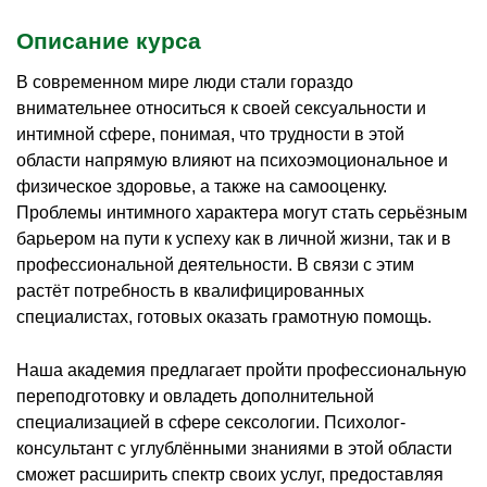
Описание курса
В современном мире люди стали гораздо
внимательнее относиться к своей сексуальности и
интимной сфере, понимая, что трудности в этой
области напрямую влияют на психоэмоциональное и
физическое здоровье, а также на самооценку.
Проблемы интимного характера могут стать серьёзным
барьером на пути к успеху как в личной жизни, так и в
профессиональной деятельности. В связи с этим
растёт потребность в квалифицированных
специалистах, готовых оказать грамотную помощь.
Наша академия предлагает пройти профессиональную
переподготовку и овладеть дополнительной
специализацией в сфере сексологии. Психолог-
консультант с углублёнными знаниями в этой области
сможет расширить спектр своих услуг, предоставляя