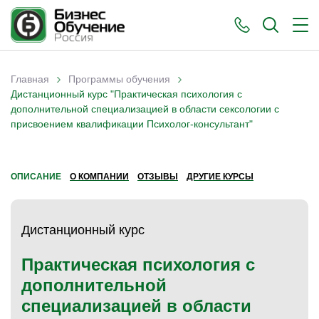
›
›
Главная
Программы обучения
Вы здесь
Дистанционный курс "Практическая психология с
дополнительной специализацией в области сексологии с
присвоением квалификации Психолог-консультант"
ОПИСАНИЕ
О КОМПАНИИ
ОТЗЫВЫ
ДРУГИЕ КУРСЫ
Дистанционный курс
Практическая психология с
дополнительной
специализацией в области