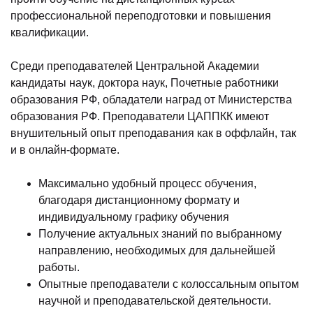
профессиональной переподготовки и повышения
квалификации.
Среди преподавателей Центральной Академии
кандидаты наук, доктора наук, Почетные работники
образования РФ, обладатели наград от Министерства
образования РФ. Преподаватели ЦАППКК имеют
внушительный опыт преподавания как в оффлайн, так
и в онлайн-формате.
Максимально удобный процесс обучения,
благодаря дистанционному формату и
индивидуальному графику обучения
Получение актуальных знаний по выбранному
направлению, необходимых для дальнейшей
работы.
Опытные преподаватели с колоссальным опытом
научной и преподавательской деятельности.