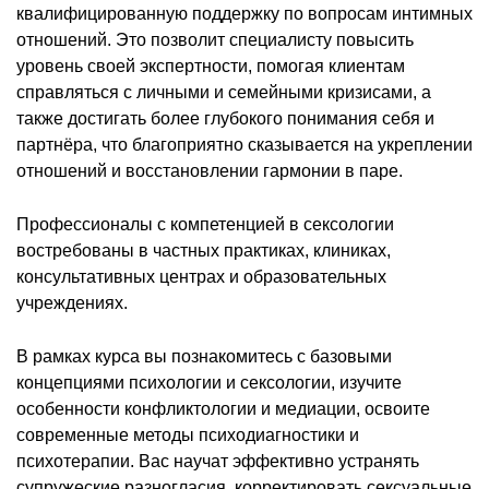
квалифицированную поддержку по вопросам интимных
отношений. Это позволит специалисту повысить
уровень своей экспертности, помогая клиентам
справляться с личными и семейными кризисами, а
также достигать более глубокого понимания себя и
партнёра, что благоприятно сказывается на укреплении
отношений и восстановлении гармонии в паре.
Профессионалы с компетенцией в сексологии
востребованы в частных практиках, клиниках,
консультативных центрах и образовательных
учреждениях.
В рамках курса вы познакомитесь с базовыми
концепциями психологии и сексологии, изучите
особенности конфликтологии и медиации, освоите
современные методы психодиагностики и
психотерапии. Вас научат эффективно устранять
супружеские разногласия, корректировать сексуальные