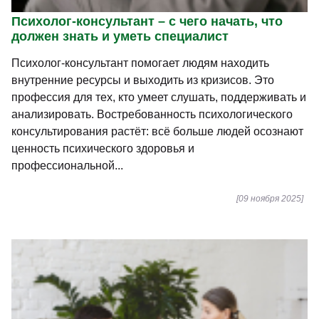
Психолог-консультант – с чего начать, что
должен знать и уметь специалист
Психолог-консультант помогает людям находить
внутренние ресурсы и выходить из кризисов. Это
профессия для тех, кто умеет слушать, поддерживать и
анализировать. Востребованность психологического
консультирования растёт: всё больше людей осознают
ценность психического здоровья и
профессиональной...
[09 ноября 2025]