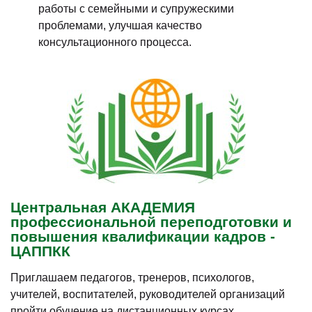
работы с семейными и супружескими
проблемами, улучшая качество
консультационного процесса.
Центральная АКАДЕМИЯ
профессиональной переподготовки и
повышения квалификации кадров -
ЦАППКК
Приглашаем педагогов, тренеров, психологов,
учителей, воспитателей, руководителей организаций
пройти обучение на дистанционных курсах