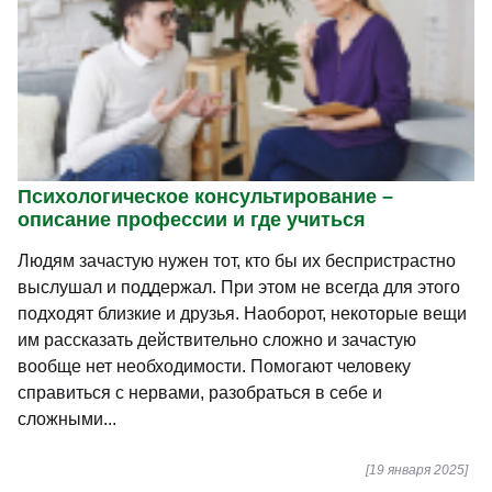
Психологическое консультирование –
описание профессии и где учиться
Людям зачастую нужен тот, кто бы их беспристрастно
выслушал и поддержал. При этом не всегда для этого
подходят близкие и друзья. Наоборот, некоторые вещи
им рассказать действительно сложно и зачастую
вообще нет необходимости. Помогают человеку
справиться с нервами, разобраться в себе и
сложными...
[19 января 2025]