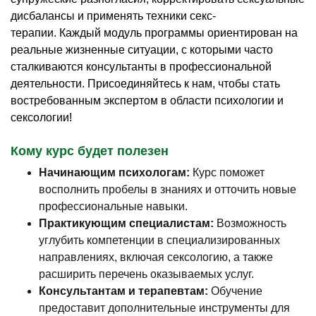
дисбалансы и применять техники секс-
терапии. Каждый модуль программы ориентирован на
реальные жизненные ситуации, с которыми часто
сталкиваются консультанты в профессиональной
деятельности. Присоединяйтесь к нам, чтобы стать
востребованным экспертом в области психологии и
сексологии!
Кому курс будет полезен
Начинающим психологам:
Курс поможет
восполнить пробелы в знаниях и отточить новые
профессиональные навыки.
Практикующим специалистам:
Возможность
углубить компетенции в специализированных
направлениях, включая сексологию, а также
расширить перечень оказываемых услуг.
Консультантам и терапевтам:
Обучение
предоставит дополнительные инструменты для