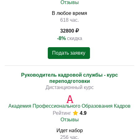
Отзывы
В любое время
618 час.
32800
-8%
скидка
Подать заявку
Руководитель кадровой службы - курс
переподготовки
Дистанционный курс
Академия Профессионального Образования Кадров
Рейтинг
4.9
Отзывы
Идет набор
256 час.