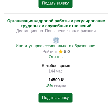
Подать заявку
Организация кадровой работы и регулирование
трудовых и служебных отношений
Дистанционно. Повышение квалификации
Институт профессионального образования
Рейтинг
5.0
Отзывы
В любое время
144 час.
14500
-8%
скидка
Подать заявку