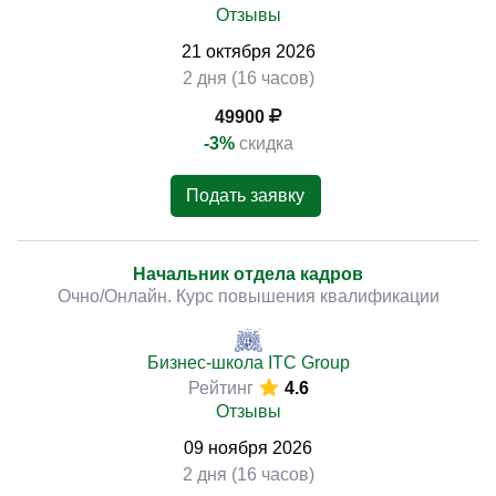
Отзывы
21
октября
2026
2 дня (16 часов)
49900
-3%
скидка
Подать заявку
Начальник отдела кадров
Очно/Онлайн. Курс повышения квалификации
Бизнес-школа ITC Group
Рейтинг
4.6
Отзывы
09
ноября
2026
2 дня (16 часов)