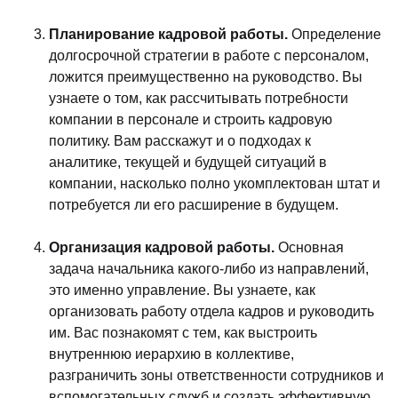
Планирование кадровой работы.
Определение
долгосрочной стратегии в работе с персоналом,
ложится преимущественно на руководство. Вы
узнаете о том, как рассчитывать потребности
компании в персонале и строить кадровую
политику. Вам расскажут и о подходах к
аналитике, текущей и будущей ситуаций в
компании, насколько полно укомплектован штат и
потребуется ли его расширение в будущем.
Организация кадровой работы.
Основная
задача начальника какого-либо из направлений,
это именно управление. Вы узнаете, как
организовать работу отдела кадров и руководить
им. Вас познакомят с тем, как выстроить
внутреннюю иерархию в коллективе,
разграничить зоны ответственности сотрудников и
вспомогательных служб и создать эффективную