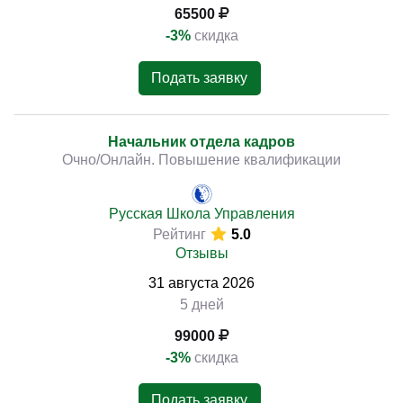
65500
-3%
скидка
Подать заявку
Начальник отдела кадров
Очно/Онлайн. Повышение квалификации
Русская Школа Управления
Рейтинг
5.0
Отзывы
31
августа
2026
5 дней
99000
-3%
скидка
Подать заявку