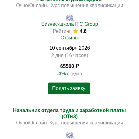
Очно/Онлайн. Курс повышения квалификации
Бизнес-школа ITC Group
Рейтинг
4.6
Отзывы
10
сентября
2026
2 дня (16 часов)
65500
-3%
скидка
Подать заявку
Начальник отдела труда и заработной платы
(ОТиЗ)
Очно/Онлайн. Курс повышения квалификации