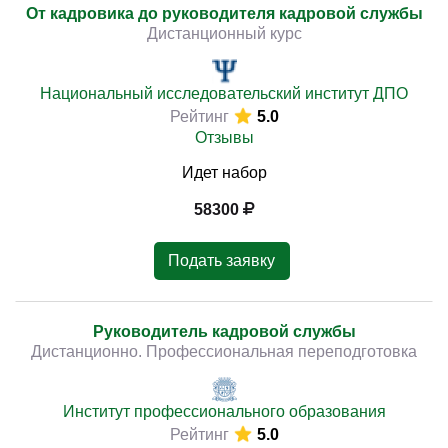
От кадровика до руководителя кадровой службы
Дистанционный курс
Национальный исследовательский институт ДПО
Рейтинг
5.0
Отзывы
Идет набор
58300
Подать заявку
Руководитель кадровой службы
Дистанционно. Профессиональная переподготовка
Институт профессионального образования
Рейтинг
5.0