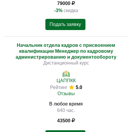
79000
-3%
скидка
Подать заявку
Начальник отдела кадров с присвоением
квалификации Менеджер по кадровому
администрированию и документообороту
Дистанционный курс
ЦАППКК
Рейтинг
5.0
Отзывы
В любое время
640 час.
43500