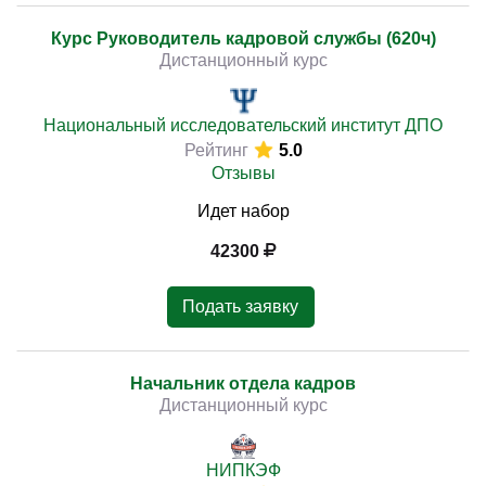
Курс Руководитель кадровой службы (620ч)
Дистанционный курс
Национальный исследовательский институт ДПО
Рейтинг
5.0
Отзывы
Идет набор
42300
Подать заявку
Начальник отдела кадров
Дистанционный курс
НИПКЭФ