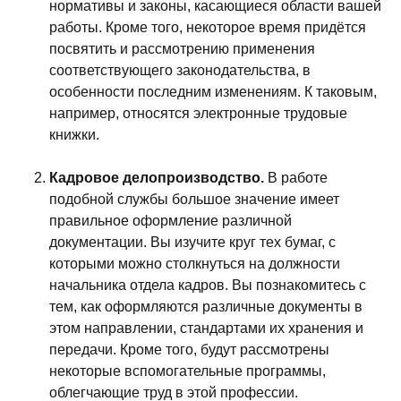
нормативы и законы, касающиеся области вашей
работы. Кроме того, некоторое время придётся
посвятить и рассмотрению применения
соответствующего законодательства, в
особенности последним изменениям. К таковым,
например, относятся электронные трудовые
книжки.
Кадровое делопроизводство.
В работе
подобной службы большое значение имеет
правильное оформление различной
документации. Вы изучите круг тех бумаг, с
которыми можно столкнуться на должности
начальника отдела кадров. Вы познакомитесь с
тем, как оформляются различные документы в
этом направлении, стандартами их хранения и
передачи. Кроме того, будут рассмотрены
некоторые вспомогательные программы,
облегчающие труд в этой профессии.