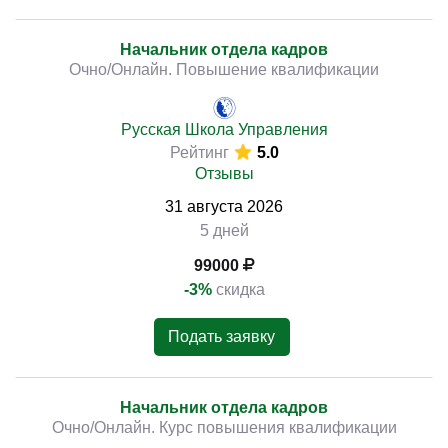
Начальник отдела кадров
Очно/Онлайн. Повышение квалификации
Русская Школа Управления
Рейтинг
5.0
Отзывы
31
августа
2026
5 дней
99000
-3%
скидка
Подать заявку
Начальник отдела кадров
Очно/Онлайн. Курс повышения квалификации