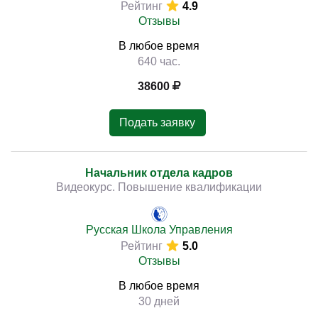
Рейтинг
4.9
Отзывы
В любое время
640 час.
38600
Подать заявку
Начальник отдела кадров
Видеокурс. Повышение квалификации
Русская Школа Управления
Рейтинг
5.0
Отзывы
В любое время
30 дней