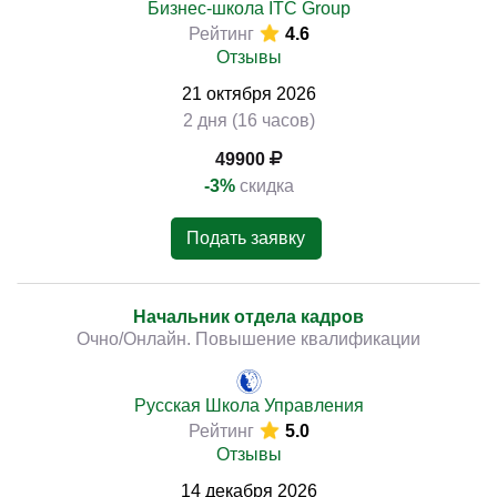
Бизнес-школа ITC Group
Рейтинг
4.6
Отзывы
21
октября
2026
2 дня (16 часов)
49900
-3%
скидка
Подать заявку
Начальник отдела кадров
Очно/Онлайн. Повышение квалификации
Русская Школа Управления
Рейтинг
5.0
Отзывы
14
декабря
2026