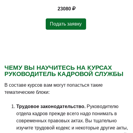
23080
Подать заявку
ЧЕМУ ВЫ НАУЧИТЕСЬ НА КУРСАХ
РУКОВОДИТЕЛЬ КАДРОВОЙ СЛУЖБЫ
В составе курсов вам могут попасться такие
тематические блоки:
Трудовое законодательство.
Руководителю
отдела кадров прежде всего надо понимать в
современных правовых актах. Вы тщательно
изучите трудовой кодекс и некоторые другие акты,