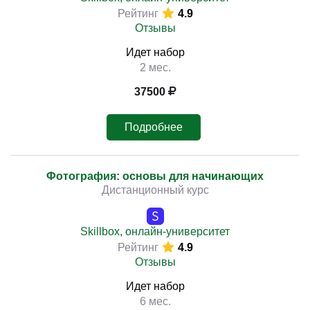
Рейтинг
4.9
Отзывы
Идет набор
2 мес.
37500
Подробнее
Фотография: основы для начинающих
Дистанционный курс
Skillbox, онлайн-университет
Рейтинг
4.9
Отзывы
Идет набор
6 мес.