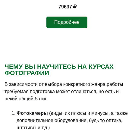
79637
Подробнее
ЧЕМУ ВЫ НАУЧИТЕСЬ НА КУРСАХ
ФОТОГРАФИИ
В зависимости от выбора конкретного жанра работы
требуемая подготовка может отличаться, но есть и
некий общий базис:
Фотокамеры
(виды, их плюсы и минусы, а также
дополнительное оборудование, будь то оптика,
штативы и т.д.)