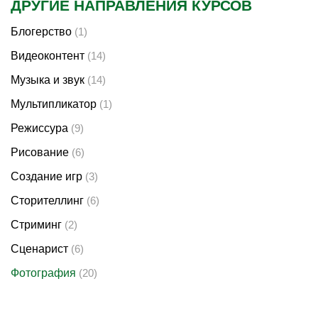
ДРУГИЕ НАПРАВЛЕНИЯ КУРСОВ
Блогерство
(1)
Видеоконтент
(14)
Музыка и звук
(14)
Мультипликатор
(1)
Режиссура
(9)
Рисование
(6)
Создание игр
(3)
Сторителлинг
(6)
Стриминг
(2)
Сценарист
(6)
Фотография
(20)