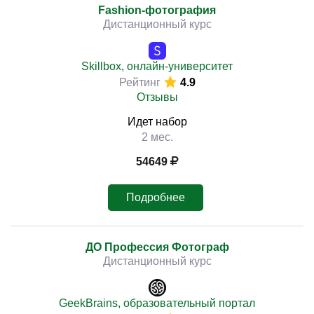
Fashion-фотография
Дистанционный курс
Skillbox, онлайн-университет
Рейтинг
4.9
Отзывы
Идет набор
2 мес.
54649
Подробнее
ДО Профессия Фотограф
Дистанционный курс
GeekBrains, образовательный портал