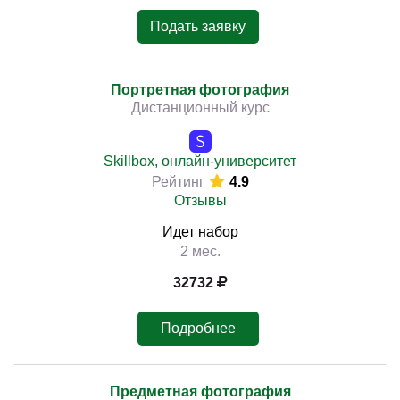
Подать заявку
Портретная фотография
Дистанционный курс
Skillbox, онлайн-университет
Рейтинг
4.9
Отзывы
Идет набор
2 мес.
32732
Подробнее
Предметная фотография