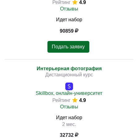
Рейтинг
4.9
Отзывы
Идет набор
90859
Подать заявку
Интерьерная фотография
Дистанционный курс
Skillbox, онлайн-университет
Рейтинг
4.9
Отзывы
Идет набор
2 мес.
32732