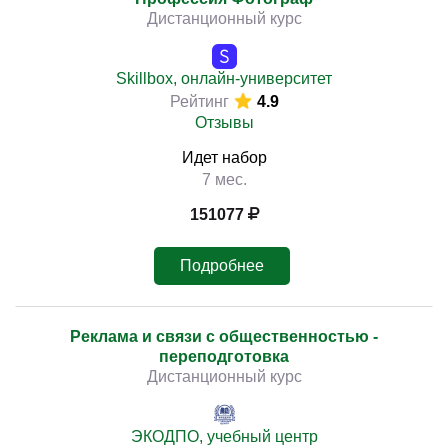
Дистанционный курс
Skillbox, онлайн-университет
Рейтинг
4.9
Отзывы
Идет набор
7 мес.
151077
Подробнее
Реклама и связи с общественностью -
переподготовка
Дистанционный курс
ЭКОДПО, учебный центр