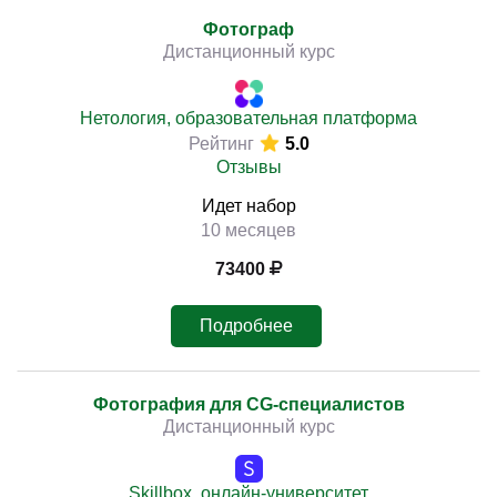
Фотограф
Дистанционный курс
Нетология, образовательная платформа
Рейтинг
5.0
Отзывы
Идет набор
10 месяцев
73400
Подробнее
Фотография для CG-специалистов
Дистанционный курс
Skillbox, онлайн-университет