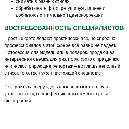
снимать в разных стилях
обрабатывать фото, ретушируя лишнее и
добиваясь оптимальной цветокоррекции
ВОСТРЕБОВАННОСТЬ СПЕЦИАЛИСТОВ
Простые фото делают практически все, но спрос на
профессионалов в этой сфере всё равно не падает.
Фотосессия для модели или в подарок, продающая
интерьерная съёмка для риэлтора, фото с праздника
или иллюстрирующие репортаж – вот лишь неполный
список того, где нужен настоящий специалист.
Построить карьеру здесь вполне возможно, ну а
упростить вход в профессию вам помогут курсы
фотографии.