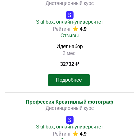
Дистанционный курс
Skillbox, онлайн-университет
Рейтинг
4.9
Отзывы
Идет набор
2 мес.
32732
Подробнее
Профессия Креативный фотограф
Дистанционный курс
Skillbox, онлайн-университет
Рейтинг
4.9