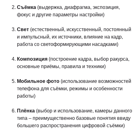
Съёмка
(выдержка, диафрагма, экспозиция,
фокус и другие параметры настройки)
Свет
(естественный, искусственный, постоянный
и импульсный, их источники, влияние на кадр,
работа со светоформирующими насадками)
Композиция
(построение кадра, выбор ракурса,
основные приёмы, правила и техники)
Мобильное фото
(использование возможностей
телефона для съёмки, режимы и особенности
работы)
Плёнка
(выбор и использование, камеры данного
типа – преимущественно базовые понятия ввиду
большего распространения цифровой съёмки)