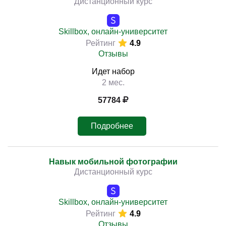
Дистанционный курс
Skillbox, онлайн-университет
Рейтинг
4.9
Отзывы
Идет набор
2 мес.
57784
Подробнее
Навык мобильной фотографии
Дистанционный курс
Skillbox, онлайн-университет
Рейтинг
4.9
Отзывы