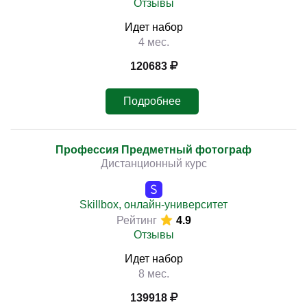
Отзывы
Идет набор
4 мес.
120683
Подробнее
Профессия Предметный фотограф
Дистанционный курс
Skillbox, онлайн-университет
Рейтинг
4.9
Отзывы
Идет набор
8 мес.
139918