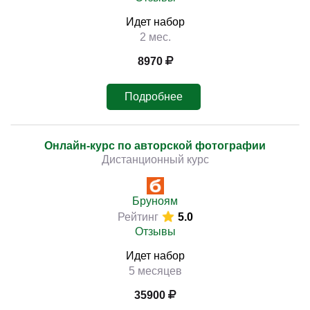
Идет набор
2 мес.
8970
Подробнее
Онлайн-курс по авторской фотографии
Дистанционный курс
Бруноям
Рейтинг
5.0
Отзывы
Идет набор
5 месяцев
35900