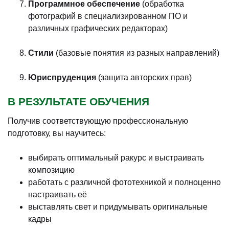
Программное обеспечение
(обработка
фотографий в специализированном ПО и
различных графических редакторах)
Стили
(базовые понятия из разных направлений)
Юриспруденция
(защита авторских прав)
В РЕЗУЛЬТАТЕ ОБУЧЕНИЯ
Получив соответствующую профессиональную
подготовку, вы научитесь:
выбирать оптимальный ракурс и выстраивать
композицию
работать с различной фототехникой и полноценно
настраивать её
выставлять свет и придумывать оригинальные
кадры