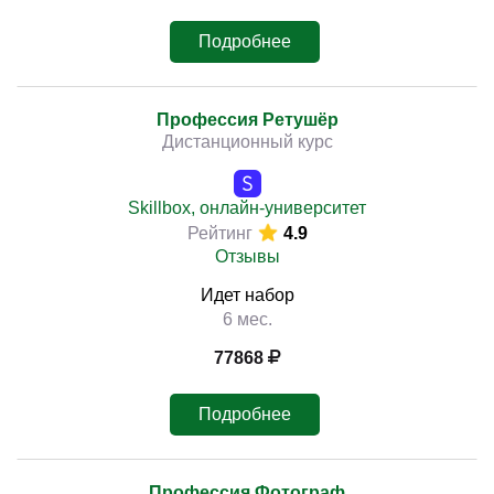
Подробнее
Профессия Ретушёр
Дистанционный курс
Skillbox, онлайн-университет
Рейтинг
4.9
Отзывы
Идет набор
6 мес.
77868
Подробнее
Профессия Фотограф