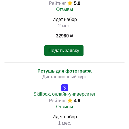
Рейтинг
5.0
Отзывы
Идет набор
2 мес.
32980
Подать заявку
Ретушь для фотографа
Дистанционный курс
Skillbox, онлайн-университет
Рейтинг
4.9
Отзывы
Идет набор
1 мес.