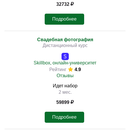
32732
Подробнее
Свадебная фотография
Дистанционный курс
Skillbox, онлайн-университет
Рейтинг
4.9
Отзывы
Идет набор
2 мес.
59899
Подробнее