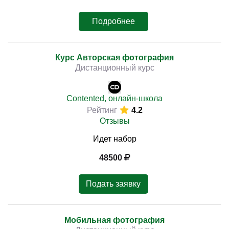
Подробнее
Курс Авторская фотография
Дистанционный курс
Contented, онлайн-школа
Рейтинг
4.2
Отзывы
Идет набор
48500
Подать заявку
Мобильная фотография