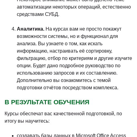
автоматизации некоторых операций, естественно
средствами СУБД.
Аналитика.
На курсах вам не просто покажут
возможности системы, но и функционал для
анализа. Вы узнаете о том, как искать
информацию, настраивать её сортировку,
фильтрацию, отбор по критериям и другие изучите
опции. Будет дано подробное руководство по
использованию запросов и их составлению.
Дополнительно вы ознакомитесь с темой
подготовки отчётов посредством комплекса.
В РЕЗУЛЬТАТЕ ОБУЧЕНИЯ
Курсы обеспечат вас качественной подготовкой, по
итогу вы научитесь:
создавать базы данных в Microsoft Office Access