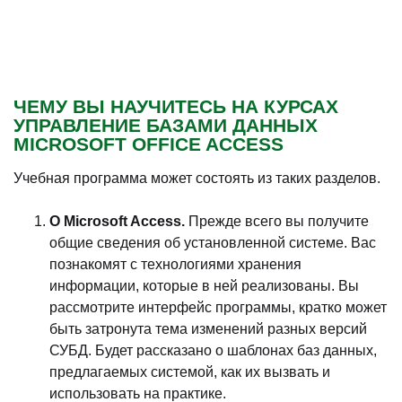
ЧЕМУ ВЫ НАУЧИТЕСЬ НА КУРСАХ
УПРАВЛЕНИЕ БАЗАМИ ДАННЫХ
MICROSOFT OFFICE ACCESS
Учебная программа может состоять из таких разделов.
О Microsoft Access.
Прежде всего вы получите
общие сведения об установленной системе. Вас
познакомят с технологиями хранения
информации, которые в ней реализованы. Вы
рассмотрите интерфейс программы, кратко может
быть затронута тема изменений разных версий
СУБД. Будет рассказано о шаблонах баз данных,
предлагаемых системой, как их вызвать и
использовать на практике.