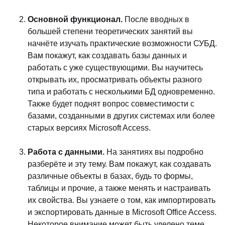
Основной функционал.
После вводных в
большей степени теоретических занятий вы
начнёте изучать практические возможности СУБД.
Вам покажут, как создавать базы данных и
работать с уже существующими. Вы научитесь
открывать их, просматривать объекты разного
типа и работать с несколькими БД одновременно.
Также будет поднят вопрос совместимости с
базами, созданными в других системах или более
старых версиях Microsoft Access.
Работа с данными.
На занятиях вы подробно
разберёте и эту тему. Вам покажут, как создавать
различные объекты в базах, будь то формы,
таблицы и прочие, а также менять и настраивать
их свойства. Вы узнаете о том, как импортировать
и экспортировать данные в Microsoft Office Access.
Некоторое внимание может быть уделено теме