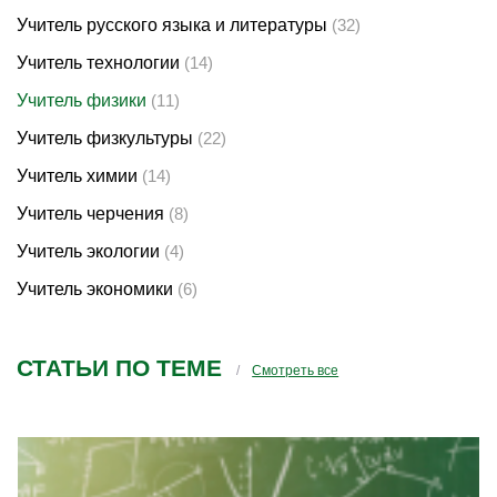
Учитель русского языка и литературы
(32)
Учитель технологии
(14)
Учитель физики
(11)
Учитель физкультуры
(22)
Учитель химии
(14)
Учитель черчения
(8)
Учитель экологии
(4)
Учитель экономики
(6)
СТАТЬИ ПО ТЕМЕ
Смотреть все