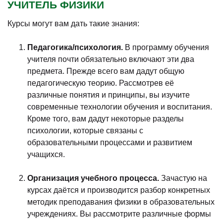
УЧИТЕЛЬ ФИЗИКИ
Курсы могут вам дать такие знания:
Педагогика/психология.
В программу обучения
учителя почти обязательно включают эти два
предмета. Прежде всего вам дадут общую
педагогическую теорию. Рассмотрев её
различные понятия и принципы, вы изучите
современные технологии обучения и воспитания.
Кроме того, вам дадут некоторые разделы
психологии, которые связаны с
образовательными процессами и развитием
учащихся.
Организация учебного процесса.
Зачастую на
курсах даётся и производится разбор конкретных
методик преподавания физики в образовательных
учреждениях. Вы рассмотрите различные формы