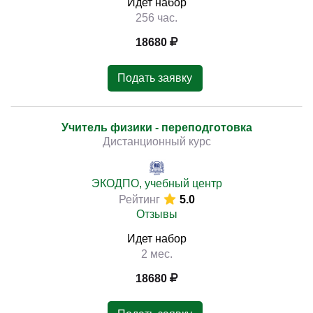
Идет набор
256 час.
18680
Подать заявку
Учитель физики - переподготовка
Дистанционный курс
ЭКОДПО, учебный центр
Рейтинг
5.0
Отзывы
Идет набор
2 мес.
18680