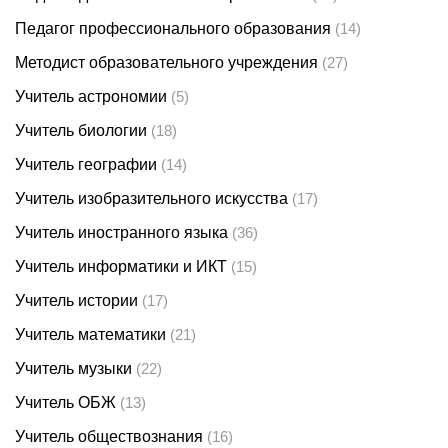
Педагог профессионального образования
(14)
Методист образовательного учреждения
(27)
Учитель астрономии
(5)
Учитель биологии
(18)
Учитель географии
(14)
Учитель изобразительного искусства
(17)
Учитель иностранного языка
(36)
Учитель информатики и ИКТ
(15)
Учитель истории
(17)
Учитель математики
(21)
Учитель музыки
(22)
Учитель ОБЖ
(13)
Учитель обществознания
(16)