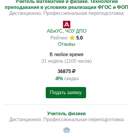
Учитель математики и физики. Технологии
преподавания в условиях реализации ФГОС и ФОП
Дистанционно. Профессиональная переподготовка
АБиУС, ЧОУ ДПО
Рейтинг
5.0
Отзывы
В любое время
31 недель (1100 часов)
36875
-8%
скидка
Подать заявку
Учитель физики
Дистанционно. Профессиональная переподготовка