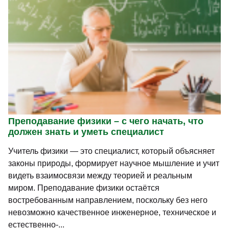
Преподавание физики – с чего начать, что
должен знать и уметь специалист
Учитель физики — это специалист, который объясняет
законы природы, формирует научное мышление и учит
видеть взаимосвязи между теорией и реальным
миром. Преподавание физики остаётся
востребованным направлением, поскольку без него
невозможно качественное инженерное, техническое и
естественно-...