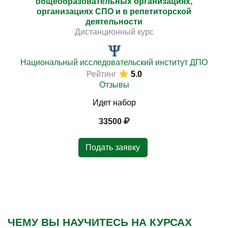
общеобразовательных организациях,
организациях СПО и в репетиторской
деятельности
Дистанционный курс
Национальный исследовательский институт ДПО
Рейтинг
5.0
Отзывы
Идет набор
33500
Подать заявку
ЧЕМУ ВЫ НАУЧИТЕСЬ НА КУРСАХ