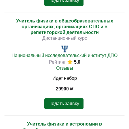
Подать заявку
Учитель физики в общеобразовательных
организациях, организациях СПО и в
репетиторской деятельности
Дистанционный курс
Национальный исследовательский институт ДПО
Рейтинг
5.0
Отзывы
Идет набор
29900
Подать заявку
Учитель физики и астрономии в