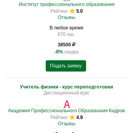
Институт профессионального образования
Рейтинг
5.0
Отзывы
В любое время
870 час.
38500
-8%
скидка
Подать заявку
Учитель физики - курс переподготовки
Дистанционный курс
Академия Профессионального Образования Кадров
Рейтинг
4.9
Отзывы