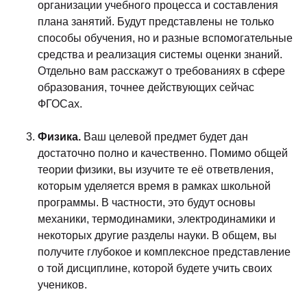
организации учебного процесса и составления
плана занятий. Будут представлены не только
способы обучения, но и разные вспомогательные
средства и реализация системы оценки знаний.
Отдельно вам расскажут о требованиях в сфере
образования, точнее действующих сейчас
ФГОСах.
Физика.
Ваш целевой предмет будет дан
достаточно полно и качественно. Помимо общей
теории физики, вы изучите те её ответвления,
которым уделяется время в рамках школьной
программы. В частности, это будут основы
механики, термодинамики, электродинамики и
некоторых другие разделы науки. В общем, вы
получите глубокое и комплексное представление
о той дисциплине, которой будете учить своих
учеников.