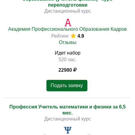
переподготовки
Дистанционный курс
Академия Профессионального Образования Кадров
Рейтинг
4.9
Отзывы
Идет набор
520 час.
22980
Подать заявку
Профессия Учитель математики и физики за 6,5
мес.
Дистанционный курс