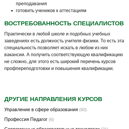
преподавания
готовить учеников к аттестациям
ВОСТРЕБОВАННОСТЬ СПЕЦИАЛИСТОВ
Практически в любой школе и подобных учебных
заведениях есть должность учителя физики. То есть эта
специальность позволяет искать в любом из них
вакансии. А получить соответствующую квалификацию
не сложно, для этого есть широкий перечень курсов
профпереподготовки и повышения квалификации.
ДРУГИЕ НАПРАВЛЕНИЯ КУРСОВ
Управление в сфере образования
(60)
Профессия Педагог
(6)