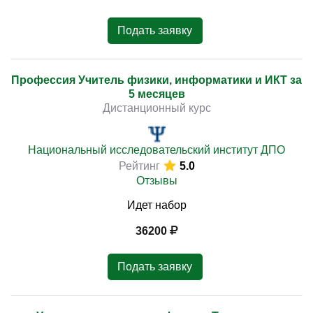
Подать заявку
Профессия Учитель физики, информатики и ИКТ за
5 месяцев
Дистанционный курс
Национальный исследовательский институт ДПО
Рейтинг
5.0
Отзывы
Идет набор
36200
Подать заявку