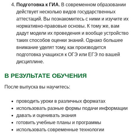
Подготовка к ГИА.
В современном образовании
действует несколько видов государственных
аттестаций. Вы познакомитесь с ними и изучите их
нормативно-правовые основы. К тому же, вам
дадут модели их проведения и вообще устройство
таких способов оценки знаний. Однако большее
внимание уделят тому, как производится
подготовка учащихся к ОГЭ или ЕГЭ по вашей
дисциплине.
В РЕЗУЛЬТАТЕ ОБУЧЕНИЯ
После выпуска вы научитесь:
проводить уроки в различных форматах
использовать разные формы подачи информации
давать и оценивать знания
готовить учебные планы и программы
использовать современные технологии