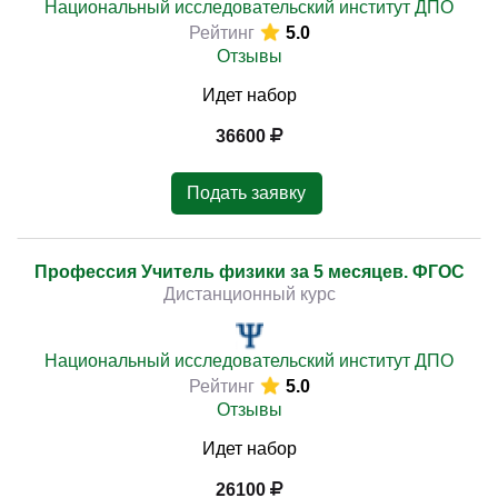
Национальный исследовательский институт ДПО
Рейтинг
5.0
Отзывы
Идет набор
36600
Подать заявку
Профессия Учитель физики за 5 месяцев. ФГОС
Дистанционный курс
Национальный исследовательский институт ДПО
Рейтинг
5.0
Отзывы
Идет набор
26100