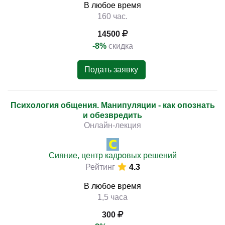
В любое время
160 час.
14500
-8%
скидка
Подать заявку
Психология общения. Манипуляции - как опознать
и обезвредить
Онлайн-лекция
Сияние, центр кадровых решений
Рейтинг
4.3
В любое время
1,5 часа
300