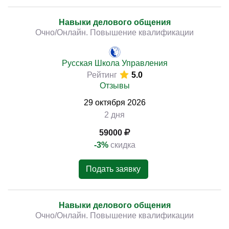
Навыки делового общения
Очно/Онлайн. Повышение квалификации
Русская Школа Управления
Рейтинг
5.0
Отзывы
29
октября
2026
2 дня
59000
-3%
скидка
Подать заявку
Навыки делового общения
Очно/Онлайн. Повышение квалификации