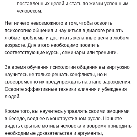
поставленных целей и стать по жизни успешным
человеком.
Нет ничего невозможного в том, чтобы освоить
психологию общения и научиться в диалоге решать
любые проблемы и достигать желанные цели в любом
возрасте. Для этого необходимо посетить
соответствующие курсы, семинары или тренинги.
За время обучения психологии общения вы виртуозно
научитесь не только решать конфликты, но и
своевременно их предупреждать на этапе зарождения.
Освоите эффективные техники влияния и убеждения
людей.
Кроме того, вы научитесь управлять своими эмоциями
в беседе, ведя ее в конструктивном русле. Начнете
видеть скрытые мотивы человека и вовремя приводить
необходимые доказательства и аргументы,