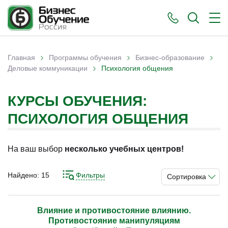
›
›
›
Главная
Программы обучения
Бизнес-образование
›
Вы здесь
Деловые коммуникации
Психология общения
КУРСЫ ОБУЧЕНИЯ:
ПСИХОЛОГИЯ ОБЩЕНИЯ
На ваш выбор
несколько учебных центров!
Найдено:
15
Фильтры
Сортировка
Влияние и противостояние влиянию.
Противостояние манипуляциям