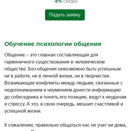
-8%
скидка
Подать заявку
Обучение психологии общения
Общение – это главная составляющая для
гармоничного существования в человеческом
обществе. Без общения невозможно быть успешным
ни в работе, ни в личной жизни, ни в творчестве.
Возникающие конфликты между людьми, связанные с
недопониманием и неумением донести информацию
до собеседника и понять его позицию, ведут к неудачам
и стрессу. А это, в свою очередь, мешает счастливой и
успешной жизни.
К сожалению, правильно общаться нас не учат ни дома,