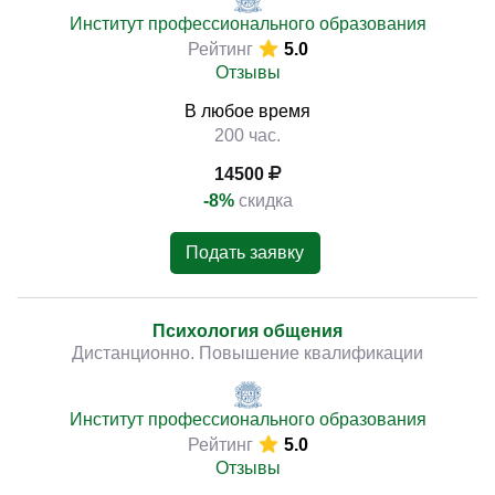
Институт профессионального образования
Рейтинг
5.0
Отзывы
В любое время
200 час.
14500
-8%
скидка
Подать заявку
Психология общения
Дистанционно. Повышение квалификации
Институт профессионального образования
Рейтинг
5.0
Отзывы