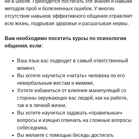
ни в школе. Приходится постигать эти знания и навыки
методом проб и болезненных ошибок. У многих
отсутствие навыков эффективного общения отравляет
всю жизнь, подрывая здоровье и расшатывая нервы.
Вам необходимо посетить курсы по психологии
общения, если:
Ваш язык вас подводит в самый ответственный
момент,
Вы хотите научиться «читать» человека по его
невербальным жестам и мимике,
Хотите избавиться от влияния манипуляций со
стороны окружающих вас людей, как на работе,
так и в личной жизни,
Вы хотите научиться задавать «правильные»
вопросы и изящно отвечать на сложные вопросы
собеседника,
Вы желаете с помощью беседы достигать