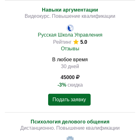
Навыки аргументации
Видеокурс. Повышение квалификации
Русская Школа Управления
Рейтинг
5.0
Отзывы
В любое время
30 дней
45000
-3%
скидка
Подать заявку
Психология делового общения
Дистанционно. Повышение квалификации