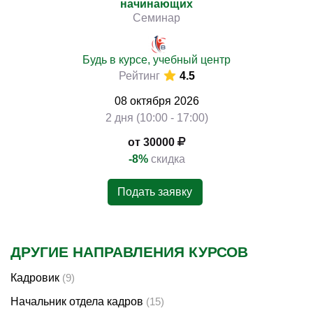
начинающих
Семинар
Будь в курсе, учебный центр
)
Рейтинг
4.5
08
октября
2026
2 дня (10:00 - 17:00)
от 30000
-8%
скидка
Подать заявку
ДРУГИЕ НАПРАВЛЕНИЯ КУРСОВ
Кадровик
(9)
Начальник отдела кадров
(15)