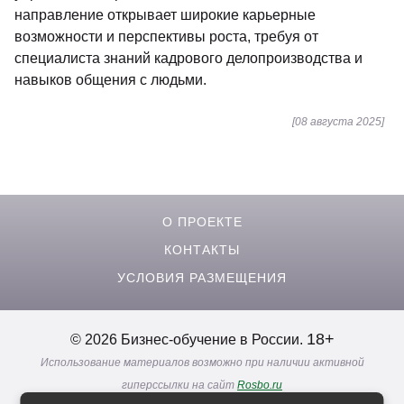
направление открывает широкие карьерные
возможности и перспективы роста, требуя от
специалиста знаний кадрового делопроизводства и
навыков общения с людьми.
[08 августа 2025]
О ПРОЕКТЕ
КОНТАКТЫ
УСЛОВИЯ РАЗМЕЩЕНИЯ
18+
© 2026 Бизнес-обучение в России.
Использование материалов возможно при наличии активной
гиперссылки на сайт
Rosbo.ru