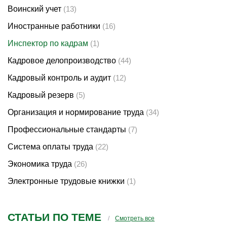
Воинский учет
(13)
Иностранные работники
(16)
Инспектор по кадрам
(1)
Кадровое делопроизводство
(44)
Кадровый контроль и аудит
(12)
Кадровый резерв
(5)
Организация и нормирование труда
(34)
Профессиональные стандарты
(7)
Система оплаты труда
(22)
Экономика труда
(26)
Электронные трудовые книжки
(1)
СТАТЬИ ПО ТЕМЕ
Смотреть все