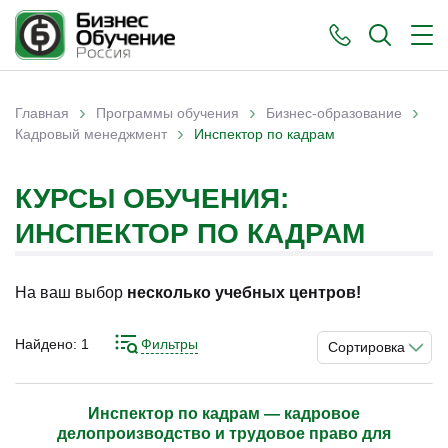
›
›
›
Главная
Программы обучения
Бизнес-образование
›
Вы здесь
Кадровый менеджмент
Инспектор по кадрам
КУРСЫ ОБУЧЕНИЯ:
ИНСПЕКТОР ПО КАДРАМ
На ваш выбор
несколько учебных центров!
Найдено:
1
Фильтры
Сортировка
Инспектор по кадрам — кадровое
делопроизводство и трудовое право для