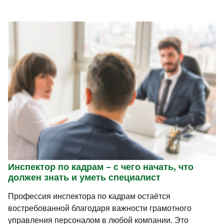
Инспектор по кадрам – с чего начать, что
должен знать и уметь специалист
Профессия инспектора по кадрам остаётся
востребованной благодаря важности грамотного
управления персоналом в любой компании. Это