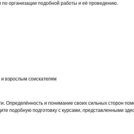
и по организации подобной работы и её проведению.
 и взрослым соискателям
и. Определённость и понимание своих сильных сторон помо
дите подобную подготовку с курсами, представленными здес