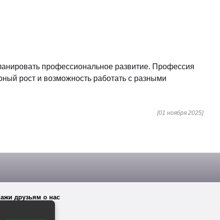
планировать профессиональное развитие. Профессия
ерный рост и возможность работать с разными
[01 ноября 2025]
ажи друзьям о нас