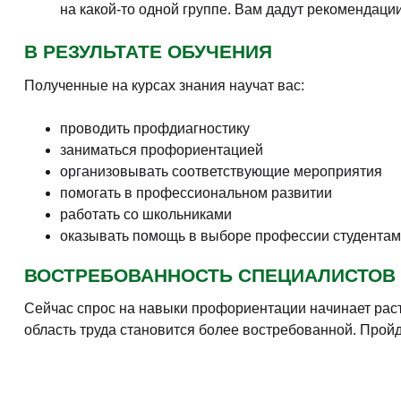
на какой-то одной группе. Вам дадут рекомендаци
В РЕЗУЛЬТАТЕ ОБУЧЕНИЯ
Полученные на курсах знания научат вас:
проводить профдиагностику
заниматься профориентацией
организовывать соответствующие мероприятия
помогать в профессиональном развитии
работать со школьниками
оказывать помощь в выборе профессии студентам
ВОСТРЕБОВАННОСТЬ СПЕЦИАЛИСТОВ
Сейчас спрос на навыки профориентации начинает раст
область труда становится более востребованной. Прой