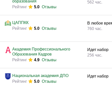
образования
562 час.
Рейтинг
5.0
Отзывы
ЦАППКК
В любое вре
Рейтинг
5.0
Отзывы
760 час.
Академия Профессионального
Идет набор
Образования Кадров
256 час.
Рейтинг
4.9
Отзывы
Национальная академия ДПО
Идет набор
Рейтинг
5.0
Отзывы