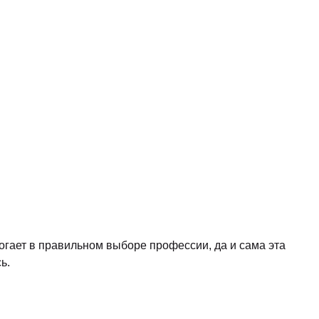
гает в правильном выборе профессии, да и сама эта
ь.