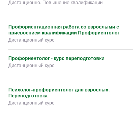
Дистанционно. Повышение квалификации
Профориентационная работа со взрослыми с
присвоением квалификации Профориентолог
Дистанционный курс
Профориентолог - курс переподготовки
Дистанционный курс
Психолог-профориентолог для взрослых.
Переподготовка
Дистанционный курс