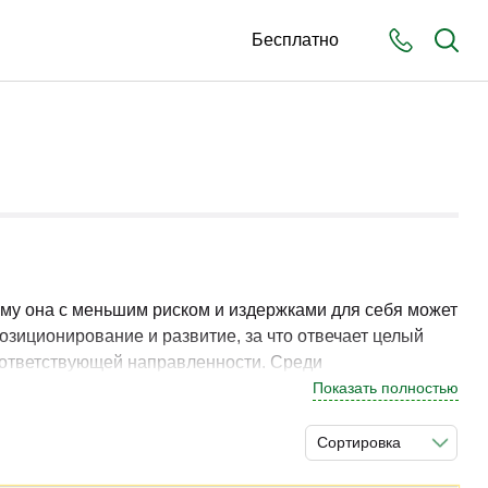
Бесплатно
ому она с меньшим риском и издержками для себя может
озиционирование и развитие, за что отвечает целый
соответствующей направленности. Среди
Показать полностью
Сортировка