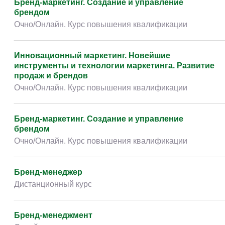
Бренд-маркетинг. Создание и управление
брендом
Очно/Онлайн. Курс повышения квалификации
Инновационный маркетинг. Новейшие
инструменты и технологии маркетинга. Развитие
продаж и брендов
Очно/Онлайн. Курс повышения квалификации
Инновационный маркетинг. Новейшие
инструменты и технологии маркетинга. Развитие
продаж и брендов
Очно/Онлайн. Курс повышения квалификации
Бренд-маркетинг. Создание и управление
брендом
Очно/Онлайн. Курс повышения квалификации