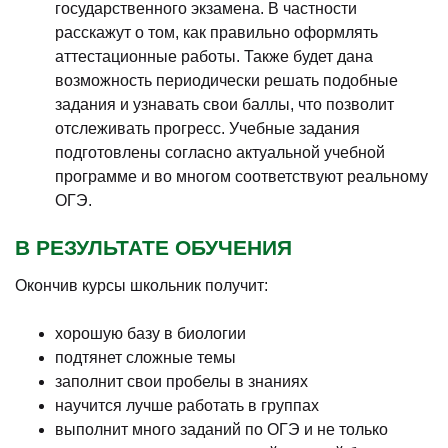
государственного экзамена. В частности
расскажут о том, как правильно оформлять
аттестационные работы. Также будет дана
возможность периодически решать подобные
задания и узнавать свои баллы, что позволит
отслеживать прогресс. Учебные задания
подготовлены согласно актуальной учебной
программе и во многом соответствуют реальному
ОГЭ.
В РЕЗУЛЬТАТЕ ОБУЧЕНИЯ
Окончив курсы школьник получит:
хорошую базу в биологии
подтянет сложные темы
заполнит свои пробелы в знаниях
научится лучше работать в группах
выполнит много заданий по ОГЭ и не только