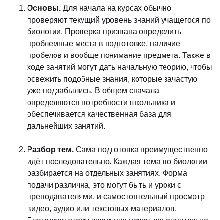
Основы.
Для начала на курсах обычно
проверяют текущий уровень знаний учащегося по
биологии. Проверка призвана определить
проблемные места в подготовке, наличие
пробелов и вообще понимание предмета. Также в
ходе занятий могут дать начальную теорию, чтобы
освежить подобные знания, которые зачастую
уже подзабылись. В общем сначала
определяются потребности школьника и
обеспечивается качественная база для
дальнейших занятий.
Разбор тем.
Сама подготовка преимущественно
идёт последовательно. Каждая тема по биологии
разбирается на отдельных занятиях. Форма
подачи различна, это могут быть и уроки с
преподавателями, и самостоятельный просмотр
видео, аудио или текстовых материалов.