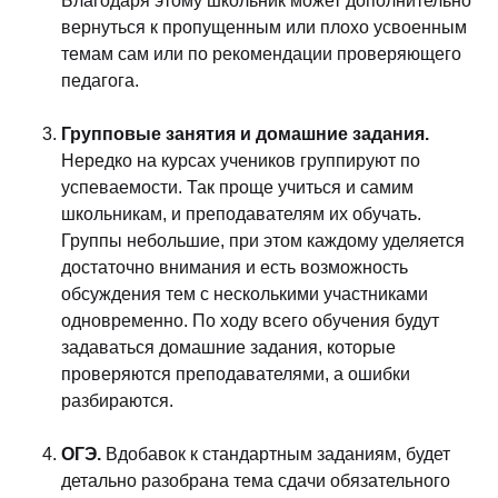
Благодаря этому школьник может дополнительно
вернуться к пропущенным или плохо усвоенным
темам сам или по рекомендации проверяющего
педагога.
Групповые занятия и домашние задания.
Нередко на курсах учеников группируют по
успеваемости. Так проще учиться и самим
школьникам, и преподавателям их обучать.
Группы небольшие, при этом каждому уделяется
достаточно внимания и есть возможность
обсуждения тем с несколькими участниками
одновременно. По ходу всего обучения будут
задаваться домашние задания, которые
проверяются преподавателями, а ошибки
разбираются.
ОГЭ.
Вдобавок к стандартным заданиям, будет
детально разобрана тема сдачи обязательного