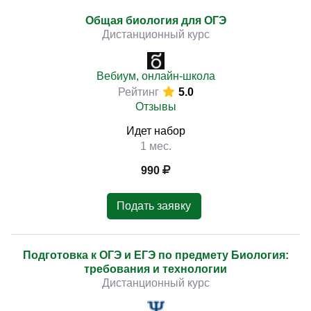
Общая биология для ОГЭ
Дистанционный курс
Вебиум, онлайн-школа
Рейтинг
5.0
Отзывы
Идет набор
1 мес.
990
Подать заявку
Подготовка к ОГЭ и ЕГЭ по предмету Биология:
требования и технологии
Дистанционный курс