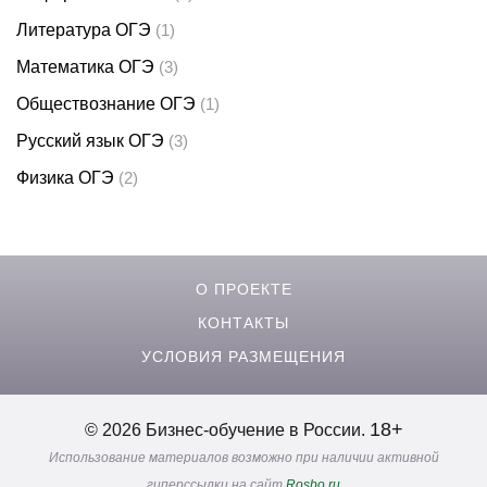
Литература ОГЭ
(1)
Математика ОГЭ
(3)
Обществознание ОГЭ
(1)
Русский язык ОГЭ
(3)
Физика ОГЭ
(2)
О ПРОЕКТЕ
КОНТАКТЫ
УСЛОВИЯ РАЗМЕЩЕНИЯ
18+
© 2026 Бизнес-обучение в России.
Использование материалов возможно при наличии активной
гиперссылки на сайт
Rosbo.ru