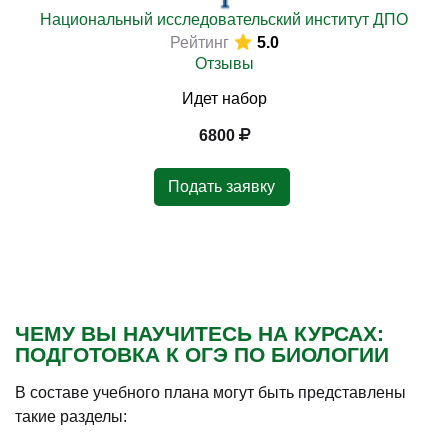
Национальный исследовательский институт ДПО
Рейтинг
5.0
Отзывы
Идет набор
6800
Подать заявку
ЧЕМУ ВЫ НАУЧИТЕСЬ НА КУРСАХ:
ПОДГОТОВКА К ОГЭ ПО БИОЛОГИИ
В составе учебного плана могут быть представлены
такие разделы: