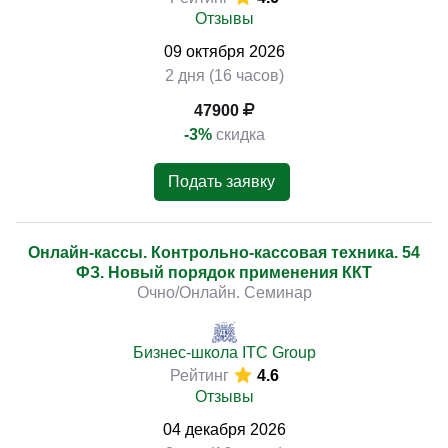
Отзывы
09
октября
2026
2 дня (16 часов)
47900
-3%
скидка
Подать заявку
Онлайн-кассы. Контрольно-кассовая техника. 54
ФЗ. Новый порядок применения ККТ
Очно/Онлайн. Семинар
Бизнес-школа ITC Group
Рейтинг
4.6
Отзывы
04
декабря
2026