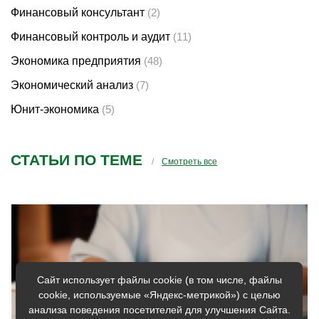
Финансовый консультант
(2)
Финансовый контроль и аудит
(11)
Экономика предприятия
(48)
Экономический анализ
(7)
Юнит-экономика
(5)
СТАТЬИ ПО ТЕМЕ
Смотреть все
Сайт использует файлы cookie (в том числе, файлы
cookie, используемые «Яндекс-метрикой») с целью
анализа поведения посетителей для улучшения Сайта.