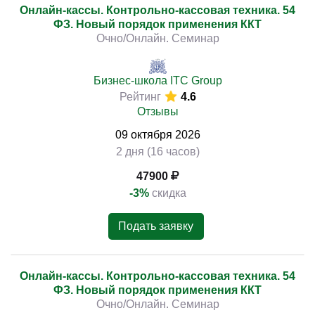
Онлайн-кассы. Контрольно-кассовая техника. 54
ФЗ. Новый порядок применения ККТ
Очно/Онлайн. Семинар
Бизнес-школа ITC Group
Рейтинг
4.6
Отзывы
09
октября
2026
2 дня (16 часов)
47900
-3%
скидка
Подать заявку
Онлайн-кассы. Контрольно-кассовая техника. 54
ФЗ. Новый порядок применения ККТ
Очно/Онлайн. Семинар