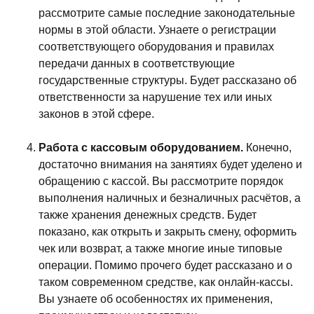
рассмотрите самые последние законодательные
нормы в этой области. Узнаете о регистрации
соответствующего оборудования и правилах
передачи данных в соответствующие
государственные структуры. Будет рассказано об
ответственности за нарушение тех или иных
законов в этой сфере.
Работа с кассовым оборудованием.
Конечно,
достаточно внимания на занятиях будет уделено и
обращению с кассой. Вы рассмотрите порядок
выполнения наличных и безналичных расчётов, а
также хранения денежных средств. Будет
показано, как открыть и закрыть смену, оформить
чек или возврат, а также многие иные типовые
операции. Помимо прочего будет рассказано и о
таком современном средстве, как онлайн-кассы.
Вы узнаете об особенностях их применения,