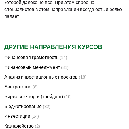
которой далеко не все. При этом спрос на
специалистов в этом направлении всегда есть и редко
падает.
ДРУГИЕ НАПРАВЛЕНИЯ КУРСОВ
Финансовая грамотность
(14)
Финансовый менеджмент
(81)
Анализ инвестиционных проектов
(18)
Банкротство
(8)
Биржевые торги (трейдинг)
(10)
Бюджетирование
(32)
Инвестиции
(14)
Казначейство
(2)