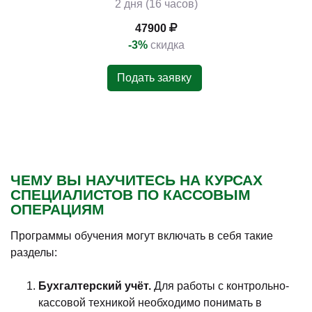
2 дня (16 часов)
47900
-3%
скидка
Подать заявку
ЧЕМУ ВЫ НАУЧИТЕСЬ НА КУРСАХ
СПЕЦИАЛИСТОВ ПО КАССОВЫМ
ОПЕРАЦИЯМ
Программы обучения могут включать в себя такие
разделы:
Бухгалтерский учёт.
Для работы с контрольно-
кассовой техникой необходимо понимать в