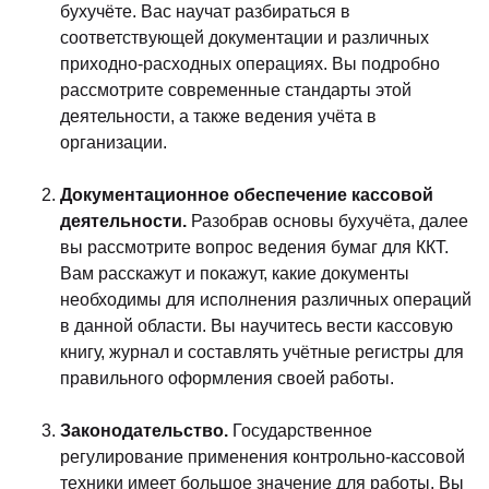
бухучёте. Вас научат разбираться в
соответствующей документации и различных
приходно-расходных операциях. Вы подробно
рассмотрите современные стандарты этой
деятельности, а также ведения учёта в
организации.
Документационное обеспечение кассовой
деятельности.
Разобрав основы бухучёта, далее
вы рассмотрите вопрос ведения бумаг для ККТ.
Вам расскажут и покажут, какие документы
необходимы для исполнения различных операций
в данной области. Вы научитесь вести кассовую
книгу, журнал и составлять учётные регистры для
правильного оформления своей работы.
Законодательство.
Государственное
регулирование применения контрольно-кассовой
техники имеет большое значение для работы. Вы