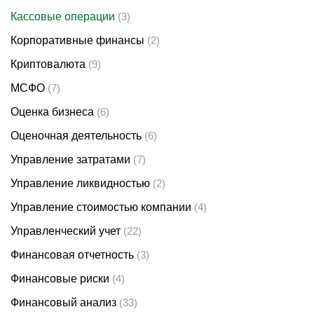
Кассовые операции
(3)
Корпоративные финансы
(2)
Криптовалюта
(9)
МСФО
(7)
Оценка бизнеса
(6)
Оценочная деятельность
(6)
Управление затратами
(7)
Управление ликвидностью
(2)
Управление стоимостью компании
(4)
Управленческий учет
(22)
Финансовая отчетность
(3)
Финансовые риски
(4)
Финансовый анализ
(33)