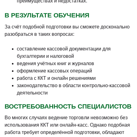
преимуществах и недостатках.
В РЕЗУЛЬТАТЕ ОБУЧЕНИЯ
За счёт подобной подготовки вы сможете досконально
разобраться в таких вопросах:
составление кассовой документации для
бухгалтерии и налоговой
ведения учётных книг и журналов
оформление кассовых операций
работа с ККТ и онлайн решениями
законодательство в области контрольно-кассовой
деятельности
ВОСТРЕБОВАННОСТЬ СПЕЦИАЛИСТОВ
Во многих случаях ведение торговли невозможно без
использования ККТ или онлайн-касс. Однако подобная
работа требует определённой подготовки, обладают