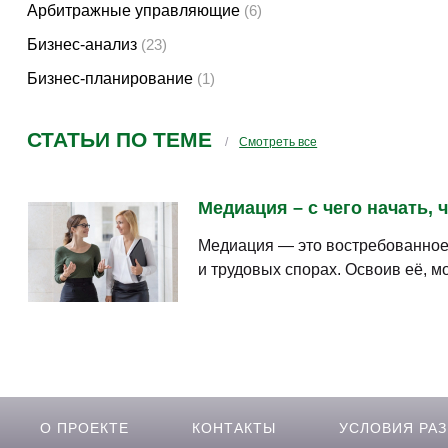
Арбитражные управляющие
(6)
Бизнес-анализ
(23)
Бизнес-планирование
(1)
СТАТЬИ ПО ТЕМЕ
Смотреть все
Медиация – с чего начать, 
Медиация — это востребованное 
и трудовых спорах. Освоив её, 
О ПРОЕКТЕ
КОНТАКТЫ
УСЛОВИЯ РА