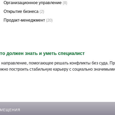
Организационное управление
(8)
Открытие бизнеса
(2)
Продакт-менеджмент
(20)
что должен знать и уметь специалист
направление, помогающее решать конфликты без суда. Пр
можно построить стабильную карьеру с социально значимыми
ЗМЕЩЕНИЯ