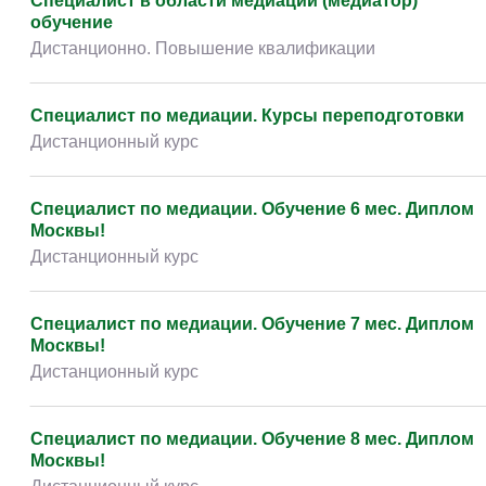
Специалист в области медиации (медиатор)
обучение
Дистанционно. Повышение квалификации
Специалист по медиации. Курсы переподготовки
Дистанционный курс
Специалист по медиации. Обучение 6 мес. Диплом
Москвы!
Дистанционный курс
Специалист по медиации. Обучение 7 мес. Диплом
Москвы!
Дистанционный курс
Специалист по медиации. Обучение 8 мес. Диплом
Москвы!