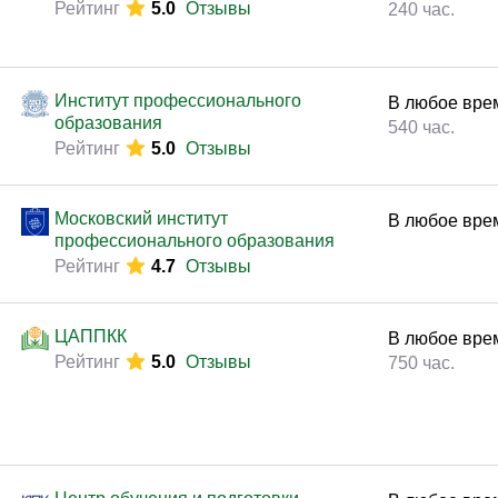
Рейтинг
5.0
Отзывы
240 час.
Институт профессионального
В любое вре
образования
540 час.
Рейтинг
5.0
Отзывы
Московский институт
В любое вре
профессионального образования
Рейтинг
4.7
Отзывы
ЦАППКК
В любое вре
Рейтинг
5.0
Отзывы
750 час.