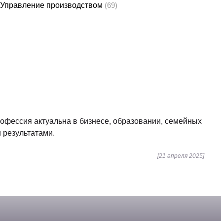
Управление производством
(69)
офессия актуальна в бизнесе, образовании, семейных
 результатами.
[21 апреля 2025]