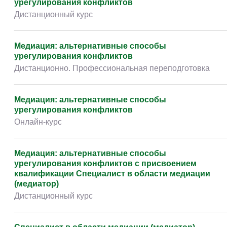
урегулирования конфликтов
Дистанционный курс
Медиация: альтернативные способы
урегулирования конфликтов
Дистанционно. Профессиональная переподготовка
Медиация: альтернативные способы
урегулирования конфликтов
Онлайн-курс
Медиация: альтернативные способы
урегулирования конфликтов с присвоением
квалификации Специалист в области медиации
(медиатор)
Дистанционный курс