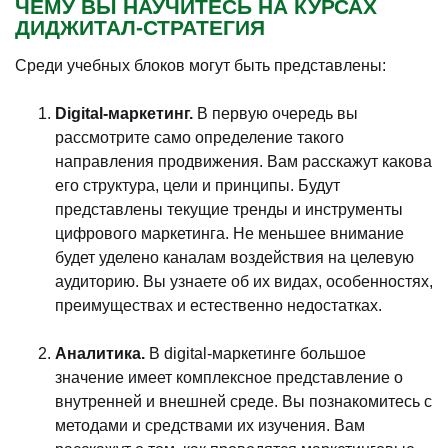
ЧЕМУ ВЫ НАУЧИТЕСЬ НА КУРСАХ
ДИДЖИТАЛ-СТРАТЕГИЯ
Среди учебных блоков могут быть представлены:
Digital-маркетинг.
В первую очередь вы
рассмотрите само определение такого
направления продвижения. Вам расскажут какова
его структура, цели и принципы. Будут
представлены текущие тренды и инструменты
цифрового маркетинга. Не меньшее внимание
будет уделено каналам воздействия на целевую
аудиторию. Вы узнаете об их видах, особенностях,
преимуществах и естественно недостатках.
Аналитика.
В digital-маркетинге большое
значение имеет комплексное представление о
внутренней и внешней среде. Вы познакомитесь с
методами и средствами их изучения. Вам