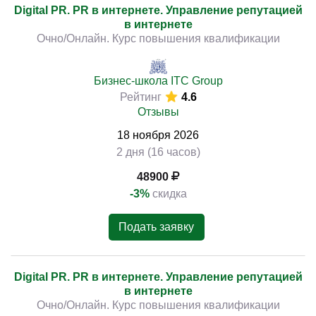
Digital PR. PR в интернете. Управление репутацией
в интернете
Очно/Онлайн. Курс повышения квалификации
Бизнес-школа ITC Group
Рейтинг
4.6
Отзывы
18
ноября
2026
2 дня (16 часов)
48900
-3%
скидка
Подать заявку
Digital PR. PR в интернете. Управление репутацией
в интернете
Очно/Онлайн. Курс повышения квалификации