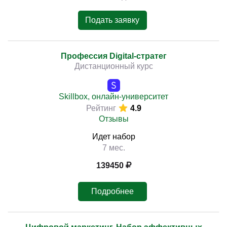
Подать заявку
Профессия Digital-стратег
Дистанционный курс
Skillbox, онлайн-университет
Рейтинг
4.9
Отзывы
Идет набор
7 мес.
139450
Подробнее