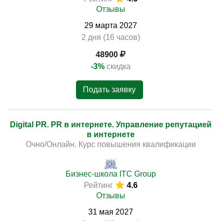
Отзывы
29
марта
2027
2 дня (16 часов)
48900
-3%
скидка
Подать заявку
Digital PR. PR в интернете. Управление репутацией
в интернете
Очно/Онлайн. Курс повышения квалификации
Бизнес-школа ITC Group
Рейтинг
4.6
Отзывы
31
мая
2027