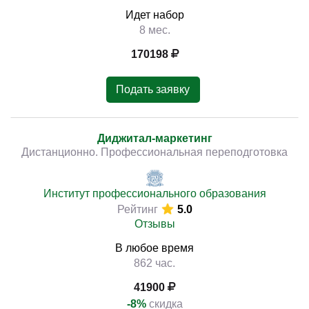
Идет набор
8 мес.
170198
Подать заявку
Диджитал-маркетинг
Дистанционно. Профессиональная переподготовка
Институт профессионального образования
Рейтинг
5.0
Отзывы
В любое время
862 час.
41900
-8%
скидка