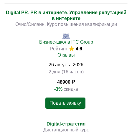
Digital PR. PR в интернете. Управление репутацией
в интернете
Очно/Онлайн. Курс повышения квалификации
Бизнес-школа ITC Group
Рейтинг
4.6
Отзывы
26
августа
2026
2 дня (16 часов)
48900
-3%
скидка
Подать заявку
Digital-стратегия
Дистанционный курс