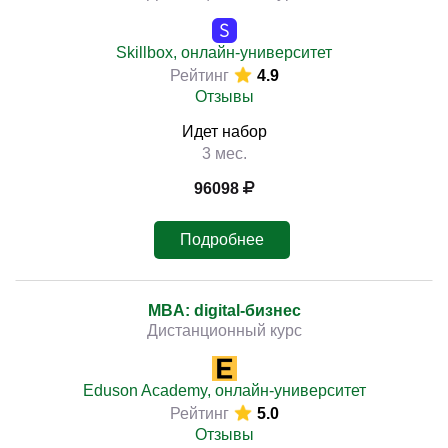
Skillbox, онлайн-университет
Рейтинг
4.9
Отзывы
Идет набор
3 мес.
96098
Подробнее
MBA: digital-бизнес
Дистанционный курс
Eduson Academy, онлайн-университет
Рейтинг
5.0
Отзывы