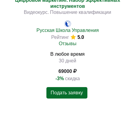
Цифровой маркетинг. Набор эффективных
инструментов
Видеокурс. Повышение квалификации
Русская Школа Управления
Рейтинг
5.0
Отзывы
В любое время
30 дней
69000
-3%
скидка
Подать заявку