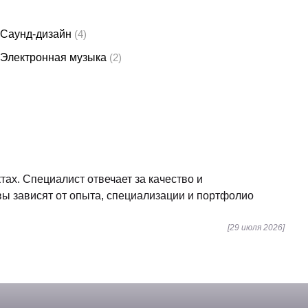
Саунд-дизайн
(4)
Электронная музыка
(2)
тах. Специалист отвечает за качество и
вы зависят от опыта, специализации и портфолио
[29 июля 2026]