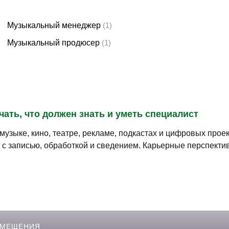
Музыкальный менеджер
(1)
Музыкальный продюсер
(1)
чать, что должен знать и уметь специалист
узыке, кино, театре, рекламе, подкастах и цифровых проек
т с записью, обработкой и сведением. Карьерные перспекти
ЗМЕЩЕНИЯ