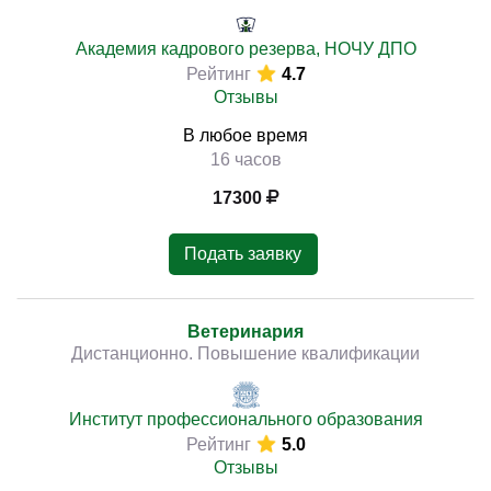
Академия кадрового резерва, НОЧУ ДПО
Рейтинг
4.7
Отзывы
В любое время
16 часов
17300
Подать заявку
Ветеринария
Дистанционно. Повышение квалификации
Институт профессионального образования
Рейтинг
5.0
Отзывы