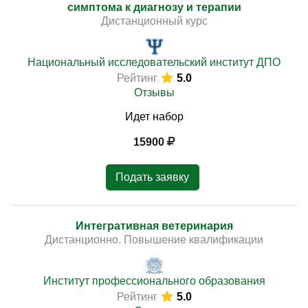
симптома к диагнозу и терапии
Дистанционный курс
Национальный исследовательский институт ДПО
Рейтинг
5.0
Отзывы
Идет набор
15900
Подать заявку
Интегративная ветеринария
Дистанционно. Повышение квалификации
Институт профессионального образования
Рейтинг
5.0