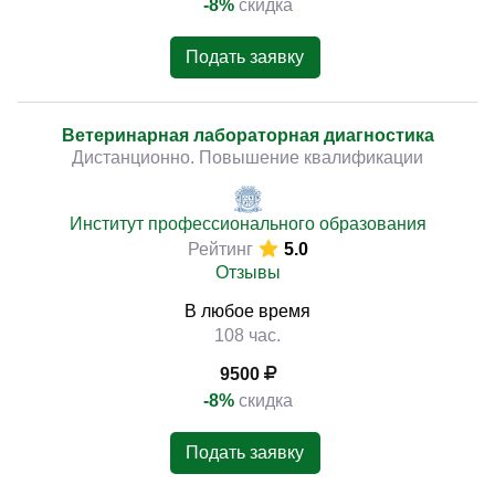
-8%
скидка
Подать заявку
Ветеринарная лабораторная диагностика
Дистанционно. Повышение квалификации
Институт профессионального образования
Рейтинг
5.0
Отзывы
В любое время
108 час.
9500
-8%
скидка
Подать заявку