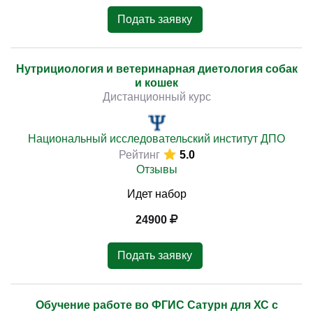
Подать заявку
Нутрициология и ветеринарная диетология собак
и кошек
Дистанционный курс
Национальный исследовательский институт ДПО
Рейтинг
5.0
Отзывы
Идет набор
24900
Подать заявку
Обучение работе во ФГИС Сатурн для ХС с