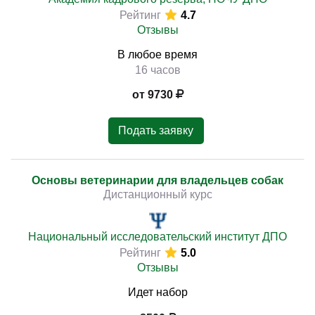
Рейтинг
4.7
Отзывы
В любое время
16 часов
от 9730
Подать заявку
Основы ветеринарии для владельцев собак
Дистанционный курс
Национальный исследовательский институт ДПО
Рейтинг
5.0
Отзывы
Идет набор