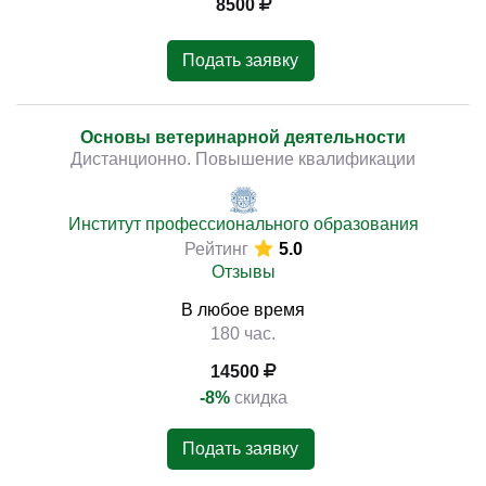
8500
Подать заявку
Основы ветеринарной деятельности
Дистанционно. Повышение квалификации
Институт профессионального образования
Рейтинг
5.0
Отзывы
В любое время
180 час.
14500
-8%
скидка
Подать заявку