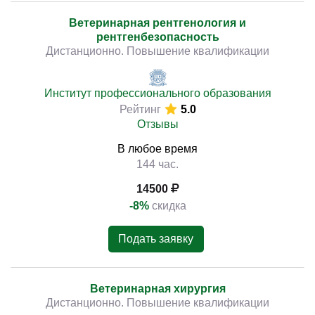
Ветеринарная рентгенология и
рентгенбезопасность
Дистанционно. Повышение квалификации
Институт профессионального образования
Рейтинг
5.0
Отзывы
В любое время
144 час.
14500
-8%
скидка
Подать заявку
Ветеринарная хирургия
Дистанционно. Повышение квалификации