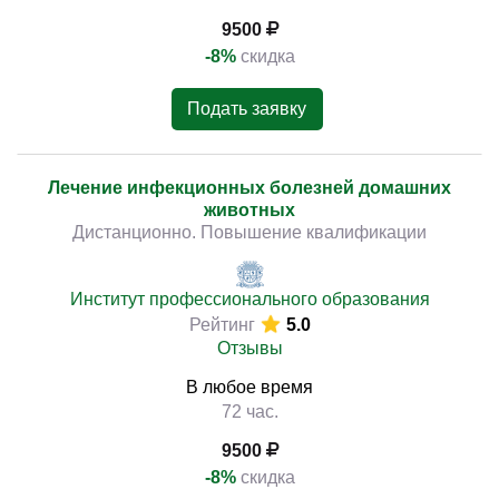
9500
-8%
скидка
Подать заявку
Лечение инфекционных болезней домашних
животных
Дистанционно. Повышение квалификации
Институт профессионального образования
Рейтинг
5.0
Отзывы
В любое время
72 час.
9500
-8%
скидка