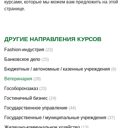
курсами, которые мы можем вам предложить на этой
странице.
ДРУГИЕ НАПРАВЛЕНИЯ КУРСОВ
Fashion-индустрия
(23)
Банковское дело
(15)
Бюджетные / автономные / казенные учреждения
(6)
Ветеринария
(28)
Гособоронзаказ
(23)
Гостиничный бизнес
(24)
Государственное управление
(44)
Государственные / муниципальные учреждения
(37)
Жилищно-коммунальное хозяйство
(13)