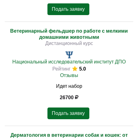
Подать заявку
Ветеринарный фельдшер по работе с мелкими
домашними животными
Дистанционный курс
Национальный исследовательский институт ДПО
Рейтинг
5.0
Отзывы
Идет набор
26700
Подать заявку
Дерматология в ветеринарии собак и кошек: от