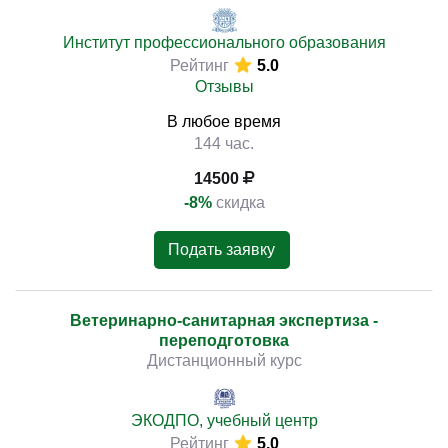
Институт профессионального образования
Рейтинг
5.0
Отзывы
В любое время
144 час.
14500
-8%
скидка
Подать заявку
Ветеринарно-санитарная экспертиза -
переподготовка
Дистанционный курс
ЭКОДПО, учебный центр
Рейтинг
5.0