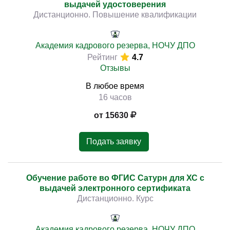
выдачей удостоверения
Дистанционно. Повышение квалификации
Академия кадрового резерва, НОЧУ ДПО
Рейтинг
4.7
Отзывы
В любое время
16 часов
от 15630
Подать заявку
Обучение работе во ФГИС Сатурн для ХС с
выдачей электронного сертификата
Дистанционно. Курс
Академия кадрового резерва, НОЧУ ДПО