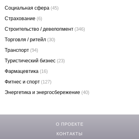
Социальная сфера
(45)
Страхование
(6)
Строительство / девелопмент
(346)
Торговля / ритейл
(30)
Транспорт
(94)
Туристический бизнес
(23)
Фармацевтика
(16)
Фитнес и спорт
(127)
Энергетика и энергосбережение
(40)
О ПРОЕКТЕ
КОНТАКТЫ