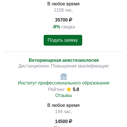
В любое время
1158 час.
35700
-8%
скидка
Подать заявку
Ветеринарная анестезиология
Дистанционно. Повышение квалификации
Институт профессионального образования
Рейтинг
5.0
Отзывы
В любое время
144 час.
14500