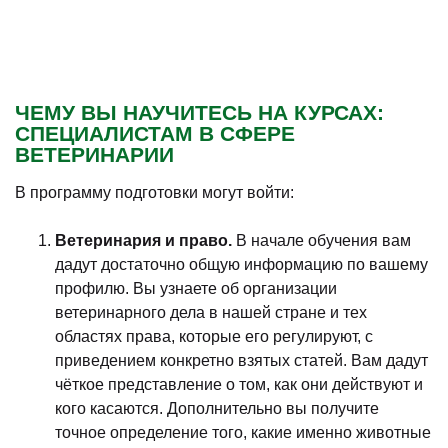
ЧЕМУ ВЫ НАУЧИТЕСЬ НА КУРСАХ:
СПЕЦИАЛИСТАМ В СФЕРЕ
ВЕТЕРИНАРИИ
В программу подготовки могут войти:
Ветеринария и право.
В начале обучения вам
дадут достаточно общую информацию по вашему
профилю. Вы узнаете об организации
ветеринарного дела в нашей стране и тех
областях права, которые его регулируют, с
приведением конкретно взятых статей. Вам дадут
чёткое представление о том, как они действуют и
кого касаются. Дополнительно вы получите
точное определение того, какие именно животные