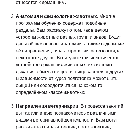
относятся к домашним.
Анатомия и физиология животных.
Многие
программы обучения содержат подобные
разделы. Вам расскажут о том, как в целом
устроены животные разных групп и видов. Будут
даны общие основы анатомии, а также отдельные
её направления, типа артрологии, остеологии, и
некоторые другие. Вы изучите физиологическое
устройство домашних животных, их системы
дыхания, обмена веществ, пищеварения и других.
В зависимости от курса подготовка может быть
общей или сосредоточиться на каком-то
определённом классе животных.
Направления ветеринарии.
В процессе занятий
вы так или иначе познакомитесь с различными
видами ветеринарной деятельности. Вам могут
рассказать о паразитологии, протозоологии,