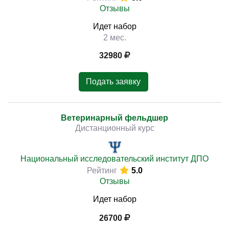
Отзывы
Идет набор
2 мес.
32980
Подать заявку
Ветеринарный фельдшер
Дистанционный курс
Национальный исследовательский институт ДПО
Рейтинг
5.0
Отзывы
Идет набор
26700