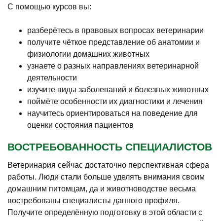
С помощью курсов вы:
разберётесь в правовых вопросах ветеринарии
получите чёткое представление об анатомии и
физиологии домашних животных
узнаете о разных направлениях ветеринарной
деятельности
изучите виды заболеваний и болезных животных
поймёте особенности их диагностики и лечения
научитесь ориентироваться на поведение для
оценки состояния пациентов
ВОСТРЕБОВАННОСТЬ СПЕЦИАЛИСТОВ
Ветеринария сейчас достаточно перспективная сфера
работы. Люди стали больше уделять внимания своим
домашним питомцам, да и животноводстве весьма
востребованы специалисты данного профиля.
Получите определённую подготовку в этой области с