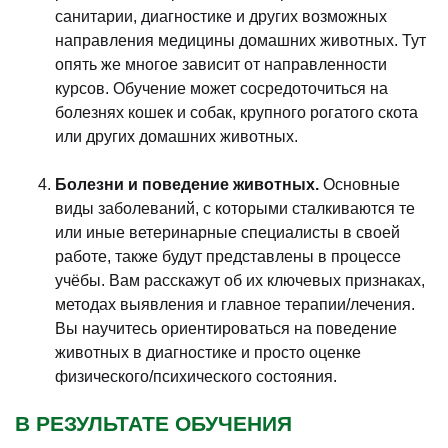
санитарии, диагностике и других возможных
направления медицины домашних животных. Тут
опять же многое зависит от направленности
курсов. Обучение может сосредоточиться на
болезнях кошек и собак, крупного рогатого скота
или других домашних животных.
Болезни и поведение животных.
Основные
виды заболеваний, с которыми сталкиваются те
или иные ветеринарные специалисты в своей
работе, также будут представлены в процессе
учёбы. Вам расскажут об их ключевых признаках,
методах выявления и главное терапии/лечения.
Вы научитесь ориентироваться на поведение
животных в диагностике и просто оценке
физического/психического состояния.
В РЕЗУЛЬТАТЕ ОБУЧЕНИЯ