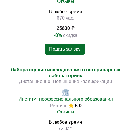
Отзывы
В любое время
670 час.
25800
-8%
скидка
Подать заявку
Лабораторные исследования в ветеринарных
лабораториях
Дистанционно. Повышение квалификации
Институт профессионального образования
Рейтинг
5.0
Отзывы
В любое время
72 час.