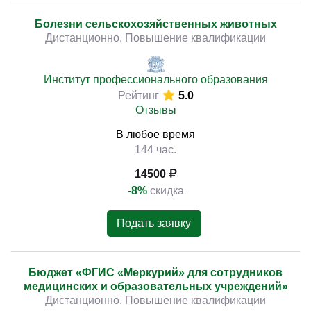
Болезни сельскохозяйственных животных
Дистанционно. Повышение квалификации
Институт профессионального образования
Рейтинг
5.0
Отзывы
В любое время
144 час.
14500
-8%
скидка
Подать заявку
Бюджет «ФГИС «Меркурий» для сотрудников
медицинских и образовательных учреждений»
Дистанционно. Повышение квалификации