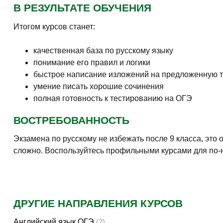
В РЕЗУЛЬТАТЕ ОБУЧЕНИЯ
Итогом курсов станет:
качественная база по русскому языку
понимание его правил и логики
быстрое написание изложений на предложенную 
умение писать хорошие сочинения
полная готовность к тестированию на ОГЭ
ВОСТРЕБОВАННОСТЬ
Экзамена по русскому не избежать после 9 класса, это 
сложно. Воспользуйтесь профильными курсами для по-н
ДРУГИЕ НАПРАВЛЕНИЯ КУРСОВ
Английский язык ОГЭ
(2)