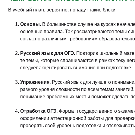
В учебный план, вероятно, попадут такие блоки:
Основы.
В большинстве случае на курсах вначал
основные правила. Так рассматриваются темы син
согласно различным требованиям образовательно
Русский язык для ОГЭ.
Повторив школьный матери
те темы, которые спрашиваются в рамках текущег
следует акцентировать внимание при подготовке.
Упражнения.
Русский язык для лучшего понимания
разного уровня сложности по всем темам занятий
понимание проблемных мест и поможет сделать по
Отработка ОГЭ.
Формат государственного экзамена
оформлении аттестационной работы для проверки.
проверять свой уровень подготовки и отслеживать