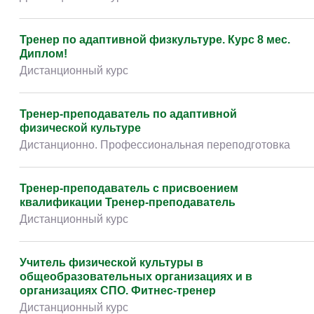
Тренер по адаптивной физкультуре. Курс 8 мес.
Диплом!
Дистанционный курс
Тренер-преподаватель по адаптивной
физической культуре
Дистанционно. Профессиональная переподготовка
Тренер-преподаватель с присвоением
квалификации Тренер-преподаватель
Дистанционный курс
Учитель физической культуры в
общеобразовательных организациях и в
организациях СПО. Фитнес-тренер
Дистанционный курс