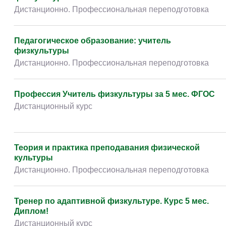
Дистанционно. Профессиональная переподготовка
Педагогическое образование: учитель
физкультуры
Дистанционно. Профессиональная переподготовка
Профессия Учитель физкультуры за 5 мес. ФГОС
Дистанционный курс
Теория и практика преподавания физической
культуры
Дистанционно. Профессиональная переподготовка
Тренер по адаптивной физкультуре. Курс 5 мес.
Диплом!
Дистанционный курс