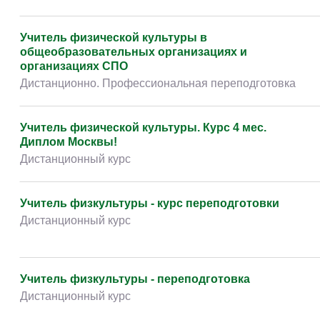
Учитель физической культуры в
общеобразовательных организациях и
организациях СПО
Дистанционно. Профессиональная переподготовка
Учитель физической культуры. Курс 4 мес.
Диплом Москвы!
Дистанционный курс
Учитель физкультуры - курс переподготовки
Дистанционный курс
Учитель физкультуры - переподготовка
Дистанционный курс