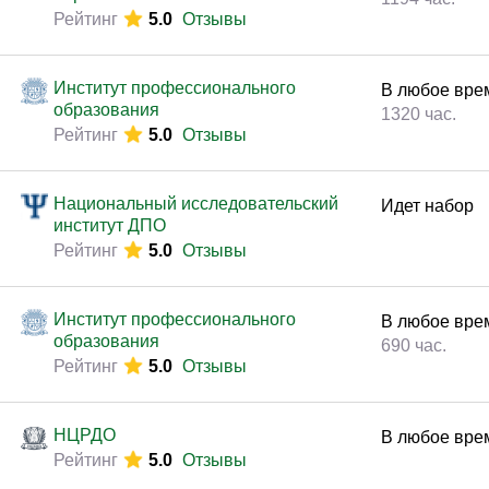
Рейтинг
5.0
Отзывы
Институт профессионального
В любое вре
образования
1320 час.
Рейтинг
5.0
Отзывы
Национальный исследовательский
Идет набор
институт ДПО
Рейтинг
5.0
Отзывы
Институт профессионального
В любое вре
образования
690 час.
Рейтинг
5.0
Отзывы
НЦРДО
В любое вре
Рейтинг
5.0
Отзывы