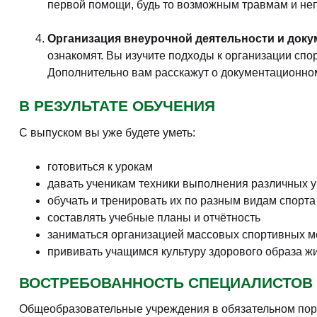
первой помощи, будь то возможным травмам и не
Организация внеурочной деятельности и доку
ознакомят. Вы изучите подходы к организации сп
Дополнительно вам расскажут о документационно
В РЕЗУЛЬТАТЕ ОБУЧЕНИЯ
С выпуском вы уже будете уметь:
готовиться к урокам
давать ученикам техники выполнения различных 
обучать и тренировать их по разным видам спорта
составлять учебные планы и отчётность
заниматься организацией массовых спортивных м
прививать учащимся культуру здорового образа ж
ВОСТРЕБОВАННОСТЬ СПЕЦИАЛИСТОВ
Общеобразовательные учреждения в обязательном поря