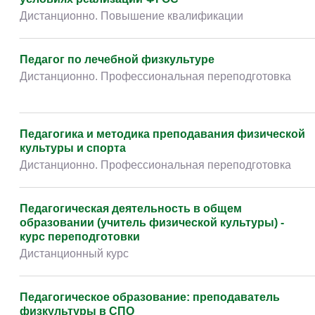
Дистанционно. Повышение квалификации
Педагог по лечебной физкультуре
Дистанционно. Профессиональная переподготовка
Педагогика и методика преподавания физической
культуры и спорта
Дистанционно. Профессиональная переподготовка
Педагогическая деятельность в общем
образовании (учитель физической культуры) -
курс переподготовки
Дистанционный курс
Педагогическое образование: преподаватель
физкультуры в СПО