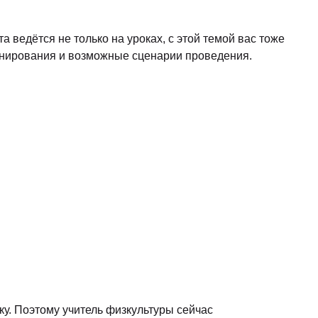
 ведётся не только на уроках, с этой темой вас тоже
ланирования и возможные сценарии проведения.
. Поэтому учитель физкультуры сейчас