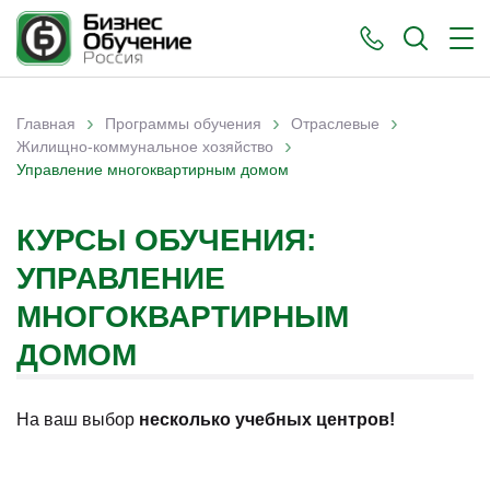
›
›
›
Главная
Программы обучения
Отраслевые
›
Вы здесь
Жилищно-коммунальное хозяйство
Управление многоквартирным домом
КУРСЫ ОБУЧЕНИЯ:
УПРАВЛЕНИЕ
МНОГОКВАРТИРНЫМ
ДОМОМ
На ваш выбор
несколько учебных центров!