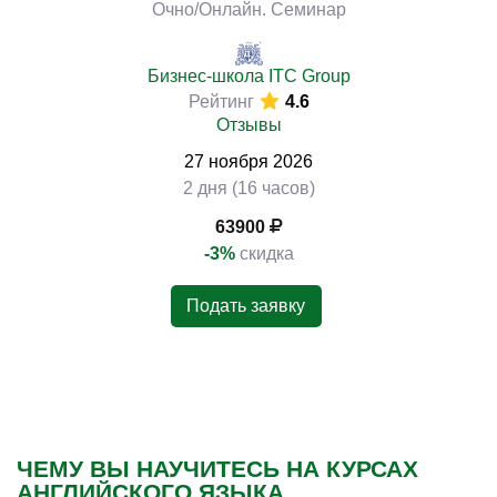
Очно/Онлайн. Семинар
Бизнес-школа ITC Group
Рейтинг
4.6
Отзывы
27
ноября
2026
2 дня (16 часов)
63900
-3%
скидка
Подать заявку
ЧЕМУ ВЫ НАУЧИТЕСЬ НА КУРСАХ
АНГЛИЙСКОГО ЯЗЫКА