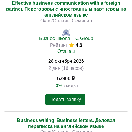
Effective business communication with a foreign
partner. Переговоры с иностранным партнером на
английском языке
Очно/Онлайн. Семинар
Бизнес-школа ITC Group
Рейтинг
4.6
Отзывы
28
октября
2026
2 дня (16 часов)
63900
-3%
скидка
Подать заявку
Business writing. Business letters. Деловая
переписка на английском языке