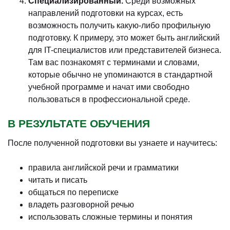
Специализированный.
Среди возможных
направлений подготовки на курсах, есть
возможность получить какую-либо профильную
подготовку. К примеру, это может быть английский
для IT-специалистов или представителей бизнеса.
Там вас познакомят с терминами и словами,
которые обычно не упоминаются в стандартной
учебной программе и начат ими свободно
пользоваться в профессиональной среде.
В РЕЗУЛЬТАТЕ ОБУЧЕНИЯ
После полученной подготовки вы узнаете и научитесь:
правила английской речи и грамматики
читать и писать
общаться по переписке
владеть разговорной речью
использовать сложные термины и понятия