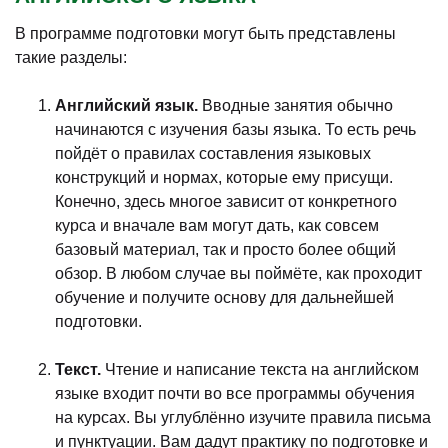
В программе подготовки могут быть представлены
такие разделы:
Английский язык.
Вводные занятия обычно
начинаются с изучения базы языка. То есть речь
пойдёт о правилах составления языковых
конструкций и нормах, которые ему присущи.
Конечно, здесь многое зависит от конкретного
курса и вначале вам могут дать, как совсем
базовый материал, так и просто более общий
обзор. В любом случае вы поймёте, как проходит
обучение и получите основу для дальнейшей
подготовки.
Текст.
Чтение и написание текста на английском
языке входит почти во все программы обучения
на курсах. Вы углублённо изучите правила письма
и пунктуации. Вам дадут практику по подготовке и