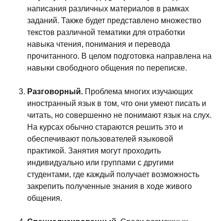
написания различных материалов в рамках
заданий. Также будет представлено множество
текстов различной тематики для отработки
навыка чтения, понимания и перевода
прочитанного. В целом подготовка направлена на
навыки свободного общения по переписке.
Разговорный.
Проблема многих изучающих
иностранный язык в том, что они умеют писать и
читать, но совершенно не понимают язык на слух.
На курсах обычно стараются решить это и
обеспечивают пользователей языковой
практикой. Занятия могут проходить
индивидуально или группами с другими
студентами, где каждый получает возможность
закрепить полученные знания в ходе живого
общения.