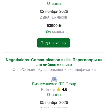
Отзывы
02
ноября
2026
2 дня (16 часов)
63900
-3%
скидка
Подать заявку
Negotiations. Communication skills. Переговоры на
английском языке
Очно/Онлайн. Курс повышения квалификации
Бизнес-школа ITC Group
Рейтинг
4.6
Отзывы
05
ноября
2026