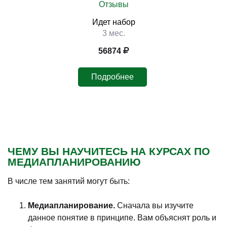
Отзывы
Идет набор
3 мес.
56874
Подробнее
ЧЕМУ ВЫ НАУЧИТЕСЬ НА КУРСАХ ПО
МЕДИАПЛАНИРОВАНИЮ
В числе тем занятий могут быть:
Медиапланирование.
Сначала вы изучите
данное понятие в принципе. Вам объяснят роль и