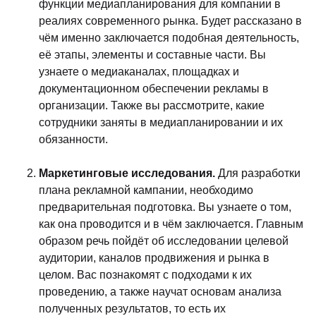
функции медиапланирования для компании в
реалиях современного рынка. Будет рассказано в
чём именно заключается подобная деятельность,
её этапы, элементы и составные части. Вы
узнаете о медиаканалах, площадках и
документационном обеспечении рекламы в
организации. Также вы рассмотрите, какие
сотрудники заняты в медиапланировании и их
обязанности.
Маркетинговые исследования.
Для разработки
плана рекламной кампании, необходимо
предварительная подготовка. Вы узнаете о том,
как она проводится и в чём заключается. Главным
образом речь пойдёт об исследовании целевой
аудитории, каналов продвижения и рынка в
целом. Вас познакомят с подходами к их
проведению, а также научат основам анализа
полученных результатов, то есть их