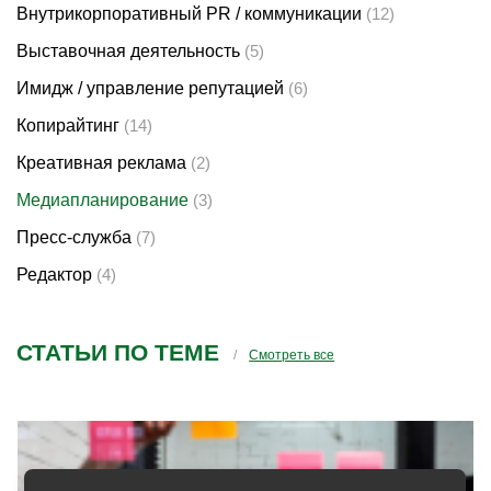
Внутрикорпоративный PR / коммуникации
(12)
Выставочная деятельность
(5)
Имидж / управление репутацией
(6)
Копирайтинг
(14)
Креативная реклама
(2)
Медиапланирование
(3)
Пресс-служба
(7)
Редактор
(4)
СТАТЬИ ПО ТЕМЕ
Смотреть все