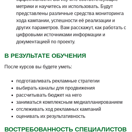
метрики и научитесь их использовать. Будут
представлены различные средства мониторинга
хода кампании, успешности её реализации и
других параметров. Вам расскажут, как работать с
цифровыми источниками информации и
документацией по проекту.
В РЕЗУЛЬТАТЕ ОБУЧЕНИЯ
После курсов вы будете уметь:
подготавливать рекламные стратегии
выбирать каналы для продвижения
рассчитывать бюджет на него
заниматься комплексным медиапланированием
отслеживать ход рекламных кампаний
оценивать их результативность
ВОСТРЕБОВАННОСТЬ СПЕЦИАЛИСТОВ