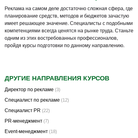
Реклама на самом деле достаточно сложная сфера, где
планирование средств, методов и бюджетов зачастую
имеет решающее значение. Специалисты с подобными
компетенциями всегда ценятся на рынке труда. Станьте
одним из этих востребованных профессионалов,
пройдя курсы подготовки по данному направлению.
ДРУГИЕ НАПРАВЛЕНИЯ КУРСОВ
Директор по рекламе
(3)
Специалист по рекламе
(12)
Специалист PR
(22)
PR-менеджмент
(7)
Event-менеджмент
(18)