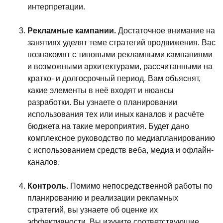
интерпретации.
Рекламные кампании.
Достаточное внимание на
занятиях уделят теме стратегий продвижения. Вас
познакомят с типовыми рекламными кампаниями
и возможными архитектурами, рассчитанными на
кратко- и долгосрочный период. Вам объяснят,
какие элементы в неё входят и нюансы
разработки. Вы узнаете о планировании
использования тех или иных каналов и расчёте
бюджета на такие мероприятия. Будет дано
комплексное руководство по медиапланированию
с использованием средств веба, медиа и офлайн-
каналов.
Контроль.
Помимо непосредственной работы по
планированию и реализации рекламных
стратегий, вы узнаете об оценке их
эффективности. Вы изучите соответствующие