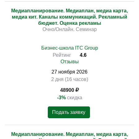
Медиапланирование. Медиаплан, медиа карта,
медиа кит. Каналы коммуникаций. Рекламный
бюджет. Оценка рекламы
Очно/Онлайн. Семинар
Бизнес-школа ITC Group
Рейтинг
4.6
Отзывы
27
ноября
2026
2 дня (16 часов)
48900
-3%
скидка
Подать заявку
Медиапланирование. Медиаплан, медиа карта,