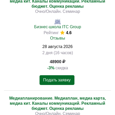
медиа кит. Каналы коммуникаций. Рекламный
бюджет. Оценка рекламы
Очно/Онлайн. Семинар
Бизнес-школа ITC Group
Рейтинг
4.6
Отзывы
28
августа
2026
2 дня (16 часов)
48900
-3%
скидка
Подать заявку
Медиапланирование. Медиаплан, медиа карта,
медиа кит. Каналы коммуникаций. Рекламный
бюджет. Оценка рекламы
Очно/Онлайн. Семинар