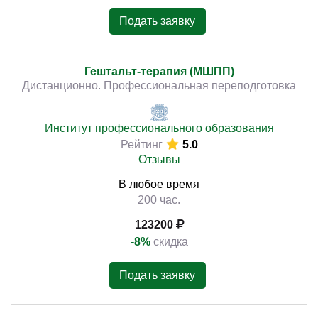
Подать заявку
Гештальт-терапия (МШПП)
Дистанционно. Профессиональная переподготовка
Институт профессионального образования
Рейтинг
5.0
Отзывы
В любое время
200 час.
123200
-8%
скидка
Подать заявку