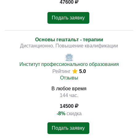
47600
Подать заявку
Основы гештальт - терапии
Дистанционно. Повышение квалификации
Институт профессионального образования
Рейтинг
5.0
Отзывы
В любое время
144 час.
14500
-8%
скидка
Подать заявку