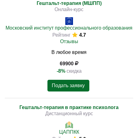
Гештальт-терапия (МШПП)
Онлайн-курс
Московский институт профессионального образования
Рейтинг
4.7
Отзывы
В любое время
69900
-8%
скидка
Подать заявку
Гештальт-терапия в практике психолога
Дистанционный курс
ЦАППКК