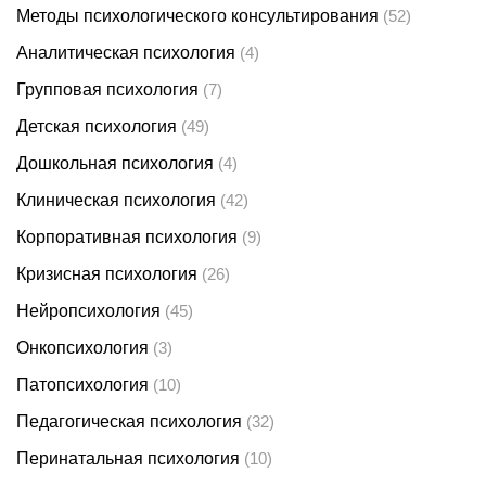
Методы психологического консультирования
(52)
Аналитическая психология
(4)
Групповая психология
(7)
Детская психология
(49)
Дошкольная психология
(4)
Клиническая психология
(42)
Корпоративная психология
(9)
Кризисная психология
(26)
Нейропсихология
(45)
Онкопсихология
(3)
Патопсихология
(10)
Педагогическая психология
(32)
Перинатальная психология
(10)