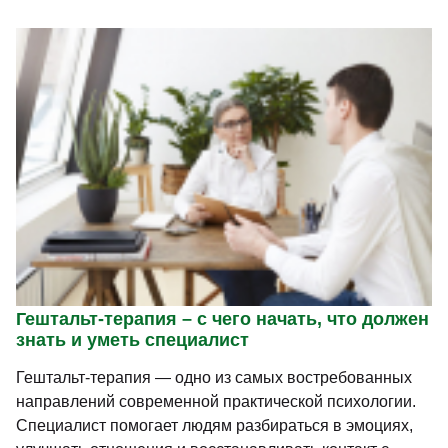
Гештальт-терапия – с чего начать, что должен
знать и уметь специалист
Гештальт-терапия — одно из самых востребованных
направлений современной практической психологии.
Специалист помогает людям разбираться в эмоциях,