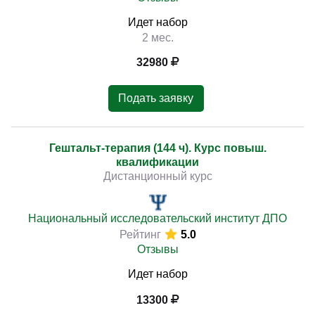
Идет набор
2 мес.
32980
Подать заявку
Гештальт-терапия (144 ч). Курс повыш.
квалификации
Дистанционный курс
Национальный исследовательский институт ДПО
Рейтинг
5.0
Отзывы
Идет набор
13300