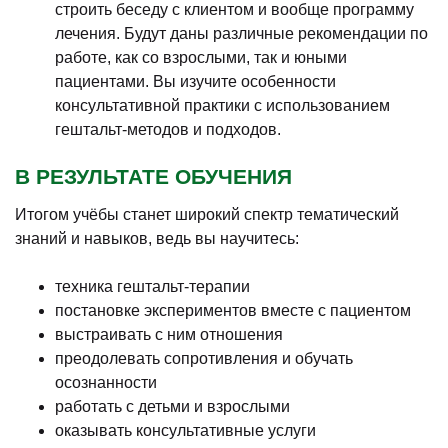
строить беседу с клиентом и вообще программу
лечения. Будут даны различные рекомендации по
работе, как со взрослыми, так и юными
пациентами. Вы изучите особенности
консультативной практики с использованием
гештальт-методов и подходов.
В РЕЗУЛЬТАТЕ ОБУЧЕНИЯ
Итогом учёбы станет широкий спектр тематический
знаний и навыков, ведь вы научитесь:
техника гештальт-терапии
постановке экспериментов вместе с пациентом
выстраивать с ним отношения
преодолевать сопротивления и обучать
осознанности
работать с детьми и взрослыми
оказывать консультативные услуги