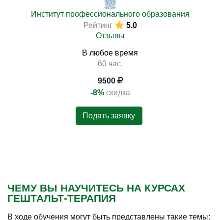
Институт профессионального образования
Рейтинг
5.0
Отзывы
В любое время
60 час.
9500
-8%
скидка
Подать заявку
ЧЕМУ ВЫ НАУЧИТЕСЬ НА КУРСАХ
ГЕШТАЛЬТ-ТЕРАПИЯ
В ходе обучения могут быть представлены такие темы: