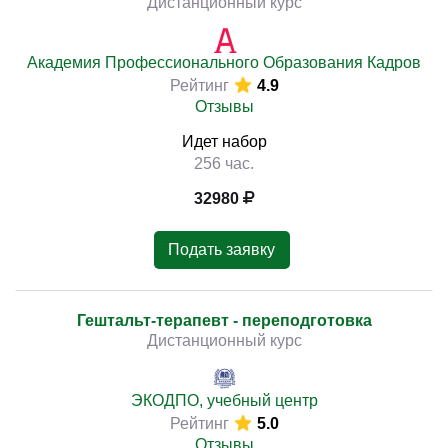
Дистанционный курс
Академия Профессионального Образования Кадров
Рейтинг
4.9
Отзывы
Идет набор
256 час.
32980
Подать заявку
Гештальт-терапевт - переподготовка
Дистанционный курс
ЭКОДПО, учебный центр
Рейтинг
5.0
Отзывы