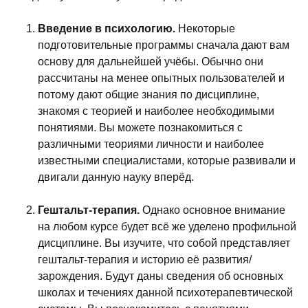
Введение в психологию.
Некоторые
подготовительные программы сначала дают вам
основу для дальнейшей учёбы. Обычно они
рассчитаны на менее опытных пользователей и
потому дают общие знания по дисциплине,
знакомя с теорией и наиболее необходимыми
понятиями. Вы можете познакомиться с
различными теориями личности и наиболее
известными специалистами, которые развивали и
двигали данную науку вперёд.
Гештальт-терапия.
Однако основное внимание
на любом курсе будет всё же уделено профильной
дисциплине. Вы изучите, что собой представляет
гештальт-терапия и историю её развития/
зарождения. Будут даны сведения об основных
школах и течениях данной психотерапевтической