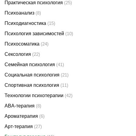
Практическая психология
(25)
Психоанализ
(8)
Психодиагностика
(15)
Психология зависимостей
(10)
Психосоматика
(24)
Сексология
(22)
Семейная психология
(41)
Социальная психология
(21)
Спортивная психология
(11)
Технологии психотерапии
(42)
ABA-терапия
(8)
Ароматерапия
(6)
Арт-терапия
(27)