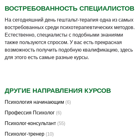
ВОСТРЕБОВАННОСТЬ СПЕЦИАЛИСТОВ
На сегодняшний день гештальт-терапия одна из самых
востребованных среди психотерапевтических методов.
Естественно, специалисты с подобными знаниями
также пользуются спросом. У вас есть прекрасная
возможность получить подобную квалификацию, здесь
для этого есть самые разные курсы.
ДРУГИЕ НАПРАВЛЕНИЯ КУРСОВ
Психология начинающим
(6)
Профессия Психолог
(6)
Психолог-консультант
(55)
Психолог-тренер
(10)