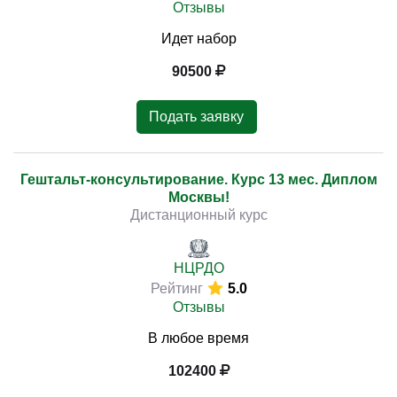
Отзывы
Идет набор
90500
Подать заявку
Гештальт-консультирование. Курс 13 мес. Диплом
Москвы!
Дистанционный курс
НЦРДО
Рейтинг
5.0
Отзывы
В любое время
102400