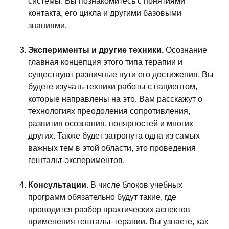
системы. Вы познакомитесь с понятиями
контакта, его цикла и другими базовыми
знаниями.
Эксперименты и другие техники.
Осознание
главная концепция этого типа терапии и
существуют различные пути его достижения. Вы
будете изучать техники работы с пациентом,
которые направлены на это. Вам расскажут о
технологиях преодоления сопротивления,
развития осознания, полярностей и многих
других. Также будет затронута одна из самых
важных тем в этой области, это проведения
гештальт-экспериментов.
Консультации.
В числе блоков учебных
программ обязательно будут такие, где
проводится разбор практических аспектов
применения гештальт-терапии. Вы узнаете, как