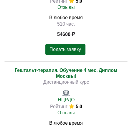
Рейтинг
5.0
Отзывы
В любое время
510 час.
54600
Подать заявку
Гештальт-терапия. Обучение 4 мес. Диплом
Москвы!
Дистанционный курс
НЦРДО
Рейтинг
5.0
Отзывы
В любое время