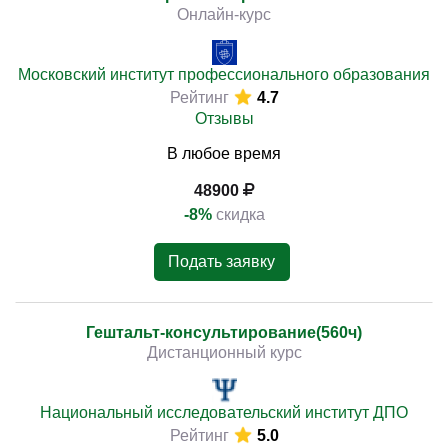
Онлайн-курс
Московский институт профессионального образования
Рейтинг
4.7
Отзывы
В любое время
48900
-8%
скидка
Подать заявку
Гештальт-консультирование(560ч)
Дистанционный курс
Национальный исследовательский институт ДПО
Рейтинг
5.0