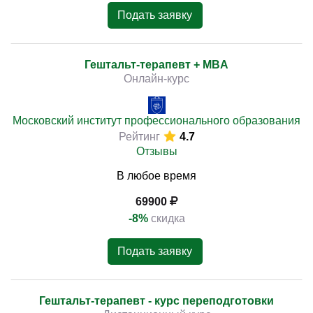
Подать заявку
Гештальт-терапевт + MBA
Онлайн-курс
Московский институт профессионального образования
Рейтинг
4.7
Отзывы
В любое время
69900
-8%
скидка
Подать заявку
Гештальт-терапевт - курс переподготовки