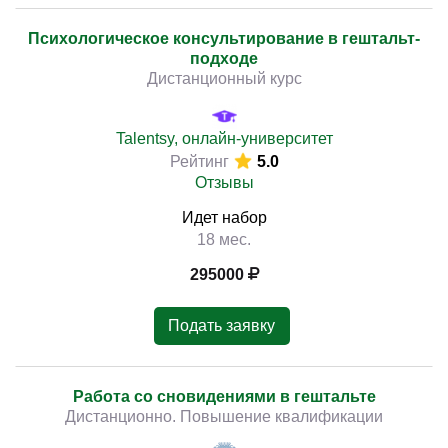
Психологическое консультирование в гештальт-
подходе
Дистанционный курс
Talentsy, онлайн-университет
Рейтинг
5.0
Отзывы
Идет набор
18 мес.
295000
Подать заявку
Работа со сновидениями в гештальте
Дистанционно. Повышение квалификации