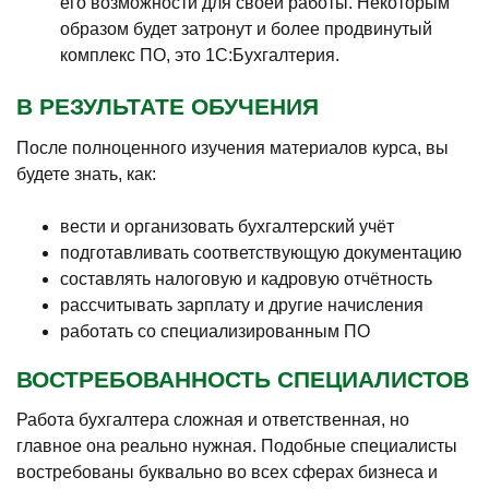
его возможности для своей работы. Некоторым
образом будет затронут и более продвинутый
комплекс ПО, это 1С:Бухгалтерия.
В РЕЗУЛЬТАТЕ ОБУЧЕНИЯ
После полноценного изучения материалов курса, вы
будете знать, как:
вести и организовать бухгалтерский учёт
подготавливать соответствующую документацию
составлять налоговую и кадровую отчётность
рассчитывать зарплату и другие начисления
работать со специализированным ПО
ВОСТРЕБОВАННОСТЬ СПЕЦИАЛИСТОВ
Работа бухгалтера сложная и ответственная, но
главное она реально нужная. Подобные специалисты
востребованы буквально во всех сферах бизнеса и