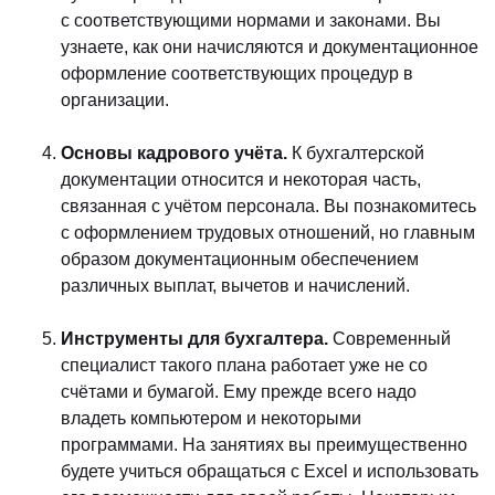
с соответствующими нормами и законами. Вы
узнаете, как они начисляются и документационное
оформление соответствующих процедур в
организации.
Основы кадрового учёта.
К бухгалтерской
документации относится и некоторая часть,
связанная с учётом персонала. Вы познакомитесь
с оформлением трудовых отношений, но главным
образом документационным обеспечением
различных выплат, вычетов и начислений.
Инструменты для бухгалтера.
Современный
специалист такого плана работает уже не со
счётами и бумагой. Ему прежде всего надо
владеть компьютером и некоторыми
программами. На занятиях вы преимущественно
будете учиться обращаться с Excel и использовать