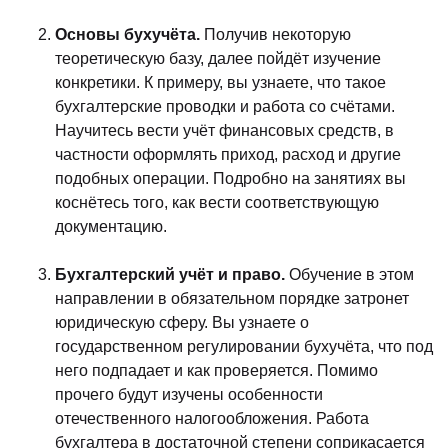
Основы бухучёта.
Получив некоторую
теоретическую базу, далее пойдёт изучение
конкретики. К примеру, вы узнаете, что такое
бухгалтерские проводки и работа со счётами.
Научитесь вести учёт финансовых средств, в
частности оформлять приход, расход и другие
подобных операции. Подробно на занятиях вы
коснётесь того, как вести соответствующую
документацию.
Бухгалтерский учёт и право.
Обучение в этом
направлении в обязательном порядке затронет
юридическую сферу. Вы узнаете о
государственном регулировании бухучёта, что под
него подпадает и как проверяется. Помимо
прочего будут изучены особенности
отечественного налогообложения. Работа
бухгалтера в достаточной степени соприкасается