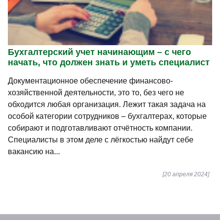
Бухгалтерский учет начинающим – с чего
начать, что должен знать и уметь специалист
Документационное обеспечение финансово-
хозяйственной деятельности, это то, без чего не
обходится любая организация. Лежит такая задача на
особой категории сотрудников – бухгалтерах, которые
собирают и подготавливают отчётность компании.
Специалисты в этом деле с лёгкостью найдут себе
вакансию на...
[20 апреля 2024]