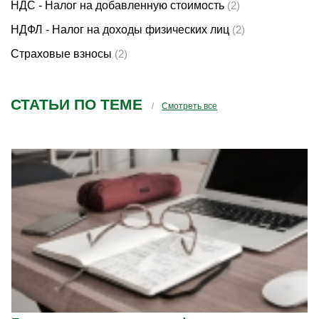
НДС - Налог на добавленную стоимость
(2)
НДФЛ - Налог на доходы физических лиц
(2)
Страховые взносы
(2)
СТАТЬИ ПО ТЕМЕ
Смотреть все