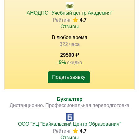
АНОДПО "Учебный центр Академия"
Рейтинг
4.7
Отзывы
В любое время
322 часа
29500
-5%
скидка
Подать заявку
Бухгалтер
Дистанционно. Профессиональная переподготовка
ООО "УЦ "Байкальский Центр Образования"
Рейтинг
4.7
Отзывы