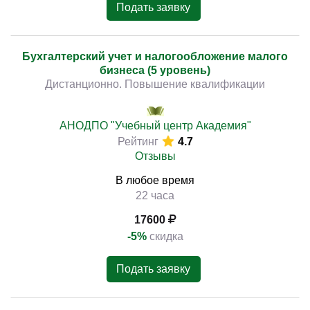
Подать заявку
Бухгалтерский учет и налогообложение малого
бизнеса (5 уровень)
Дистанционно. Повышение квалификации
АНОДПО "Учебный центр Академия"
Рейтинг
4.7
Отзывы
В любое время
22 часа
17600
-5%
скидка
Подать заявку