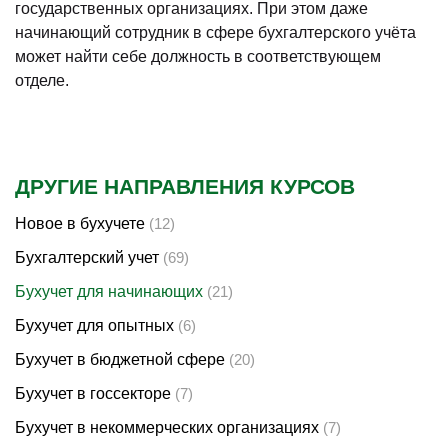
государственных организациях. При этом даже
начинающий сотрудник в сфере бухгалтерского учёта
может найти себе должность в соответствующем
отделе.
ДРУГИЕ НАПРАВЛЕНИЯ КУРСОВ
Новое в бухучете
(12)
Бухгалтерский учет
(69)
Бухучет для начинающих
(21)
Бухучет для опытных
(6)
Бухучет в бюджетной сфере
(20)
Бухучет в госсекторе
(7)
Бухучет в некоммерческих организациях
(7)