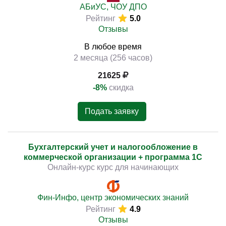
АБиУС, ЧОУ ДПО
Рейтинг
5.0
Отзывы
В любое время
2 месяца (256 часов)
21625
-8%
скидка
Подать заявку
Бухгалтерский учет и налогообложение в
коммерческой организации + программа 1С
Онлайн-курс курс для начинающих
Фин-Инфо, центр экономических знаний
Рейтинг
4.9
Отзывы