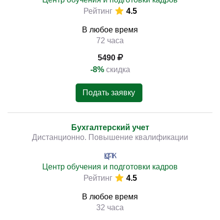
Рейтинг
4.5
В любое время
72 часа
5490
-8%
скидка
Подать заявку
Бухгалтерский учет
Дистанционно. Повышение квалификации
Центр обучения и подготовки кадров
Рейтинг
4.5
В любое время
32 часа