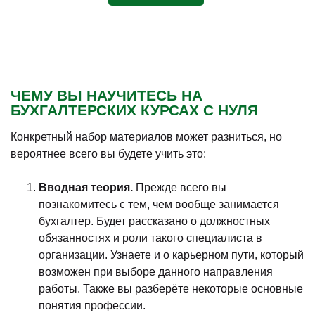
ЧЕМУ ВЫ НАУЧИТЕСЬ НА
БУХГАЛТЕРСКИХ КУРСАХ С НУЛЯ
Конкретный набор материалов может разниться, но
вероятнее всего вы будете учить это:
Вводная теория.
Прежде всего вы
познакомитесь с тем, чем вообще занимается
бухгалтер. Будет рассказано о должностных
обязанностях и роли такого специалиста в
организации. Узнаете и о карьерном пути, который
возможен при выборе данного направления
работы. Также вы разберёте некоторые основные
понятия профессии.