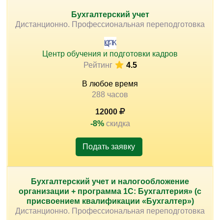
Бухгалтерский учет
Дистанционно. Профессиональная переподготовка
Центр обучения и подготовки кадров
Рейтинг
4.5
В любое время
288 часов
12000
-8%
скидка
Подать заявку
Бухгалтерский учет и налогообложение
организации + программа 1С: Бухгалтерия» (с
присвоением квалификации «Бухгалтер»)
Дистанционно. Профессиональная переподготовка