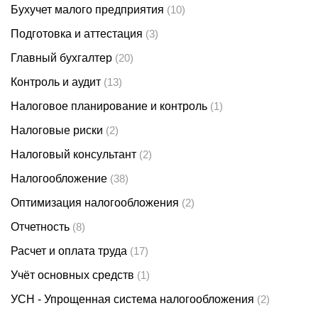
Бухучет малого предприятия
(10)
Подготовка и аттестация
(3)
Главный бухгалтер
(20)
Контроль и аудит
(13)
Налоговое планирование и контроль
(1)
Налоговые риски
(2)
Налоговый консультант
(2)
Налогообложение
(38)
Оптимизация налогообложения
(2)
Отчетность
(8)
Расчет и оплата труда
(17)
Учёт основных средств
(1)
УСН - Упрощенная система налогообложения
(2)