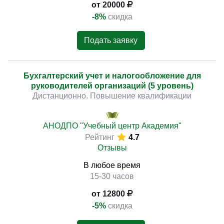
от 20000
-8%
скидка
Подать заявку
Бухгалтерский учет и налогообложение для
руководителей организаций (5 уровень)
Дистанционно. Повышение квалификации
АНОДПО "Учебный центр Академия"
Рейтинг
4.7
Отзывы
В любое время
15-30 часов
от 12800
-5%
скидка