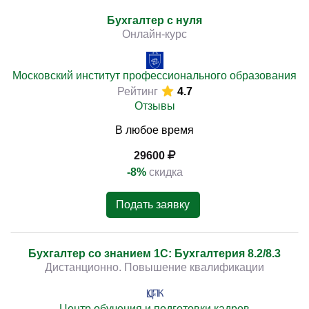
Бухгалтер с нуля
Онлайн-курс
Московский институт профессионального образования
Рейтинг
4.7
Отзывы
В любое время
29600
-8%
скидка
Подать заявку
Бухгалтер со знанием 1С: Бухгалтерия 8.2/8.3
Дистанционно. Повышение квалификации
Центр обучения и подготовки кадров