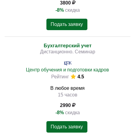
3800
-8%
скидка
Подать заявку
Бухгалтерский учет
Дистанционно. Семинар
Центр обучения и подготовки кадров
Рейтинг
4.5
В любое время
15 часов
2990
-8%
скидка
Подать заявку