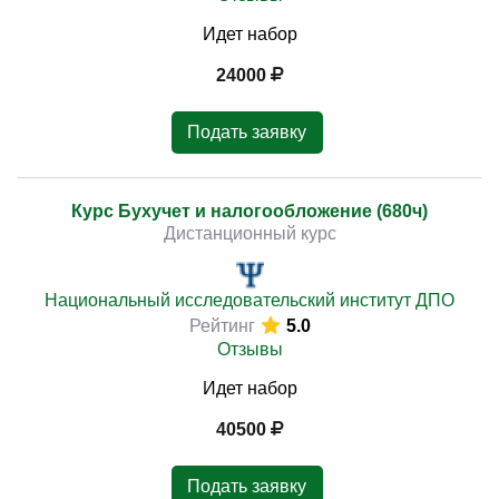
Идет набор
24000
Подать заявку
Курс Бухучет и налогообложение (680ч)
Дистанционный курс
Национальный исследовательский институт ДПО
Рейтинг
5.0
Отзывы
Идет набор
40500
Подать заявку