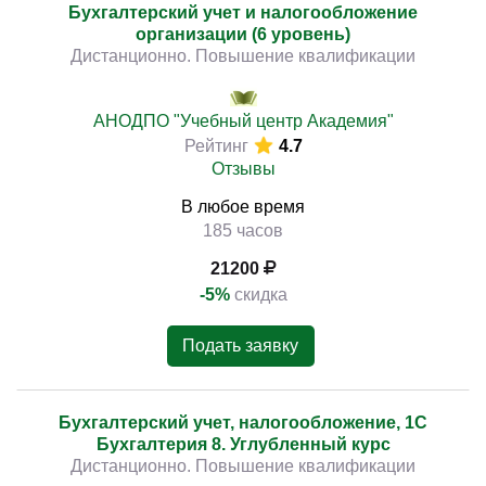
Бухгалтерский учет и налогообложение
организации (6 уровень)
Дистанционно. Повышение квалификации
АНОДПО "Учебный центр Академия"
Рейтинг
4.7
Отзывы
В любое время
185 часов
21200
-5%
скидка
Подать заявку
Бухгалтерский учет, налогообложение, 1С
Бухгалтерия 8. Углубленный курс
Дистанционно. Повышение квалификации