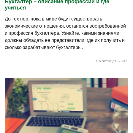
Бухгалтер – описание профессии и где
учиться
До тех пор, пока в мире будут существовать
экономические отношения, останется востребованной
и профессия бухгалтера. Узнайте, какими знаниями
должны обладать ее представители, где их получить и
сколько зарабатывают бухгалтеры.
[16 октября 2024]