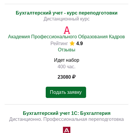
Бухгалтерский учет - курс переподготовки
Дистанционный курс
Академия Профессионального Образования Кадров
Рейтинг
4.9
Отзывы
Идет набор
400 час.
23080
Подать заявку
Бухгалтерский учет 1С: Бухгалтерия
Дистанционно. Профессиональная переподготовка