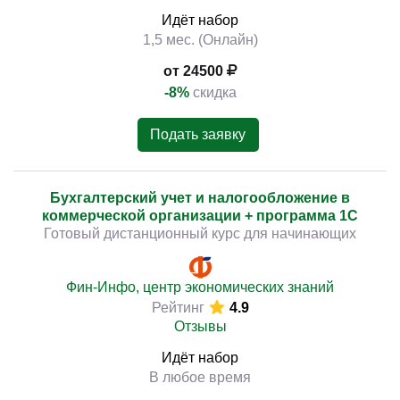
Идёт набор
1,5 мес. (Онлайн)
от 24500
-8%
скидка
Подать заявку
Бухгалтерский учет и налогообложение в
коммерческой организации + программа 1С
Готовый дистанционный курс для начинающих
Фин-Инфо, центр экономических знаний
Рейтинг
4.9
Отзывы
Идёт набор
В любое время