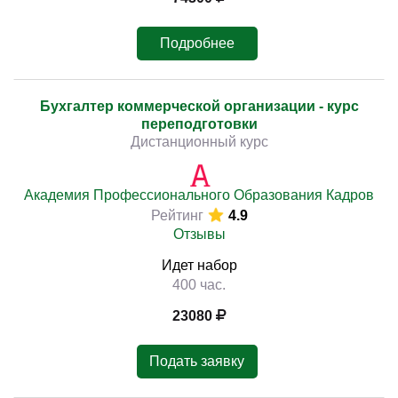
Подробнее
Бухгалтер коммерческой организации - курс
переподготовки
Дистанционный курс
Академия Профессионального Образования Кадров
Рейтинг
4.9
Отзывы
Идет набор
400 час.
23080
Подать заявку