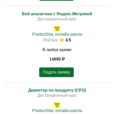
Веб-аналитика с Яндекс.Метрикой
Дистанционный курс
ProductStar, онлайн-школа
Рейтинг
4.5
В любое время
14990
Подать заявку
Директор по продукту (CPO)
Дистанционный курс
ProductStar, онлайн-школа