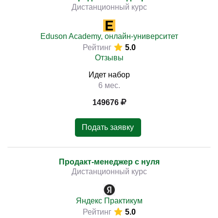
Дистанционный курс
Eduson Academy, онлайн-университет
Рейтинг
5.0
Отзывы
Идет набор
6 мес.
149676
Подать заявку
Продакт-менеджер с нуля
Дистанционный курс
Яндекс Практикум
Рейтинг
5.0