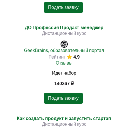
Подать заявку
ДО Профессия Продакт-менеджер
Дистанционный курс
GeekBrains, образовательный портал
Рейтинг
4.9
Отзывы
Идет набор
140367
Подать заявку
Как создать продукт и запустить стартап
Дистанционный курс