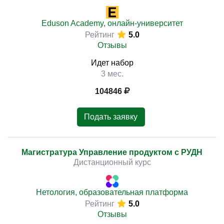
Eduson Academy, онлайн-университет
Рейтинг
5.0
Отзывы
Идет набор
3 мес.
104846
Подать заявку
Магистратура Управление продуктом с РУДН
Дистанционный курс
Нетология, образовательная платформа
Рейтинг
5.0
Отзывы