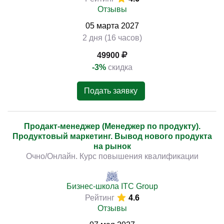
Отзывы
05
марта
2027
2 дня (16 часов)
49900
-3%
скидка
Подать заявку
Продакт-менеджер (Менеджер по продукту).
Продуктовый маркетинг. Вывод нового продукта
на рынок
Очно/Онлайн. Курс повышения квалификации
Бизнес-школа ITC Group
Рейтинг
4.6
Отзывы