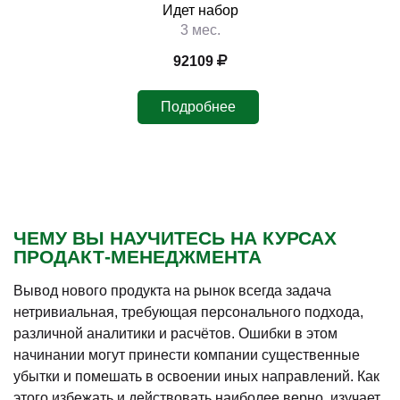
Идет набор
3 мес.
92109
Подробнее
ЧЕМУ ВЫ НАУЧИТЕСЬ НА КУРСАХ
ПРОДАКТ-МЕНЕДЖМЕНТА
Вывод нового продукта на рынок всегда задача
нетривиальная, требующая персонального подхода,
различной аналитики и расчётов. Ошибки в этом
начинании могут принести компании существенные
убытки и помешать в освоении иных направлений. Как
этого избежать и действовать наиболее верно, изучает