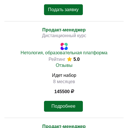
Подать заявку
Продакт-менеджер
Дистанционный курс
Нетология, образовательная платформа
Рейтинг
5.0
Отзывы
Идет набор
8 месяцев
145500
Подробнее
Продакт-менеджер