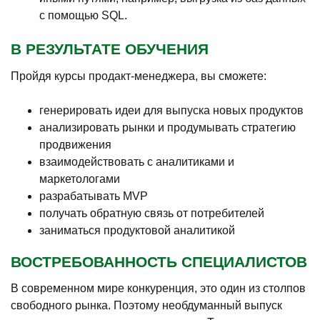
с помощью SQL.
В РЕЗУЛЬТАТЕ ОБУЧЕНИЯ
Пройдя курсы продакт-менеджера, вы сможете:
генерировать идеи для выпуска новых продуктов
анализировать рынки и продумывать стратегию
продвижения
взаимодействовать с аналитиками и
маркетологами
разрабатывать MVP
получать обратную связь от потребителей
заниматься продуктовой аналитикой
ВОСТРЕБОВАННОСТЬ СПЕЦИАЛИСТОВ
В современном мире конкуренция, это один из столпов
свободного рынка. Поэтому необдуманный выпуск