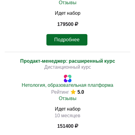
Отзывы
Идет набор
179500
Подробнее
Продакт-менеджер: расширенный курс
Дистанционный курс
Нетология, образовательная платформа
Рейтинг
5.0
Отзывы
Идет набор
10 месяцев
151400