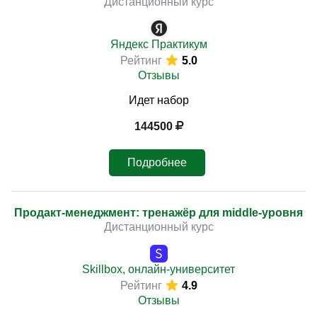
Дистанционный курс
Яндекс Практикум
Рейтинг
5.0
Отзывы
Идет набор
144500
Подробнее
Продакт-менеджмент: тренажёр для middle-уровня
Дистанционный курс
Skillbox, онлайн-университет
Рейтинг
4.9
Отзывы