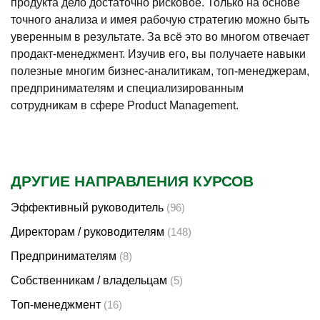
продукта дело достаточно рисковое. Только на основе
точного анализа и имея рабочую стратегию можно быть
уверенным в результате. За всё это во многом отвечает
продакт-менеджмент. Изучив его, вы получаете навыки
полезные многим бизнес-аналитикам, топ-менеджерам,
предпринимателям и специализированным
сотрудникам в сфере Product Management.
ДРУГИЕ НАПРАВЛЕНИЯ КУРСОВ
Эффективный руководитель
(96)
Директорам / руководителям
(148)
Предпринимателям
(8)
Собственникам / владельцам
(5)
Топ-менеджмент
(16)