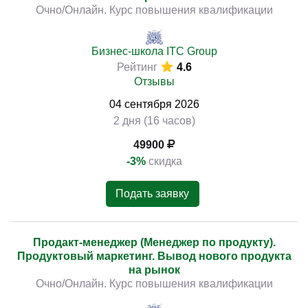
Очно/Онлайн. Курс повышения квалификации
продуктов в различных сферах деятельности.
Бизнес-школа ITC Group
Рейтинг
4.6
Отзывы
04
сентября
2026
2 дня (16 часов)
49900
-3%
скидка
Подать заявку
Продакт-менеджер (Менеджер по продукту).
Продуктовый маркетинг. Вывод нового продукта
на рынок
Очно/Онлайн. Курс повышения квалификации