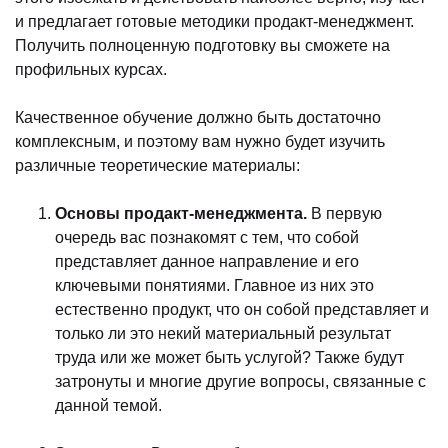
и предлагает готовые методики продакт-менеджмент.
Получить полноценную подготовку вы сможете на
профильных курсах.
Качественное обучение должно быть достаточно
комплексным, и поэтому вам нужно будет изучить
различные теоретические материалы:
Основы продакт-менеджмента.
В первую
очередь вас познакомят с тем, что собой
представляет данное направление и его
ключевыми понятиями. Главное из них это
естественно продукт, что он собой представляет и
только ли это некий материальный результат
труда или же может быть услугой? Также будут
затронуты и многие другие вопросы, связанные с
данной темой.