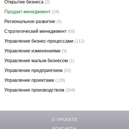
Открытие бизнеса
(2)
Продакт-менеджмент
(24)
Региональное развитие
(4)
Стратегический менеджмент
(69)
Управление бизнес-процессами
(112)
Управление изменениями
(9)
Управление малым бизнесом
(1)
Управление предприятием
(52)
Управление проектами
(139)
Управление производством
(204)
О ПРОЕКТЕ
КОНТАКТЫ