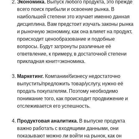
Экономика.
Выпуск любого продукта, это прежде
всего поиск прибыли и освоение рынка. В
наибольшей степени это изучает именно данная
дисциплина. Вам предстоит изучать законы рынка
и рыночную экономику, как она влияет на продукт,
происходит ценообразование и подобные
вопросы. Будут затронуты различные её
ответвление, к примеру, в достаточной степени
прикладная юнит=экономика.
Маркетинг.
Компании/бизнесу недостаточно
выпустить/предложить товар/услугу, нужно её
продать покупателям. Поэтому необходимо
понимание того, как происходит продвижение и
отслеживается его успешность.
Продуктовая аналитика.
В выпуске продукта
важно работать с входящими данными, они
показывают можно ли войти на рынок, как он