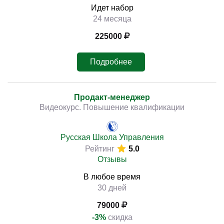
Идет набор
24 месяца
225000
Подробнее
Продакт-менеджер
Видеокурс. Повышение квалификации
Русская Школа Управления
Рейтинг
5.0
Отзывы
В любое время
30 дней
79000
-3%
скидка