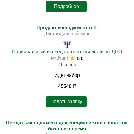
Подробнее
Продакт-менеджмент в IT
Дистанционный курс
Национальный исследовательский институт ДПО
Рейтинг
5.0
Отзывы
Идет набор
45540
Подать заявку
Продакт-менеджмент для специалистов с опытом:
базовая версия