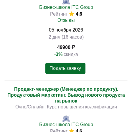
Бизнес-школа ITC Group
Рейтинг
4.6
Отзывы
05
ноября
2026
2 дня (16 часов)
49900
-3%
скидка
Подать заявку
Продакт-менеджер (Менеджер по продукту).
Продуктовый маркетинг. Вывод нового продукта
на рынок
Очно/Онлайн. Курс повышения квалификации
Бизнес-школа ITC Group
Рейтинг
4.6