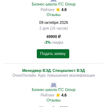
Бизнес-школа ITC Group
Рейтинг
4.6
Отзывы
09
октября
2026
2 дня (16 часов)
49900
-3%
скидка
Подать заявку
Менеджер ВЭД. Специалист ВЭД
Очно/Онлайн. Курс повышения квалификации
Бизнес-школа ITC Group
Рейтинг
4.6
Отзывы