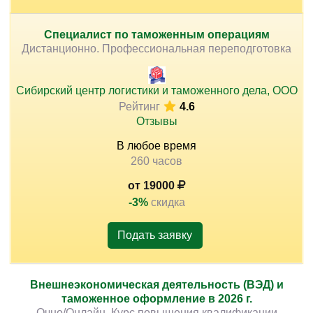
Специалист по таможенным операциям
Дистанционно. Профессиональная переподготовка
Сибирский центр логистики и таможенного дела, ООО
Рейтинг
4.6
Отзывы
В любое время
260 часов
от 19000
-3%
скидка
Подать заявку
Внешнеэкономическая деятельность (ВЭД) и
таможенное оформление в 2026 г.
Очно/Онлайн. Курс повышения квалификации