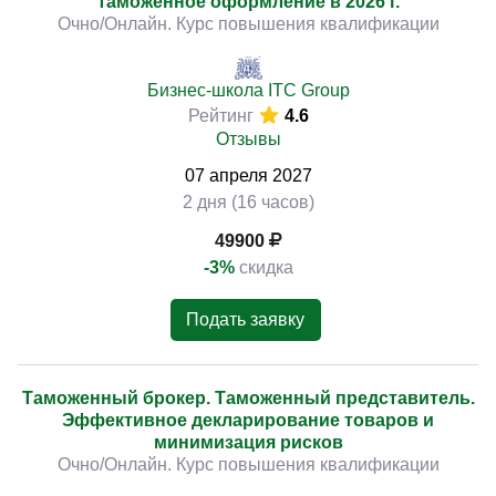
таможенное оформление в 2026 г.
Очно/Онлайн. Курс повышения квалификации
Бизнес-школа ITC Group
Рейтинг
4.6
Отзывы
07
апреля
2027
2 дня (16 часов)
49900
-3%
скидка
Подать заявку
Таможенный брокер. Таможенный представитель.
Эффективное декларирование товаров и
минимизация рисков
Очно/Онлайн. Курс повышения квалификации