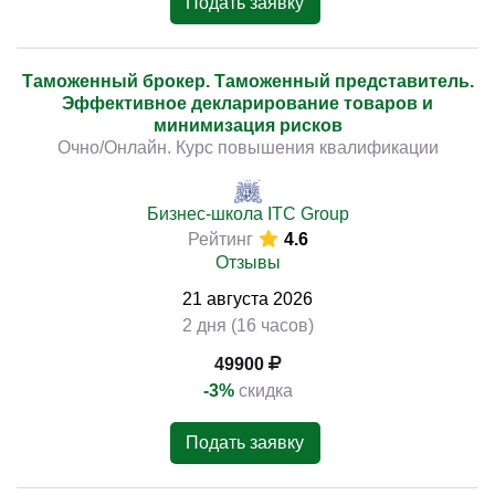
Подать заявку
Таможенный брокер. Таможенный представитель.
Эффективное декларирование товаров и
минимизация рисков
Очно/Онлайн. Курс повышения квалификации
Бизнес-школа ITC Group
Рейтинг
4.6
Отзывы
21
августа
2026
2 дня (16 часов)
49900
-3%
скидка
Подать заявку