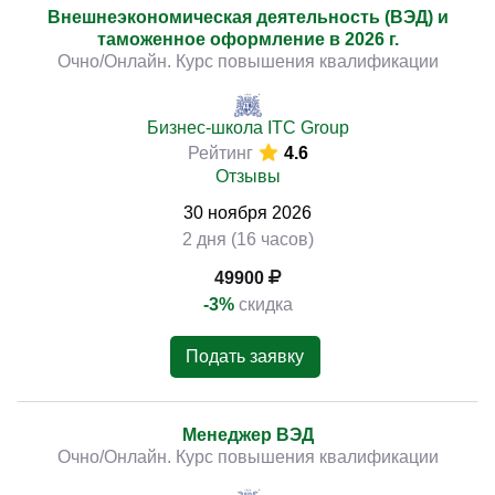
Внешнеэкономическая деятельность (ВЭД) и
таможенное оформление в 2026 г.
Очно/Онлайн. Курс повышения квалификации
Бизнес-школа ITC Group
Рейтинг
4.6
Отзывы
30
ноября
2026
2 дня (16 часов)
49900
-3%
скидка
Подать заявку
Менеджер ВЭД
Очно/Онлайн. Курс повышения квалификации