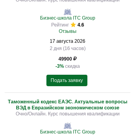
Бизнес-школа ITC Group
Рейтинг
4.6
Отзывы
17
августа
2026
2 дня (16 часов)
49900
-3%
скидка
Подать заявку
Таможенный кодекс ЕАЭС. Актуальные вопросы
ВЭД в Евразийском экономическом союзе
Очно/Онлайн. Курс повышения квалификации
Бизнес-школа ITC Group