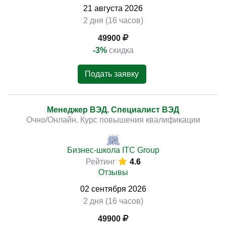
21
августа
2026
2 дня (16 часов)
49900
-3%
скидка
Подать заявку
Менеджер ВЭД. Специалист ВЭД
Очно/Онлайн. Курс повышения квалификации
Бизнес-школа ITC Group
Рейтинг
4.6
Отзывы
02
сентября
2026
2 дня (16 часов)
49900