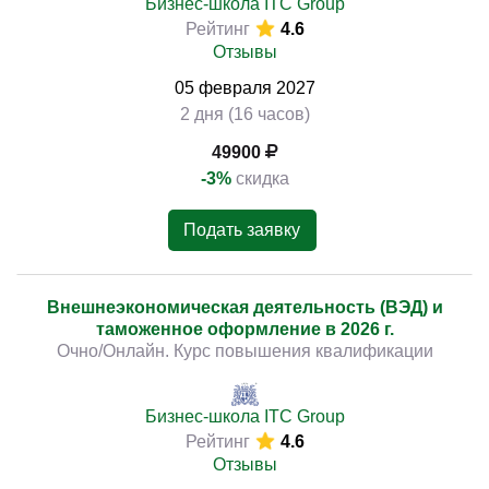
Бизнес-школа ITC Group
Рейтинг
4.6
Отзывы
05
февраля
2027
2 дня (16 часов)
49900
-3%
скидка
Подать заявку
Внешнеэкономическая деятельность (ВЭД) и
таможенное оформление в 2026 г.
Очно/Онлайн. Курс повышения квалификации
Бизнес-школа ITC Group
Рейтинг
4.6
Отзывы