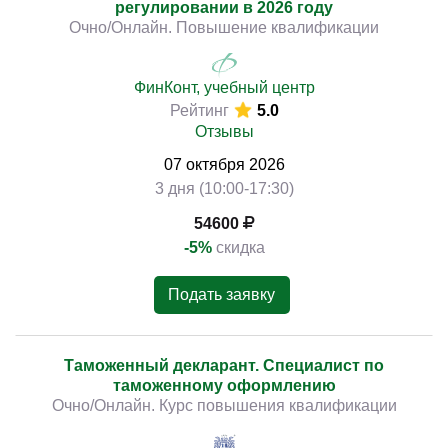
регулировании в 2026 году
Очно/Онлайн. Повышение квалификации
ФинКонт, учебный центр
Рейтинг
5.0
Отзывы
07
октября
2026
3 дня (10:00-17:30)
54600
-5%
скидка
Подать заявку
Таможенный декларант. Специалист по
таможенному оформлению
Очно/Онлайн. Курс повышения квалификации