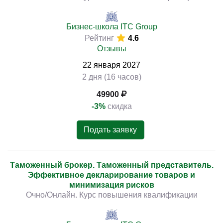
Бизнес-школа ITC Group
Рейтинг
4.6
Отзывы
22
января
2027
2 дня (16 часов)
49900
-3%
скидка
Подать заявку
Таможенный брокер. Таможенный представитель.
Эффективное декларирование товаров и
минимизация рисков
Очно/Онлайн. Курс повышения квалификации