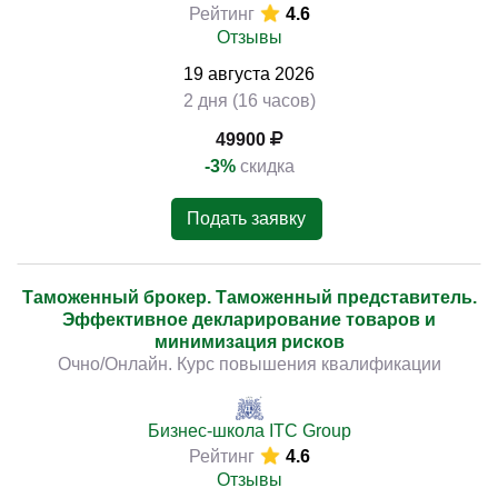
Рейтинг
4.6
Отзывы
19
августа
2026
2 дня (16 часов)
49900
-3%
скидка
Подать заявку
Таможенный брокер. Таможенный представитель.
Эффективное декларирование товаров и
минимизация рисков
Очно/Онлайн. Курс повышения квалификации
Бизнес-школа ITC Group
Рейтинг
4.6
Отзывы