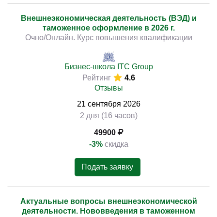
Внешнеэкономическая деятельность (ВЭД) и
таможенное оформление в 2026 г.
Очно/Онлайн. Курс повышения квалификации
Бизнес-школа ITC Group
Рейтинг
4.6
Отзывы
21
сентября
2026
2 дня (16 часов)
49900
-3%
скидка
Подать заявку
Актуальные вопросы внешнеэкономической
деятельности. Нововведения в таможенном