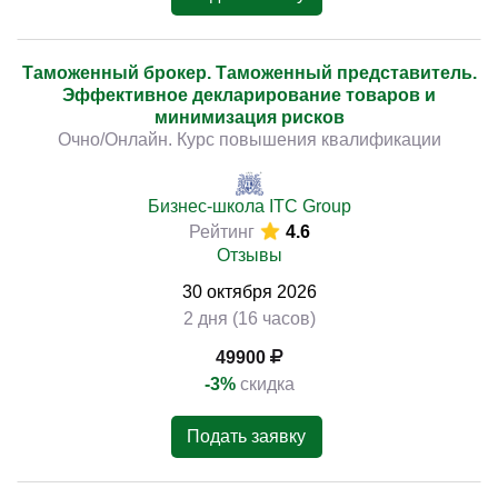
Таможенный брокер. Таможенный представитель.
Эффективное декларирование товаров и
минимизация рисков
Очно/Онлайн. Курс повышения квалификации
Бизнес-школа ITC Group
Рейтинг
4.6
Отзывы
30
октября
2026
2 дня (16 часов)
49900
-3%
скидка
Подать заявку