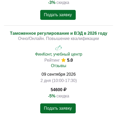
-3%
скидка
Подать заявку
Таможенное регулирование и ВЭД в 2026 году
Очно/Онлайн. Повышение квалификации
ФинКонт, учебный центр
Рейтинг
5.0
Отзывы
09
сентября
2026
2 дня (10:00-17:30)
54600
-5%
скидка
Подать заявку