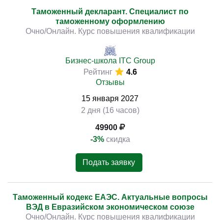
Таможенный декларант. Специалист по
таможенному оформлению
Очно/Онлайн. Курс повышения квалификации
Бизнес-школа ITC Group
Рейтинг
4.6
Отзывы
15
января
2027
2 дня (16 часов)
49900
-3%
скидка
Подать заявку
Таможенный кодекс ЕАЭС. Актуальные вопросы
ВЭД в Евразийском экономическом союзе
Очно/Онлайн. Курс повышения квалификации