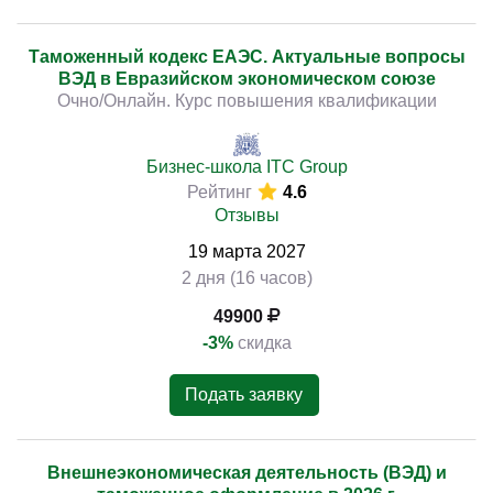
Таможенный кодекс ЕАЭС. Актуальные вопросы
ВЭД в Евразийском экономическом союзе
Очно/Онлайн. Курс повышения квалификации
Бизнес-школа ITC Group
Рейтинг
4.6
Отзывы
19
марта
2027
2 дня (16 часов)
49900
-3%
скидка
Подать заявку
Внешнеэкономическая деятельность (ВЭД) и