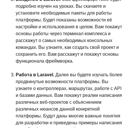
подробно изучен на уроках. Вы скачаете и
установите необходимые пакеты для работы
платформы. Будет показаны возможности её
настройки и использования в целом. Вам покажут
основы работы через терминал комплекса и
расскажут о самых необходимых консольных
командах. Вы узнаете, как создать свой проект и
сохранить его. Вам расскажут и покажут основы
функционала фреймворка.
Работа в Laravel.
Далее вы будете изучать более
продвинутые возможности платформы. Вы
узнаете о контроллерах, маршрутах, работе с API
и базами данных. Вам покажут реалии написания
различных веб-проектов с объяснением
различных нюансов данной конкретной
платформы. Будут даны многие важные понятия
для разработки и приведены примеры написания