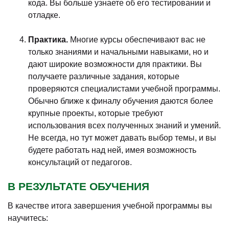
кода. Вы больше узнаете об его тестировании и
отладке.
Практика.
Многие курсы обеспечивают вас не
только знаниями и начальными навыками, но и
дают широкие возможности для практики. Вы
получаете различные задания, которые
проверяются специалистами учебной программы.
Обычно ближе к финалу обучения даются более
крупные проекты, которые требуют
использования всех полученных знаний и умений.
Не всегда, но тут может давать выбор темы, и вы
будете работать над ней, имея возможность
консультаций от педагогов.
В РЕЗУЛЬТАТЕ ОБУЧЕНИЯ
В качестве итога завершения учебной программы вы
научитесь: