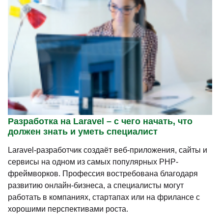
Разработка на Laravel – с чего начать, что
должен знать и уметь специалист
Laravel-разработчик создаёт веб-приложения, сайты и
сервисы на одном из самых популярных PHP-
фреймворков. Профессия востребована благодаря
развитию онлайн-бизнеса, а специалисты могут
работать в компаниях, стартапах или на фрилансе с
хорошими перспективами роста.