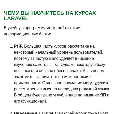
ЧЕМУ ВЫ НАУЧИТЕСЬ НА КУРСАХ
LARAVEL
В учебную программу могут войти такие
информационные блоки:
PHP.
Большая часть курсов рассчитана на
некоторый начальный уровень пользователей,
поэтому зачастую мало уделяет внимание
изучению самого языка. Однако некоторую базу
всё-таки они обычно обеспечивают. Вы в целом
знакомитесь с ним, его возможностями и
применением. Отдельное внимание могут уделить
рассмотрению именно последних редакций языка.
В общем будет дано углублённое понимание ЯП и
его функционала.
Введение в Laravel.
Сам фреймфорк тоже будет