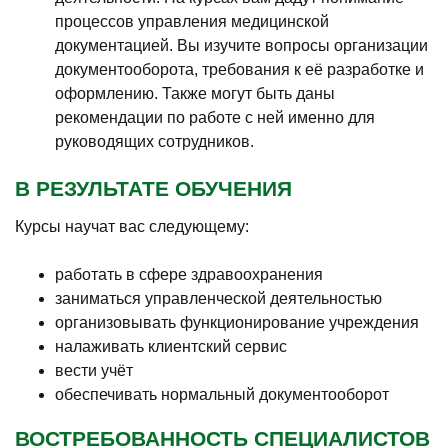
процессов управления медицинской
документацией. Вы изучите вопросы организации
документооборота, требования к её разработке и
оформлению. Также могут быть даны
рекомендации по работе с ней именно для
руководящих сотрудников.
В РЕЗУЛЬТАТЕ ОБУЧЕНИЯ
Курсы научат вас следующему:
работать в сфере здравоохранения
заниматься управленческой деятельностью
организовывать функционирование учреждения
налаживать клиентский сервис
вести учёт
обеспечивать нормальный документооборот
ВОСТРЕБОВАННОСТЬ СПЕЦИАЛИСТОВ