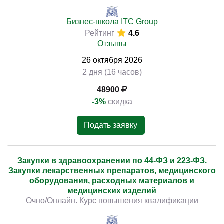
Бизнес-школа ITC Group
Рейтинг
4.6
Отзывы
26
октября
2026
2 дня (16 часов)
48900
-3%
скидка
Подать заявку
Закупки в здравоохранении по 44-ФЗ и 223-ФЗ.
Закупки лекарственных препаратов, медицинского
оборудования, расходных материалов и
медицинских изделий
Очно/Онлайн. Курс повышения квалификации