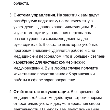
области.
Система управления.
На занятиях вам дадут
развёрнутую подготовку по менеджменту в
учреждения здравоохранения/медицины. Вы
изучите методики управления персоналом
разного уровня и самоменеджмента для
руководителей. В составе некоторых учебных
программ внимание уделяется работе и с не
медицинским персоналом, что в большей степени
характерно для частных коммерческих
медучреждений. Вы в любом случае получите
качественно представление об организации
работы в сфере здравоохранения.
Отчётность и документация.
В современной
медицинской системе действуют строгие нормы
относительно учёта и документирования своей
деятельности. На курсах вам дадут понимание