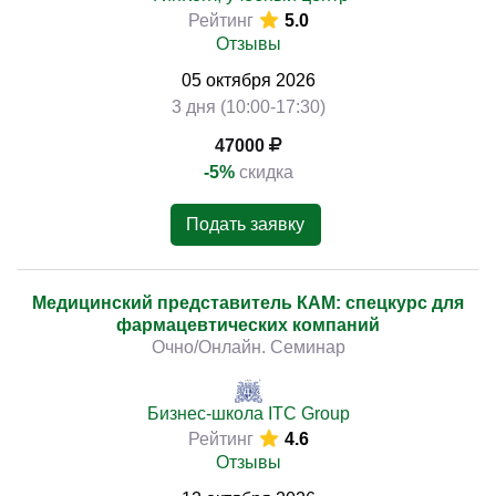
Рейтинг
5.0
Отзывы
05
октября
2026
3 дня (10:00-17:30)
47000
-5%
скидка
Подать заявку
Медицинский представитель КАМ: спецкурс для
фармацевтических компаний
Очно/Онлайн. Семинар
Бизнес-школа ITC Group
Рейтинг
4.6
Отзывы