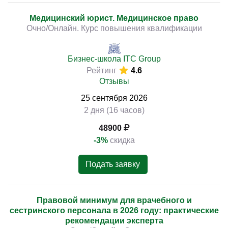
Медицинский юрист. Медицинское право
Очно/Онлайн. Курс повышения квалификации
Бизнес-школа ITC Group
Рейтинг
4.6
Отзывы
25
сентября
2026
2 дня (16 часов)
48900
-3%
скидка
Подать заявку
Правовой минимум для врачебного и
сестринского персонала в 2026 году: практические
рекомендации эксперта