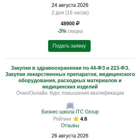
24
августа
2026
2 дня (16 часов)
48900
-3%
скидка
Подать заявку
Закупки в здравоохранении по 44-ФЗ и 223-ФЗ.
Закупки лекарственных препаратов, медицинского
оборудования, расходных материалов и
медицинских изделий
Очно/Онлайн. Курс повышения квалификации
Бизнес-школа ITC Group
Рейтинг
4.6
Отзывы
26
августа
2026