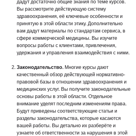
дадут достаточно общие знания по теме курсов.
Вы рассмотрите действующую систему
здравоохранения, её ключевые особенности и
принятую в этой области этику. Дополнительно
вам дадут материалы по стандартам сервиса, в
сфере коммерческой медицины. Вы изучите
вопросы работы с клиентами, привлечения,
удержания и управления взаимодействия с ними.
Законодательство.
Многие курсы дают
качественный обзор действующей нормативно-
правовой базы в отношении здравоохранения и
медицинских услуг. Вы получите законодательные
основы работы в этой области. Отдельное
внимание уделят последним изменениям права.
Будут приведены соответствующие статьи и
разделы законодательства, которые касаются
вашей работы. Вы детально их разберёте и
узнаете об ответственности за нарушения в этой