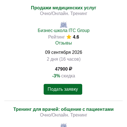
Продажи медицинских услуг
Очно/Онлайн. Тренинг
Бизнес-школа ITC Group
Рейтинг
4.6
Отзывы
09
сентября
2026
2 дня (16 часов)
47900
-3%
скидка
Подать заявку
Тренинг для врачей: общение с пациентами
Очно/Онлайн. Тренинг