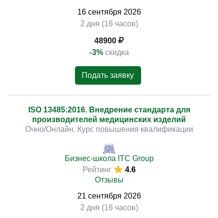
16
сентября
2026
2 дня (16 часов)
48900
-3%
скидка
Подать заявку
ISO 13485:2016. Внедрение стандарта для
производителей медицинских изделий
Очно/Онлайн. Курс повышения квалификации
Бизнес-школа ITC Group
Рейтинг
4.6
Отзывы
21
сентября
2026
2 дня (16 часов)