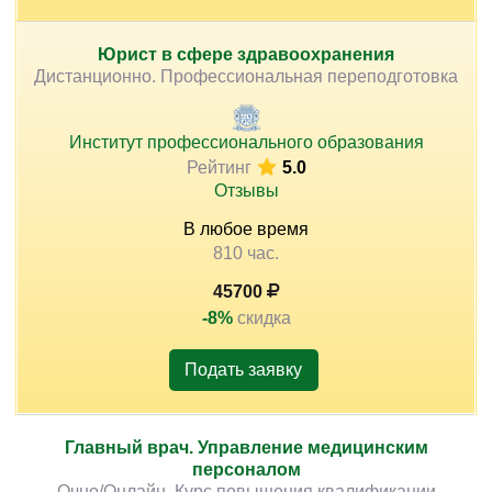
Юрист в сфере здравоохранения
Дистанционно. Профессиональная переподготовка
Институт профессионального образования
Рейтинг
5.0
Отзывы
В любое время
810 час.
45700
-8%
скидка
Подать заявку
Главный врач. Управление медицинским
персоналом
Очно/Онлайн. Курс повышения квалификации