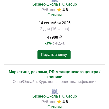
Бизнес-школа ITC Group
Рейтинг
4.6
Отзывы
14
сентября
2026
2 дня (16 часов)
47900
-3%
скидка
Подать заявку
Маркетинг, реклама, PR медицинского центра /
клиники
Очно/Онлайн. Курс повышения квалификации
Бизнес-школа ITC Group
Рейтинг
4.6
Отзывы