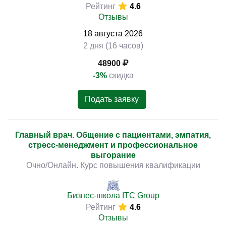
Рейтинг
4.6
Отзывы
18
августа
2026
2 дня (16 часов)
48900
-3%
скидка
Подать заявку
Главный врач. Общение с пациентами, эмпатия,
стресс-менеджмент и профессиональное
выгорание
Очно/Онлайн. Курс повышения квалификации
Бизнес-школа ITC Group
Рейтинг
4.6
Отзывы