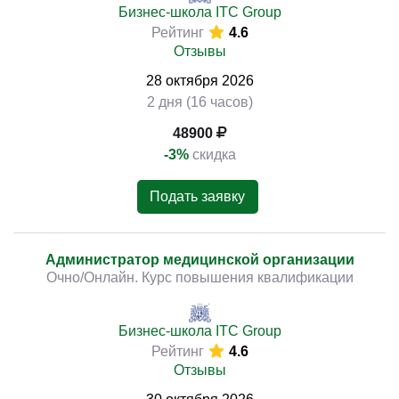
Бизнес-школа ITC Group
Рейтинг
4.6
Отзывы
28
октября
2026
2 дня (16 часов)
48900
-3%
скидка
Подать заявку
Администратор медицинской организации
Очно/Онлайн. Курс повышения квалификации
Бизнес-школа ITC Group
Рейтинг
4.6
Отзывы