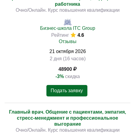
работника
Очно/Онлайн. Курс повышения квалификации
Бизнес-школа ITC Group
Рейтинг
4.6
Отзывы
21
октября
2026
2 дня (16 часов)
48900
-3%
скидка
Подать заявку
Главный врач. Общение с пациентами, эмпатия,
стресс-менеджмент и профессиональное
выгорание
Очно/Онлайн. Курс повышения квалификации