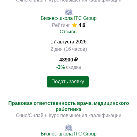
Бизнес-школа ITC Group
Рейтинг
4.6
Отзывы
17
августа
2026
2 дня (16 часов)
48900
-3%
скидка
Подать заявку
Правовая ответственность врача, медицинского
работника
Очно/Онлайн. Курс повышения квалификации
Бизнес-школа ITC Group