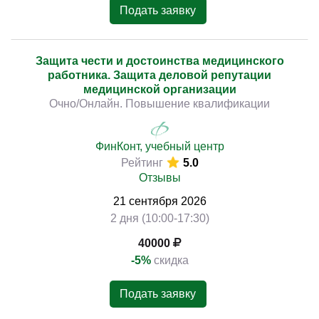
Подать заявку
Защита чести и достоинства медицинского
работника. Защита деловой репутации
медицинской организации
Очно/Онлайн. Повышение квалификации
ФинКонт, учебный центр
Рейтинг
5.0
Отзывы
21
сентября
2026
2 дня (10:00-17:30)
40000
-5%
скидка
Подать заявку