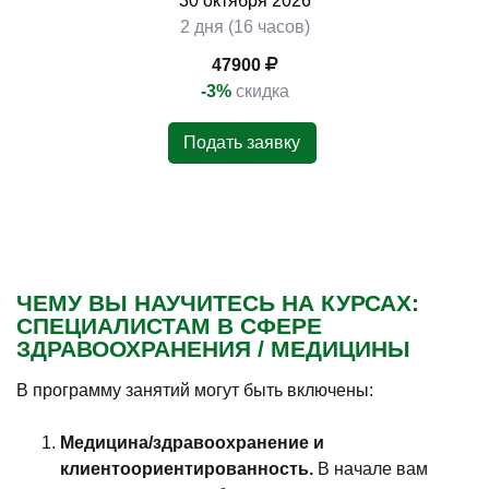
30
октября
2026
2 дня (16 часов)
47900
-3%
скидка
Подать заявку
ЧЕМУ ВЫ НАУЧИТЕСЬ НА КУРСАХ:
СПЕЦИАЛИСТАМ В СФЕРЕ
ЗДРАВООХРАНЕНИЯ / МЕДИЦИНЫ
В программу занятий могут быть включены:
Медицина/здравоохранение и
клиентоориентированность.
В начале вам