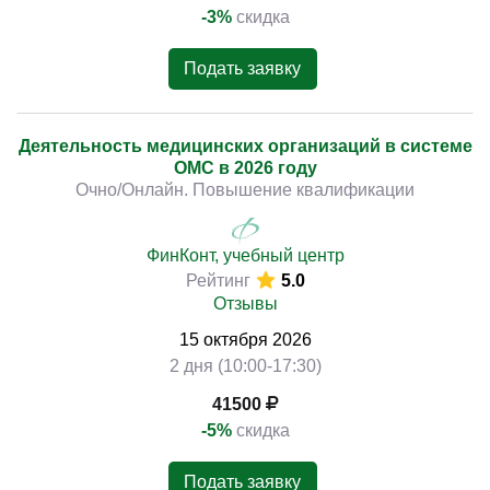
-3%
скидка
Подать заявку
Деятельность медицинских организаций в системе
ОМС в 2026 году
Очно/Онлайн. Повышение квалификации
ФинКонт, учебный центр
Рейтинг
5.0
Отзывы
15
октября
2026
2 дня (10:00-17:30)
41500
-5%
скидка
Подать заявку