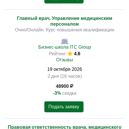
Главный врач. Управление медицинским
персоналом
Очно/Онлайн. Курс повышения квалификации
Бизнес-школа ITC Group
Рейтинг
4.6
Отзывы
19
октября
2026
2 дня (16 часов)
48900
-3%
скидка
Подать заявку
Правовая ответственность врача, медицинского