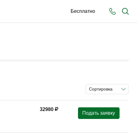
Бесплатно
Сортировка
32980
Подать заявку