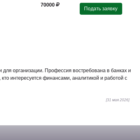
70000
Подать заявку
и для организации. Профессия востребована в банках и
 кто интересуется финансами, аналитикой и работой с
[31 мая 2026]