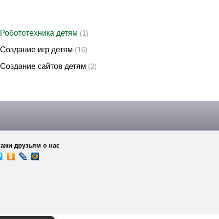
Робототехника детям
(1)
Создание игр детям
(16)
Создание сайтов детям
(2)
ажи друзьям о нас