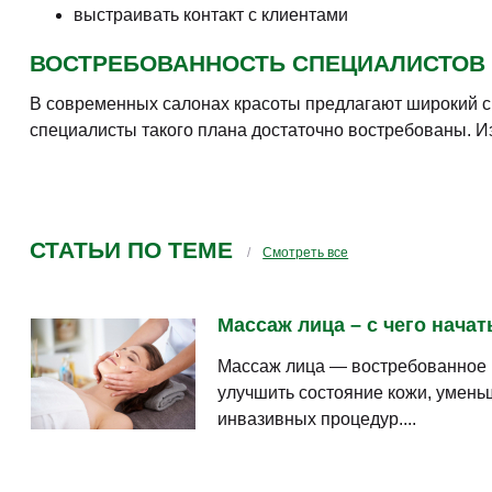
выстраивать контакт с клиентами
ВОСТРЕБОВАННОСТЬ СПЕЦИАЛИСТОВ
В современных салонах красоты предлагают широкий спе
специалисты такого плана достаточно востребованы. Из
СТАТЬИ ПО ТЕМЕ
Смотреть все
Массаж лица – с чего начат
Массаж лица — востребованное 
улучшить состояние кожи, умень
инвазивных процедур....