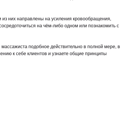
 из них направлены на усиления кровообращения,
сосредоточиться на чём-либо одном или познакомить с
 массажиста подобное действительно в полной мере, в
ению к себе клиентов и узнаете общие принципы