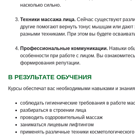
насколько сильно.
Техники массажа лица.
Сейчас существуют разли
другие помогают вернуть тонус мышцам или дают э
разными техниками. При этом вы будете осваивать
Профессиональные коммуникации.
Навыки общ
особенности при работе с лицом. Вы ознакомитес
формирования репутации.
В РЕЗУЛЬТАТЕ ОБУЧЕНИЯ
Курсы обеспечат вас необходимыми навыками и знания
соблюдать гигиенические требования в работе ма
разбираться в строении лица
проводить оздоровительный массаж
заниматься лицевым лифтингом
применять различные техники косметологическог