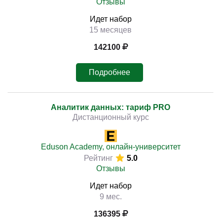
Отзывы
Идет набор
15 месяцев
142100
Подробнее
Аналитик данных: тариф PRO
Дистанционный курс
Eduson Academy, онлайн-университет
Рейтинг
5.0
Отзывы
Идет набор
9 мес.
136395