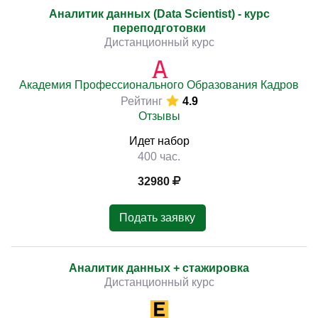
Аналитик данных (Data Scientist) - курс
переподготовки
Дистанционный курс
Академия Профессионального Образования Кадров
Рейтинг
4.9
Отзывы
Идет набор
400 час.
32980
Подать заявку
Аналитик данных + стажировка
Дистанционный курс