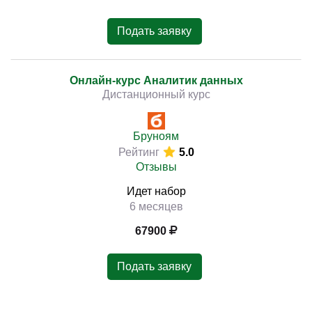
Подать заявку
Онлайн-курс Аналитик данных
Дистанционный курс
Бруноям
Рейтинг
5.0
Отзывы
Идет набор
6 месяцев
67900
Подать заявку