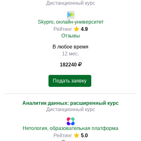
Дистанционный курс
Skypro, онлайн-университет
Рейтинг
4.9
Отзывы
В любое время
12 мес.
182240
Подать заявку
Аналитик данных: расширенный курс
Дистанционный курс
Нетология, образовательная платформа
Рейтинг
5.0