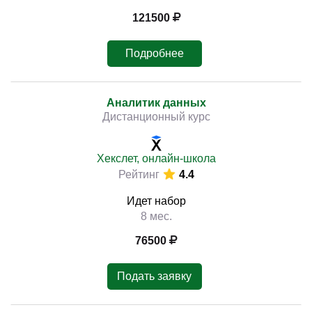
121500
Подробнее
Аналитик данных
Дистанционный курс
Хекслет, онлайн-школа
Рейтинг
4.4
Идет набор
8 мес.
76500
Подать заявку