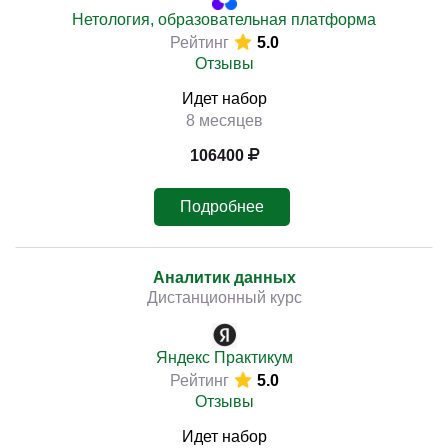
Нетология, образовательная платформа
Рейтинг
5.0
Отзывы
Идет набор
8 месяцев
106400
Подробнее
Аналитик данных
Дистанционный курс
Яндекс Практикум
Рейтинг
5.0
Отзывы
Идет набор