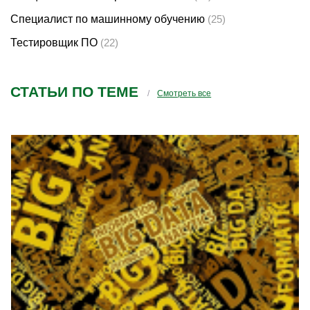
Специалист по машинному обучению
(25)
Тестировщик ПО
(22)
СТАТЬИ ПО ТЕМЕ
Смотреть все