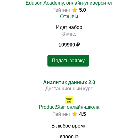
Eduson Academy, онлайн-университет
Рейтинг
5.0
Отзывы
Идет набор
8 мес.
109900
Подать заявку
Аналитик данных 2.0
Дистанционный курс
ProductStar, онлайн-школа
Рейтинг
4.5
В любое время
63000