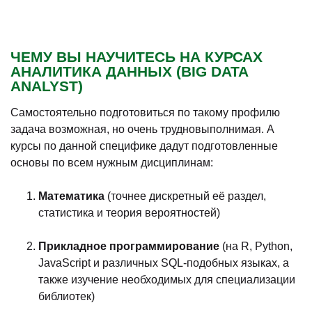
ЧЕМУ ВЫ НАУЧИТЕСЬ НА КУРСАХ
АНАЛИТИКА ДАННЫХ (BIG DATA
ANALYST)
Самостоятельно подготовиться по такому профилю
задача возможная, но очень трудновыполнимая. А
курсы по данной специфике дадут подготовленные
основы по всем нужным дисциплинам:
Математика
(точнее дискретный её раздел,
статистика и теория вероятностей)
Прикладное программирование
(на R, Python,
JavaScript и различных SQL-подобных языках, а
также изучение необходимых для специализации
библиотек)