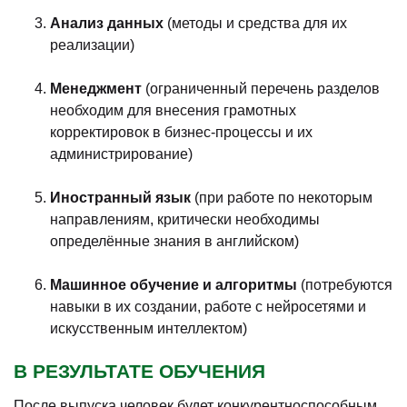
Анализ данных
(методы и средства для их
реализации)
Менеджмент
(ограниченный перечень разделов
необходим для внесения грамотных
корректировок в бизнес-процессы и их
администрирование)
Иностранный язык
(при работе по некоторым
направлениям, критически необходимы
определённые знания в английском)
Машинное обучение и алгоритмы
(потребуются
навыки в их создании, работе с нейросетями и
искусственным интеллектом)
В РЕЗУЛЬТАТЕ ОБУЧЕНИЯ
После выпуска человек будет конкурентноспособным