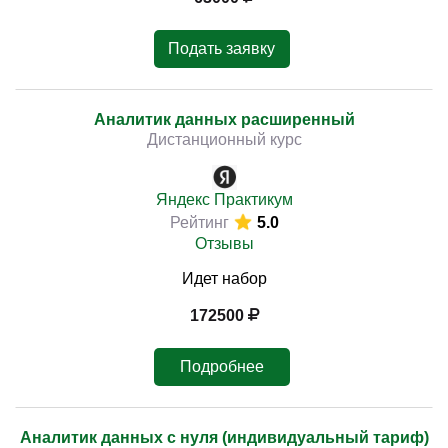
Подать заявку
Аналитик данных расширенный
Дистанционный курс
Яндекс Практикум
Рейтинг
5.0
Отзывы
Идет набор
172500
Подробнее
Аналитик данных с нуля (индивидуальный тариф)