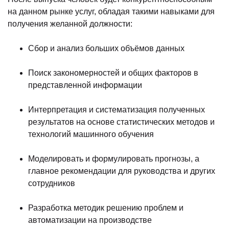
на данном рынке услуг, обладая такими навыками для
получения желанной должности:
Сбор и анализ больших объёмов данных
Поиск закономерностей и общих факторов в
представленной информации
Интерпретация и систематизация полученных
результатов на основе статистических методов и
технологий машинного обучения
Моделировать и формулировать прогнозы, а
главное рекомендации для руководства и других
сотрудников
Разработка методик решению проблем и
автоматизации на производстве