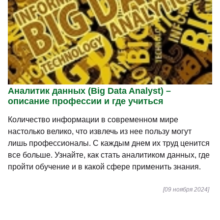
Аналитик данных (Big Data Analyst) –
описание профессии и где учиться
Количество информации в современном мире
настолько велико, что извлечь из нее пользу могут
лишь профессионалы. С каждым днем их труд ценится
все больше. Узнайте, как стать аналитиком данных, где
пройти обучение и в какой сфере применить знания.
[09 ноября 2024]