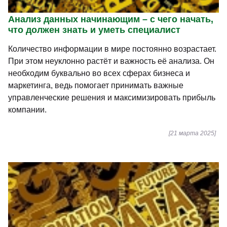
Анализ данных начинающим – с чего начать,
что должен знать и уметь специалист
Количество информации в мире постоянно возрастает.
При этом неуклонно растёт и важность её анализа. Он
необходим буквально во всех сферах бизнеса и
маркетинга, ведь помогает принимать важные
управленческие решения и максимизировать прибыль
компании.
[21 марта 2025]