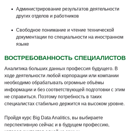
Администрирование результатов деятельности
других отделов и работников
Свободное понимание и чтение технической
документации по специальности на иностранном
языке
ВОСТРЕБОВАННОСТЬ СПЕЦИАЛИСТОВ
Аналитика больших данных профессия будущего. В
ходе деятельности любой корпорации или компании
необходимо обрабатывать огромные объёмы
информации и без соответствующей подготовки с этим
не справиться. Поэтому потребность в таких
специалистах стабильно держится на высоком уровне.
Пройдя курс Big Data Analitics, вы выбираете
перспективную сейчас и в будущем профессию,