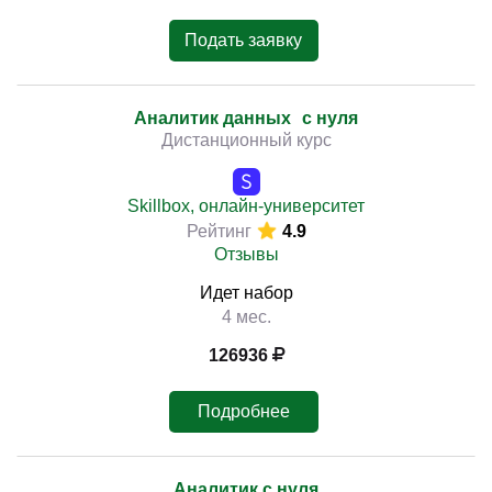
Подать заявку
Аналитик данных с нуля
Дистанционный курс
Skillbox, онлайн-университет
Рейтинг
4.9
Отзывы
Идет набор
4 мес.
126936
Подробнее
Аналитик с нуля