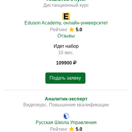
Дистанционный курс
Eduson Academy, онлайн-университет
Рейтинг
5.0
Отзывы
Идет набор
10 мес.
109900
Подать заявку
Аналитик-эксперт
Видеокурс. Повышение квалификации
Русская Школа Управления
Рейтинг
5.0