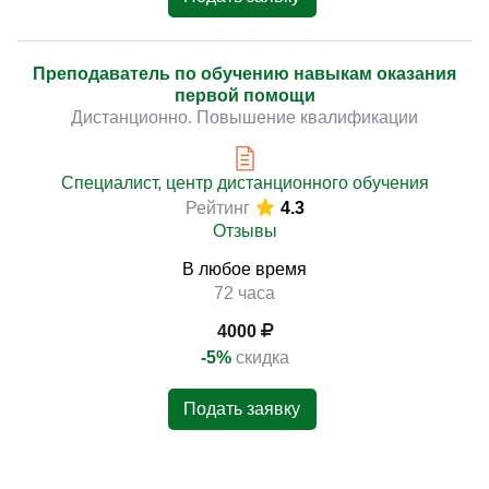
Преподаватель по обучению навыкам оказания
первой помощи
Дистанционно. Повышение квалификации
Специалист, центр дистанционного обучения
Рейтинг
4.3
Отзывы
В любое время
72 часа
4000
-5%
скидка
Подать заявку