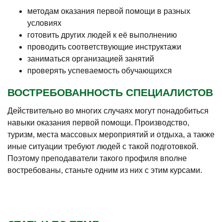
методам оказания первой помощи в разных
условиях
готовить других людей к её выполнению
проводить соответствующие инструктажи
заниматься организацией занятий
проверять успеваемость обучающихся
ВОСТРЕБОВАННОСТЬ СПЕЦИАЛИСТОВ
Действительно во многих случаях могут понадобиться
навыки оказания первой помощи. Производство,
туризм, места массовых мероприятий и отдыха, а также
иные ситуации требуют людей с такой подготовкой.
Поэтому преподаватели такого профиля вполне
востребованы, станьте одним из них с этим курсами.