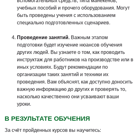
вспомогательных средств, типа манекенов,
учебных пособий и прочего оборудования. Могут
быть проведены учения с использованием
специально подготовленных сценариев.
Проведение занятий.
Важным этапом
подготовки будет изучение нюансов обучения
других людей. Вы узнаете о том, как проводить
инструктаж для работников на производстве или в
иных условиях. Будут рекомендации по
организации таких занятий и техники их
проведения. Вам объяснят, как доступно доносить
важную информацию до других и проверять то,
насколько качественно они усваивают ваши
уроки.
В РЕЗУЛЬТАТЕ ОБУЧЕНИЯ
За счёт пройденных курсов вы научитесь: