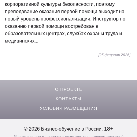
корпоративной культуры безопасности, поэтому
преподавание оказания первой помощи выходит на
новый уровень профессионализации. Инструктор по
оказанию первой помощи востребован в
образовательных центрах, службах охраны труда и
медицинских...
[25 февраля 2026]
О ПРОЕКТЕ
КОНТАКТЫ
УСЛОВИЯ РАЗМЕЩЕНИЯ
18+
© 2026 Бизнес-обучение в России.
Использование материалов возможно при наличии активной