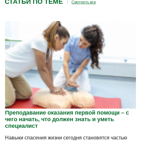
СТАТЬИ ПО ТЕМЕ
Смотреть все
Преподавание оказания первой помощи – с
чего начать, что должен знать и уметь
специалист
Навыки спасения жизни сегодня становятся частью