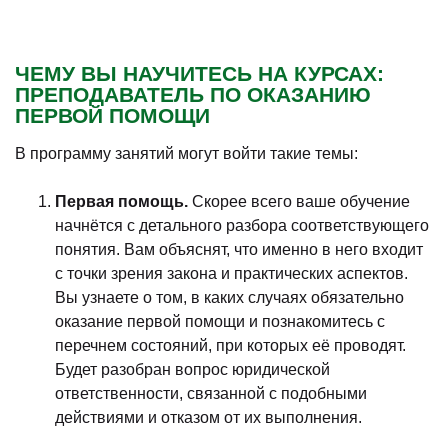
ЧЕМУ ВЫ НАУЧИТЕСЬ НА КУРСАХ:
ПРЕПОДАВАТЕЛЬ ПО ОКАЗАНИЮ
ПЕРВОЙ ПОМОЩИ
В программу занятий могут войти такие темы:
Первая помощь.
Скорее всего ваше обучение
начнётся с детального разбора соответствующего
понятия. Вам объяснят, что именно в него входит
с точки зрения закона и практических аспектов.
Вы узнаете о том, в каких случаях обязательно
оказание первой помощи и познакомитесь с
перечнем состояний, при которых её проводят.
Будет разобран вопрос юридической
ответственности, связанной с подобными
действиями и отказом от их выполнения.