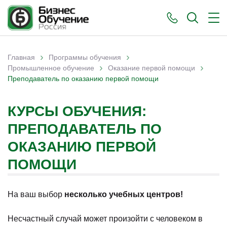
›
›
Главная
Программы обучения
›
›
Вы здесь
Промышленное обучение
Оказание первой помощи
Преподаватель по оказанию первой помощи
КУРСЫ ОБУЧЕНИЯ:
ПРЕПОДАВАТЕЛЬ ПО
ОКАЗАНИЮ ПЕРВОЙ
ПОМОЩИ
На ваш выбор
несколько учебных центров!
Несчастный случай может произойти с человеком в