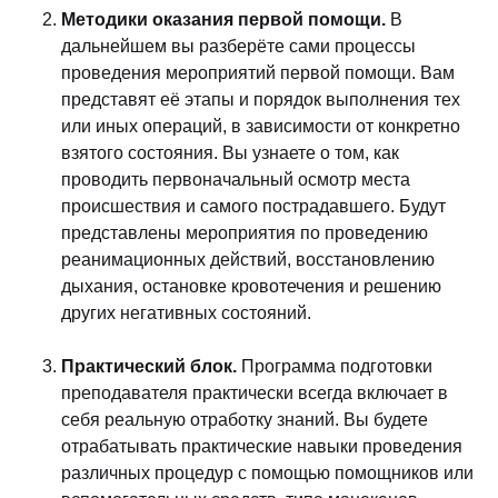
Методики оказания первой помощи.
В
дальнейшем вы разберёте сами процессы
проведения мероприятий первой помощи. Вам
представят её этапы и порядок выполнения тех
или иных операций, в зависимости от конкретно
взятого состояния. Вы узнаете о том, как
проводить первоначальный осмотр места
происшествия и самого пострадавшего. Будут
представлены мероприятия по проведению
реанимационных действий, восстановлению
дыхания, остановке кровотечения и решению
других негативных состояний.
Практический блок.
Программа подготовки
преподавателя практически всегда включает в
себя реальную отработку знаний. Вы будете
отрабатывать практические навыки проведения
различных процедур с помощью помощников или