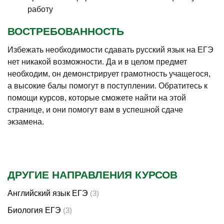
работу
ВОСТРЕБОВАННОСТЬ
Избежать необходимости сдавать русский язык на ЕГЭ
нет никакой возможности. Да и в целом предмет
необходим, он демонстрирует грамотность учащегося,
а высокие балы помогут в поступлении. Обратитесь к
помощи курсов, которые сможете найти на этой
странице, и они помогут вам в успешной сдаче
экзамена.
ДРУГИЕ НАПРАВЛЕНИЯ КУРСОВ
Английский язык ЕГЭ
(3)
Биология ЕГЭ
(3)