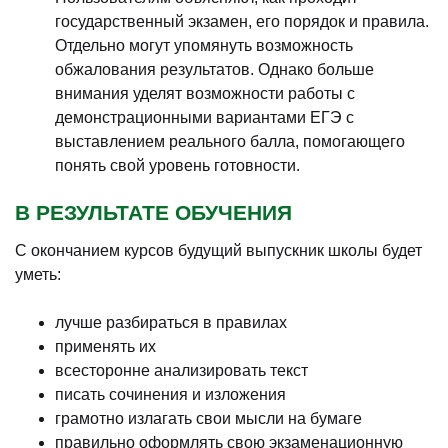
государственный экзамен, его порядок и правила.
Отдельно могут упомянуть возможность
обжалования результатов. Однако больше
внимания уделят возможности работы с
демонстрационными вариантами ЕГЭ с
выставлением реального балла, помогающего
понять свой уровень готовности.
В РЕЗУЛЬТАТЕ ОБУЧЕНИЯ
С окончанием курсов будущий выпускник школы будет
уметь:
лучше разбираться в правилах
применять их
всесторонне анализировать текст
писать сочинения и изложения
грамотно излагать свои мысли на бумаге
правильно оформлять свою экзаменационную