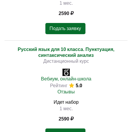
1 мес.
2590
Подать заявку
Русский язык для 10 класса. Пунктуация,
синтаксический анализ
Дистанционный курс
Вебиум, онлайн-школа
Рейтинг
5.0
Отзывы
Идет набор
1 мес.
2590