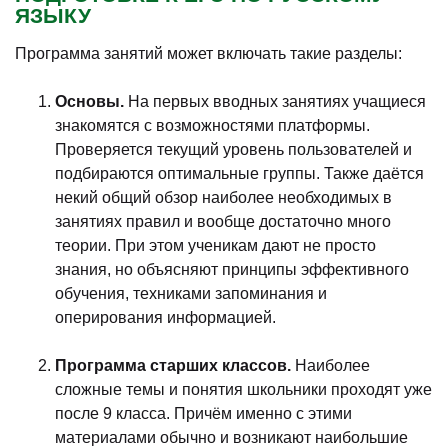
ЯЗЫКУ
Программа занятий может включать такие разделы:
Основы.
На первых вводных занятиях учащиеся
знакомятся с возможностями платформы.
Проверяется текущий уровень пользователей и
подбираются оптимальные группы. Также даётся
некий общий обзор наиболее необходимых в
занятиях правил и вообще достаточно много
теории. При этом ученикам дают не просто
знания, но объясняют принципы эффективного
обучения, техниками запоминания и
оперирования информацией.
Программа старших классов.
Наиболее
сложные темы и понятия школьники проходят уже
после 9 класса. Причём именно с этими
материалами обычно и возникают наибольшие