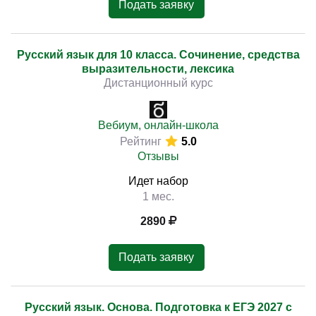
Подать заявку
Русский язык для 10 класса. Сочинение, средства
выразительности, лексика
Дистанционный курс
Вебиум, онлайн-школа
Рейтинг
5.0
Отзывы
Идет набор
1 мес.
2890
Подать заявку
Русский язык. Основа. Подготовка к ЕГЭ 2027 с