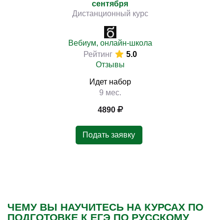
сентября
Дистанционный курс
Вебиум, онлайн-школа
Рейтинг
5.0
Отзывы
Идет набор
9 мес.
4890
Подать заявку
ЧЕМУ ВЫ НАУЧИТЕСЬ НА КУРСАХ ПО
ПОДГОТОВКЕ К ЕГЭ ПО РУССКОМУ