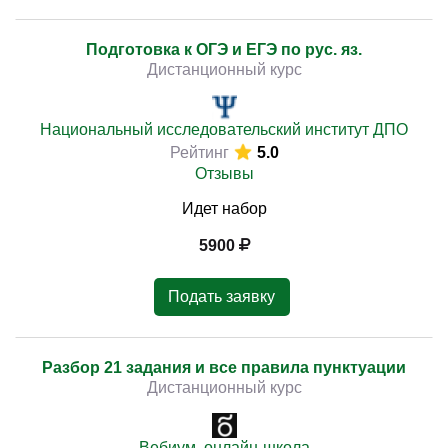
Подготовка к ОГЭ и ЕГЭ по рус. яз.
Дистанционный курс
Национальный исследовательский институт ДПО
Рейтинг
5.0
Отзывы
Идет набор
5900
Подать заявку
Разбор 21 задания и все правила пунктуации
Дистанционный курс
Вебиум, онлайн-школа