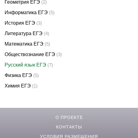
Геометрия ЕГЭ
(2)
Информатика ЕГЭ
(5)
История ЕГЭ
(3)
Литература ЕГЭ
(4)
Математика ЕГЭ
(5)
Обществознание ЕГЭ
(3)
Русский язык ЕГЭ
(7)
Физика ЕГЭ
(5)
Химия ЕГЭ
(1)
О ПРОЕКТЕ
КОНТАКТЫ
УСЛОВИЯ РАЗМЕЩЕНИЯ