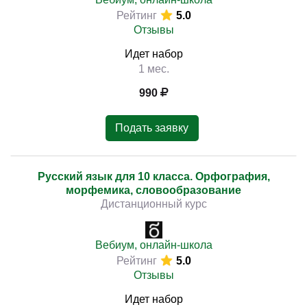
Рейтинг
5.0
Отзывы
Идет набор
1 мес.
990
Подать заявку
Русский язык для 10 класса. Орфография,
морфемика, словообразование
Дистанционный курс
Вебиум, онлайн-школа
Рейтинг
5.0
Отзывы
Идет набор