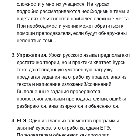
сложности у многих учащихся. На курсах
подробно рассматриваются необходимые темы и
в деталях объясняются наиболее сложные места.
При необходимости ученик может обратиться к
помощи преподавателя, если будут обнаружены
непонятые темы.
Упражнения.
Уроки русского языка предполагают
достаточно теории, но и практики хватает. Курсы
тоже дают подобную умственную нагрузку,
предлагая задания на отработку правил, анализ
текста и написание изложений/сочинений.
Выполненные задания проверяются
профессиональными преподавателями, ошибки
разбираются, анализируются и объясняются.
ЕГЭ.
Один из главных элементов программы
занятий курсов, это отработка сдачи ЕГЭ.
Пользователям объясняют, как проходит