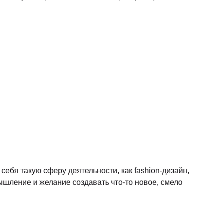
ебя такую сферу деятельности, как fashion-дизайн,
ышление и желание создавать что-то новое, смело