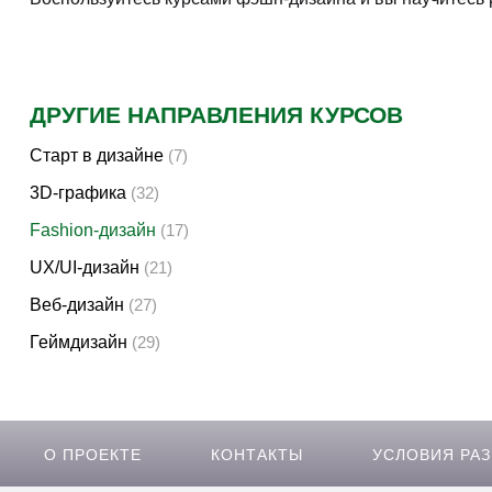
ДРУГИЕ НАПРАВЛЕНИЯ КУРСОВ
Старт в дизайне
(7)
3D-графика
(32)
Fashion-дизайн
(17)
UX/UI-дизайн
(21)
Веб-дизайн
(27)
Геймдизайн
(29)
О ПРОЕКТЕ
КОНТАКТЫ
УСЛОВИЯ РА