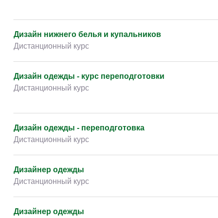
Дизайн нижнего белья и купальников
Дистанционный курс
Дизайн одежды - курс переподготовки
Дистанционный курс
Дизайн одежды - переподготовка
Дистанционный курс
Дизайнер одежды
Дистанционный курс
Дизайнер одежды