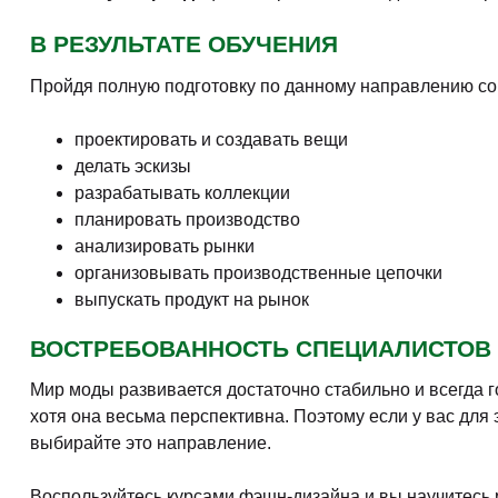
В РЕЗУЛЬТАТЕ ОБУЧЕНИЯ
Пройдя полную подготовку по данному направлению сог
проектировать и создавать вещи
делать эскизы
разрабатывать коллекции
планировать производство
анализировать рынки
организовывать производственные цепочки
выпускать продукт на рынок
ВОСТРЕБОВАННОСТЬ СПЕЦИАЛИСТОВ
Мир моды развивается достаточно стабильно и всегда г
хотя она весьма перспективна. Поэтому если у вас для
выбирайте это направление.
Воспользуйтесь курсами фэшн-дизайна и вы научитесь 