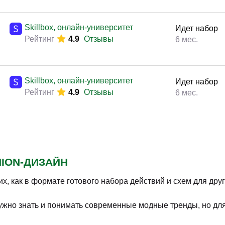
Skillbox, онлайн-университет
Идет набор
Рейтинг
4.9
Отзывы
6 мес.
Skillbox, онлайн-университет
Идет набор
Рейтинг
4.9
Отзывы
6 мес.
HION-ДИЗАЙН
, как в формате готового набора действий и схем для друг
нужно знать и понимать современные модные тренды, но для