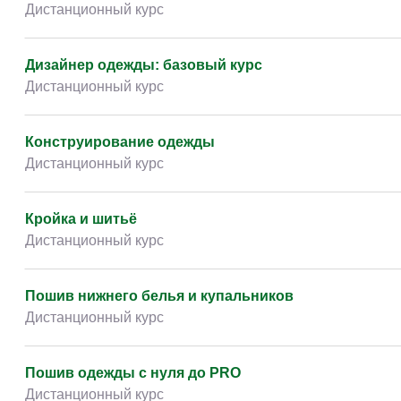
Дистанционный курс
Дизайнер одежды: базовый курс
Дистанционный курс
Конструирование одежды
Дистанционный курс
Кройка и шитьё
Дистанционный курс
Пошив нижнего белья и купальников
Дистанционный курс
Пошив одежды с нуля до PRO
Дистанционный курс