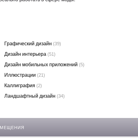
Графический дизайн
(39)
Дизайн интерьера
(51)
Дизайн мобильных приложений
(5)
Иллюстрации
(21)
Каллиграфия
(2)
Ландшафтный дизайн
(34)
ЗМЕЩЕНИЯ