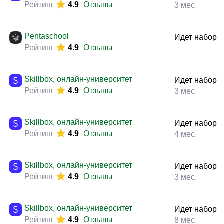
Рейтинг
4.9
Отзывы
3 мес.
Pentaschool
Идет набор
Рейтинг
4.9
Отзывы
Skillbox, онлайн-университет
Идет набор
Рейтинг
4.9
Отзывы
3 мес.
Skillbox, онлайн-университет
Идет набор
Рейтинг
4.9
Отзывы
4 мес.
Skillbox, онлайн-университет
Идет набор
Рейтинг
4.9
Отзывы
3 мес.
Skillbox, онлайн-университет
Идет набор
Рейтинг
4.9
Отзывы
8 мес.