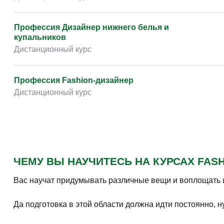
Профессия Дизайнер нижнего белья и
купальников
Дистанционный курс
Профессия Fashion-дизайнер
Дистанционный курс
ЧЕМУ ВЫ НАУЧИТЕСЬ НА КУРСАХ FAS
Вас научат придумывать различные вещи и воплощать их
Да подготовка в этой области должна идти постоянно, 