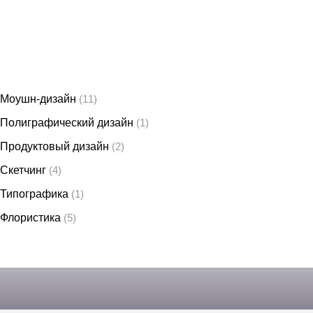
Моушн-дизайн
(11)
Полиграфический дизайн
(1)
Продуктовый дизайн
(2)
Скетчинг
(4)
Типографика
(1)
Флористика
(5)